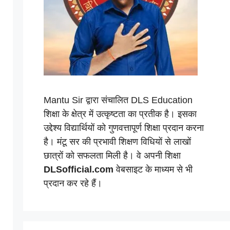
Mantu Sir द्वारा संचालित DLS Education
शिक्षा के क्षेत्र में उत्कृष्टता का प्रतीक है। इसका
उद्देश्य विद्यार्थियों को गुणवत्तापूर्ण शिक्षा प्रदान करना
है। मंटू सर की प्रभावी शिक्षण विधियों से लाखों
छात्रों को सफलता मिली है। वे अपनी शिक्षा
DLSofficial.com
वेबसाइट के माध्यम से भी
प्रदान कर रहे हैं।