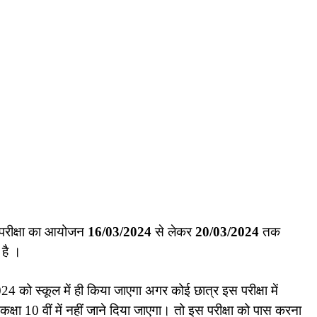
 का परीक्षा का आयोजन
16/03/2024
से लेकर
20/03/2024
तक
 है ।
को स्कूल में ही किया जाएगा अगर कोई छात्र इस परीक्षा में
क्षा 10 वीं में नहीं जाने दिया जाएगा। तो इस परीक्षा को पास करना