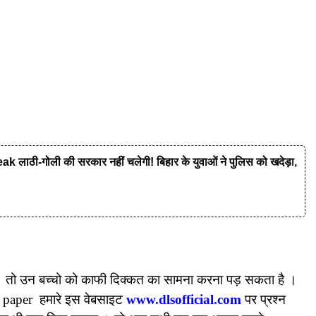
ी-गोली की सरकार नहीं चलेगी! बिहार के युवाओं ने पुलिस को खदेड़ा,
ई है। तो उन बच्चो को काफी दिक्कत का सामना करना पड़ सकता है ।
n paper हमारे इस वेबसाइट
www.dlsofficial.com
पर प्रश्न