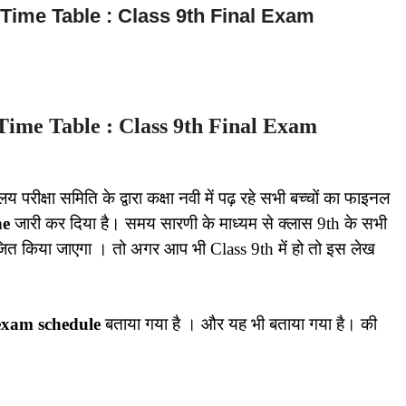
Time Table : Class 9th Final Exam
Time Table : Class 9th Final Exam
लय परीक्षा समिति के द्वारा कक्षा नवी में पढ़ रहे सभी बच्चों का फाइनल
ne
जारी कर दिया है। समय सारणी के माध्यम से क्लास 9th के सभी
जित किया जाएगा । तो अगर आप भी Class 9th में हो तो इस लेख
 exam schedule
बताया गया है । और यह भी बताया गया है। की