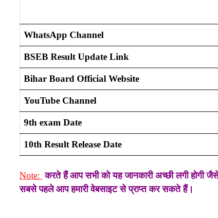
WhatsApp Channel
BSEB Result Update Link
Bihar Board Official Website
YouTube Channel
9th exam Date
10th Result Release Date
Note:
करते हैं आप सभी को यह जानकारी अच्छी लगी होगी जैसे ह
सबसे पहले आप हमारी वेबसाइट से प्राप्त कर सकते हैं।