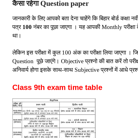
कैसा रहेगा Question paper
जानकारी के लिए आपको बता देना चाहेंगे कि बिहार बोर्ड कक्षा नव
पत्र
100
नंबर का पूछा जाएगा । यह आपकी Monthly परीक्षा के
था।
लेकिन इस परीक्षा में कुल 100 अंक का परीक्षा लिया जाएगा
Question पूछे जाएंगे। Objective प्रश्नो की बात करें तो परीक्षा
अनिवार्य होगा इसके साथ-साथ Subjective प्रश्नों में आधे प्र
Class 9th exam time table