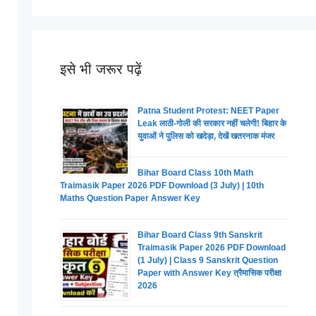
इसे भी जरूर पढ़ें
Patna Student Protest: NEET Paper
Leak लाठी-गोली की सरकार नहीं चलेगी! बिहार के
युवाओं ने पुलिस को खदेड़ा, देखें खतरनाक मंजर
Bihar Board Class 10th Math
Traimasik Paper 2026 PDF Download (3 July) | 10th
Maths Question Paper Answer Key
Bihar Board Class 9th Sanskrit
Traimasik Paper 2026 PDF Download
(1 July) | Class 9 Sanskrit Question
Paper with Answer Key त्रैमासिक परीक्षा
2026