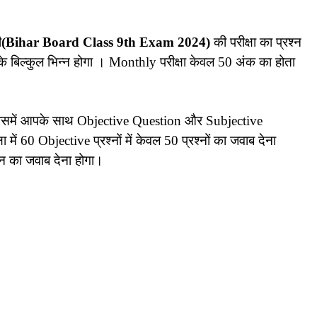
ी
(Bihar Board Class 9th Exam 2024)
की परीक्षा का प्रश्न
 बिल्कुल भिन्न होगा । Monthly परीक्षा केवल 50 अंक का होता
 । जिसमें आपके साथ Objective Question और Subjective
 में 60 Objective प्रश्नों में केवल 50 प्रश्नों का जवाब देना
श्न का जवाब देना होगा।