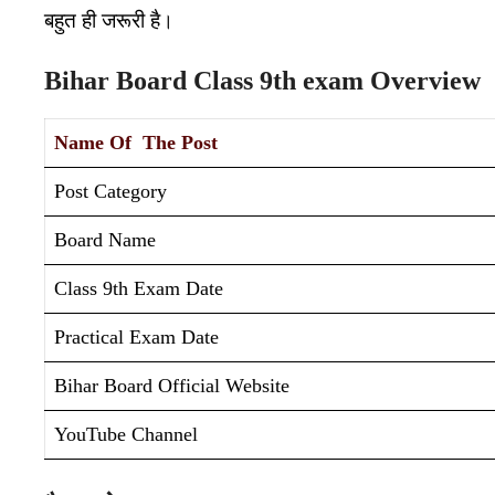
बहुत ही जरूरी है
।
Bihar Board Class 9th exam Overview
Name Of The Post
Post Category
Board Name
Class 9th Exam Date
Practical Exam Date
Bihar Board Official Website
YouTube Channel