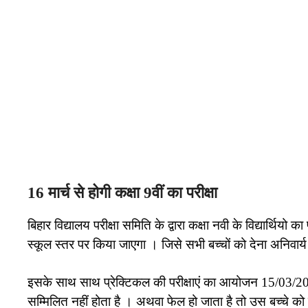
16 मार्च से होगी कक्षा 9वीं का परीक्षा
बिहार विद्यालय परीक्षा समिति के द्वारा कक्षा नवी के विद्यार्थियो
स्कूल स्तर पर किया जाएगा । जिसे सभी बच्चों को देना अनिवार्य
इसके साथ साथ प्रेक्टिकल की परीक्षाएं का आयोजन 15/03/2024 
सम्मिलित नहीं होता है । अथवा फेल हो जाता है तो उस बच्चे को क