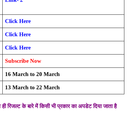
Click Here
Click Here
Click Here
Subscribe Now
16 March to 20 March
13 March to 22 March
ी रिजल्ट के बारे में किसी भी प्रकार का अपडेट दिया जाता है