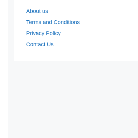
About us
Terms and Conditions
Privacy Policy
Contact Us