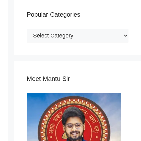
Popular Categories
Popular
Categories
Meet Mantu Sir