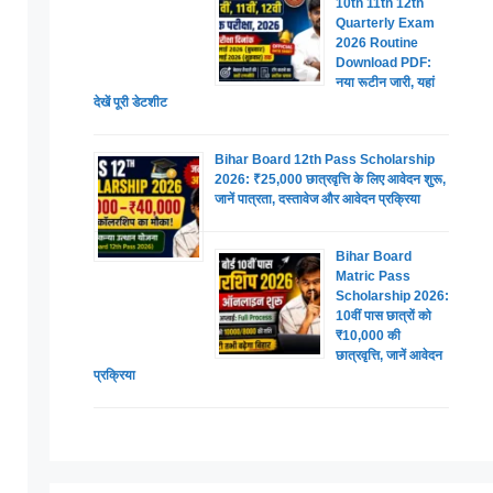
10th 11th 12th
Quarterly Exam
2026 Routine
Download PDF:
नया रूटीन जारी, यहां
देखें पूरी डेटशीट
Bihar Board 12th Pass Scholarship
2026: ₹25,000 छात्रवृत्ति के लिए आवेदन शुरू,
जानें पात्रता, दस्तावेज और आवेदन प्रक्रिया
Bihar Board
Matric Pass
Scholarship 2026:
10वीं पास छात्रों को
₹10,000 की
छात्रवृत्ति, जानें आवेदन
प्रक्रिया