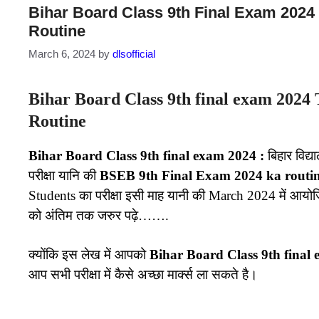
Bihar Board Class 9th Final Exam 2024 
Routine
March 6, 2024
by
dlsofficial
Bihar Board Class 9th final exam 2024 
Routine
Bihar Board Class 9th final exam 2024 :
बिहार विद्या
परीक्षा यानि की
BSEB 9th Final Exam 2024 ka routi
Students का परीक्षा इसी माह यानी की March 2024 में आयो
को अंतिम तक जरुर पढ़े…….
क्योंकि इस लेख में आपको
Bihar Board Class 9th final
आप सभी परीक्षा में कैसे अच्छा मार्क्स ला सकते है।