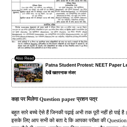
Patna Student Protest: NEET Paper Leak लाठ
देखें खतरनाक मंजर
कहा पर मिलेगा Question paper प्रशन पत्र
बहुत सारे बच्चे ऐसे हैं जिनकी पढ़ाई अभी तक पूरी नहीं हो पा
इसके लिए आप सभी को बता दे कि आपका परीक्षा की Questio