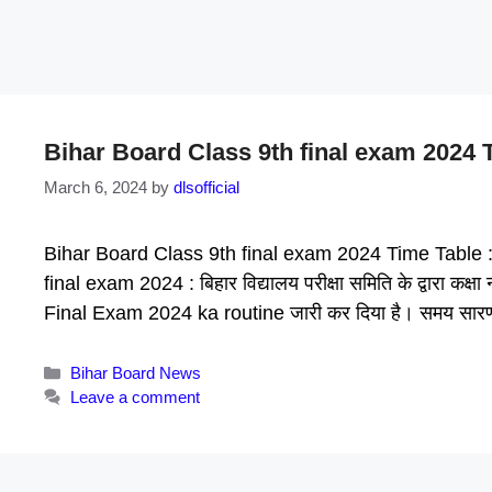
Bihar Board Class 9th final exam 2024 
March 6, 2024
by
dlsofficial
Bihar Board Class 9th final exam 2024 Time Table 
final exam 2024 : बिहार विद्यालय परीक्षा समिति के द्वारा कक्षा
Final Exam 2024 ka routine जारी कर दिया है। समय सार
Categories
Bihar Board News
Leave a comment