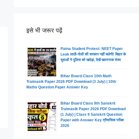
इसे भी जरूर पढ़ें
Patna Student Protest: NEET Paper
Leak लाठी-गोली की सरकार नहीं चलेगी! बिहार के
युवाओं ने पुलिस को खदेड़ा, देखें खतरनाक मंजर
Bihar Board Class 10th Math
Traimasik Paper 2026 PDF Download (3 July) | 10th
Maths Question Paper Answer Key
Bihar Board Class 9th Sanskrit
Traimasik Paper 2026 PDF Download
(1 July) | Class 9 Sanskrit Question
Paper with Answer Key त्रैमासिक परीक्षा
2026