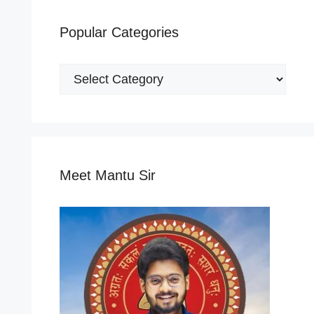
Popular Categories
Popular
Categories
Meet Mantu Sir