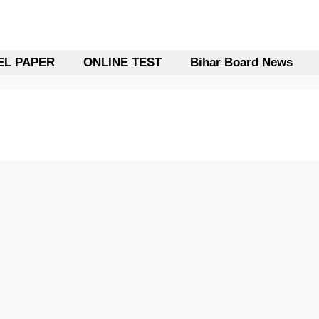
L PAPER
ONLINE TEST
Bihar Board News