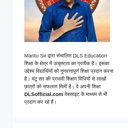
Mantu Sir द्वारा संचालित DLS Education
शिक्षा के क्षेत्र में उत्कृष्टता का प्रतीक है। इसका
उद्देश्य विद्यार्थियों को गुणवत्तापूर्ण शिक्षा प्रदान करना
है। मंटू सर की प्रभावी शिक्षण विधियों से लाखों
छात्रों को सफलता मिली है। वे अपनी शिक्षा
DLSofficial.com
वेबसाइट के माध्यम से भी
प्रदान कर रहे हैं।