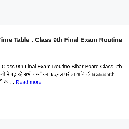
Time Table : Class 9th Final Exam Routine
: Class 9th Final Exam Routine Bihar Board Class 9th
 नवी में पढ़ रहे सभी बच्चों का फाइनल परीक्षा यानि की BSEB 9th
णी के …
Read more