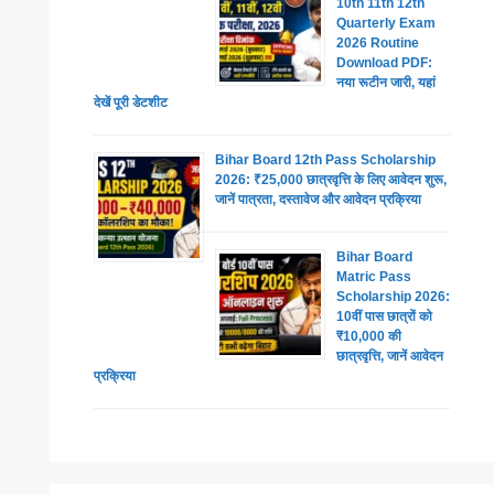
10th 11th 12th
Quarterly Exam
2026 Routine
Download PDF:
नया रूटीन जारी, यहां
देखें पूरी डेटशीट
Bihar Board 12th Pass Scholarship
2026: ₹25,000 छात्रवृत्ति के लिए आवेदन शुरू,
जानें पात्रता, दस्तावेज और आवेदन प्रक्रिया
Bihar Board
Matric Pass
Scholarship 2026:
10वीं पास छात्रों को
₹10,000 की
छात्रवृत्ति, जानें आवेदन
प्रक्रिया