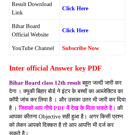
Result Download
Click Here
Link
Bihar Board
Click Here
Official Website
YouTube Channel
Subscribe Now
Inter official Answer key PDF
Bihar Board class 12th result
बहुत जल्दी जारी कर
देगा । क्युकी बिहार बोर्ड ने इंटर के बच्चों का आब्जेक्टिव का
कॉपी जांच कर लिया है । और उसका उतर भी जारी कर दिया
है ।
जिसको आप नीचे PDF में देख के मिला सकते है।
की
आपका कीतना Objective सही हुआ है। अगर किसी प्रश्न
को लेकर आपको दिक्कत है तो आप आपत्ति भी दर्ज कर
सकते है।