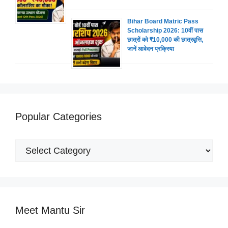
Bihar Board Matric Pass
Scholarship 2026: 10वीं पास
छात्रों को ₹10,000 की छात्रवृत्ति,
जानें आवेदन प्रक्रिया
Popular Categories
Popular
Categories
Meet Mantu Sir