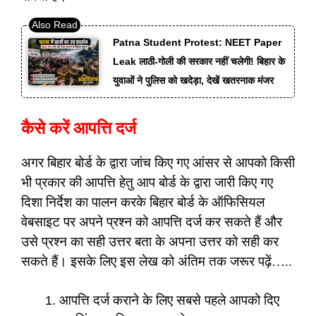
Patna Student Protest: NEET Paper
Leak लाठी-गोली की सरकार नहीं चलेगी! बिहार के
युवाओं ने पुलिस को खदेड़ा, देखें खतरनाक मंजर
कैसे करें आपत्ति दर्ज
अगर बिहार बोर्ड के द्वारा जांच किए गए आंसर से आपको किसी
भी प्रकार की आपत्ति हेतु आप बोर्ड के द्वारा जारी किए गए
दिशा निर्देश का पालन करके बिहार बोर्ड के ऑफिसियल
वेबसाइट पर अपने प्रश्न को आपत्ति दर्ज कर सकते हैं और
उसे प्रश्न का सही उत्तर बता के अपना उत्तर को सही कर
सकते हैं। इसके लिए इस लेख को अंतिम तक जरूर पढ़ें…..
आपत्ति दर्ज कराने के लिए सबसे पहले आपको दिए