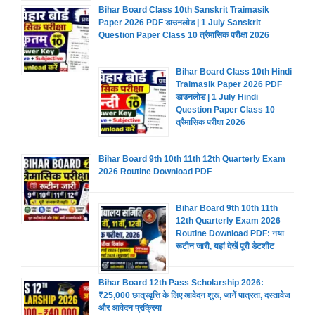
Bihar Board Class 10th Sanskrit Traimasik
Paper 2026 PDF डाउनलोड | 1 July Sanskrit
Question Paper Class 10 त्रैमासिक परीक्षा 2026
Bihar Board Class 10th Hindi
Traimasik Paper 2026 PDF
डाउनलोड | 1 July Hindi
Question Paper Class 10
त्रैमासिक परीक्षा 2026
Bihar Board 9th 10th 11th 12th Quarterly Exam
2026 Routine Download PDF
Bihar Board 9th 10th 11th
12th Quarterly Exam 2026
Routine Download PDF: नया
रूटीन जारी, यहां देखें पूरी डेटशीट
Bihar Board 12th Pass Scholarship 2026:
₹25,000 छात्रवृत्ति के लिए आवेदन शुरू, जानें पात्रता, दस्तावेज
और आवेदन प्रक्रिया