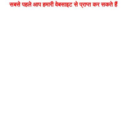
सबसे पहले आप हमारी वेबसाइट से प्राप्त कर सकते हैं