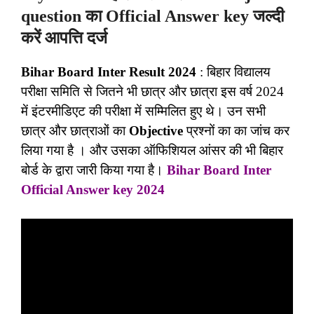
question का Official Answer key जल्दी
करें आपत्ति दर्ज
Bihar Board Inter Result 2024
: बिहार विद्यालय
परीक्षा समिति से जितने भी छात्र और छात्रा इस वर्ष 2024
में इंटरमीडिएट की परीक्षा में सम्मिलित हुए थे। उन सभी
छात्र और छात्राओं का
Objective
प्रश्नों का का जांच कर
लिया गया है । और उसका ऑफिशियल आंसर की भी बिहार
बोर्ड के द्वारा जारी किया गया है।
Bihar Board Inter
Official Answer key 2024