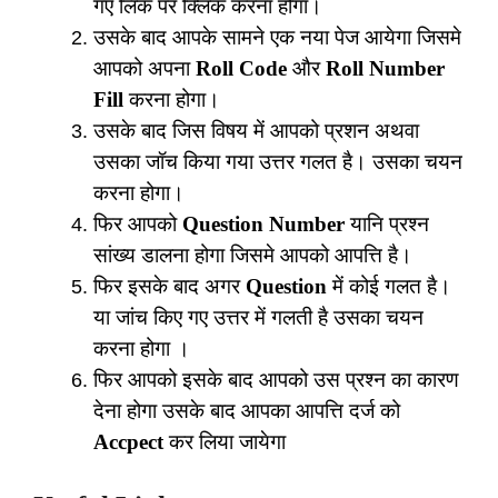
गए लिंक पर क्लिक करना होगा।
उसके बाद आपके सामने एक नया पेज आयेगा जिसमे
आपको अपना
Roll Code
और
Roll Number
Fill
करना होगा।
उसके बाद जिस विषय में आपको प्रशन अथवा
उसका जॉच किया गया उत्तर गलत है। उसका चयन
करना होगा।
फिर आपको
Question Number
यानि प्रश्न
सांख्य डालना होगा जिसमे आपको आपत्ति है।
फिर इसके बाद अगर
Question
में कोई गलत है।
या जांच किए गए उत्तर में गलती है उसका चयन
करना होगा ।
फिर आपको इसके बाद आपको उस प्रश्न का कारण
देना होगा उसके बाद आपका आपत्ति दर्ज को
Accpect
कर लिया जायेगा