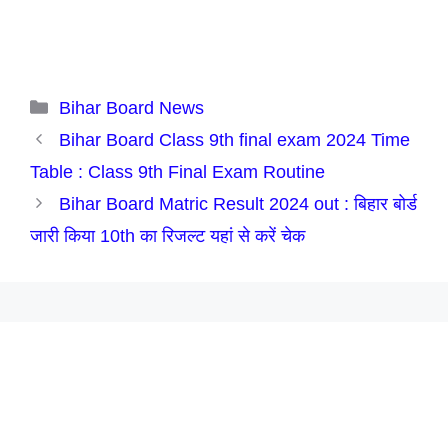
Categories
Bihar Board News
Bihar Board Class 9th final exam 2024 Time
Table : Class 9th Final Exam Routine
Bihar Board Matric Result 2024 out : बिहार बोर्ड
जारी किया 10th का रिजल्ट यहां से करें चेक