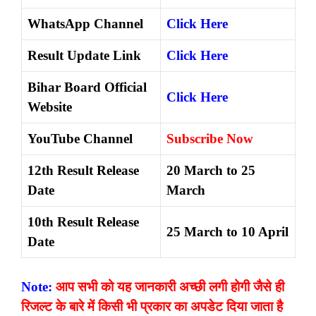
WhatsApp Channel
Click Here
Result Update Link
Click Here
Bihar Board Official
Click Here
Website
YouTube Channel
Subscribe Now
12th Result Release
20 March to 25
Date
March
10th Result Release
25 March to 10 April
Date
Note:
आप सभी को यह जानकारी अच्छी लगी होगी जैसे ही
रिजल्ट के बारे में किसी भी प्रकार का अपडेट दिया जाता है