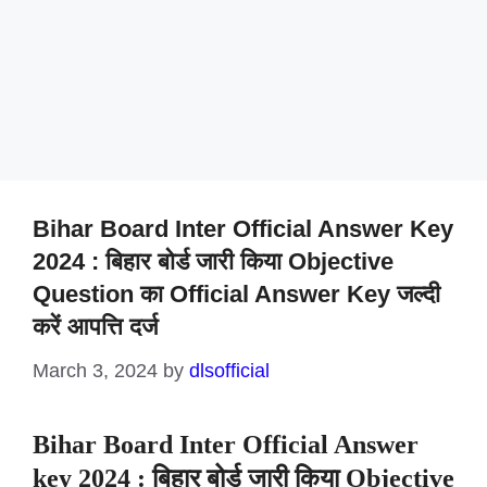
Bihar Board Inter Official Answer Key
2024 : बिहार बोर्ड जारी किया Objective
Question का Official Answer Key जल्दी
करें आपत्ति दर्ज
March 3, 2024
by
dlsofficial
Bihar Board Inter Official Answer
key 2024 : बिहार बोर्ड जारी किया Objective