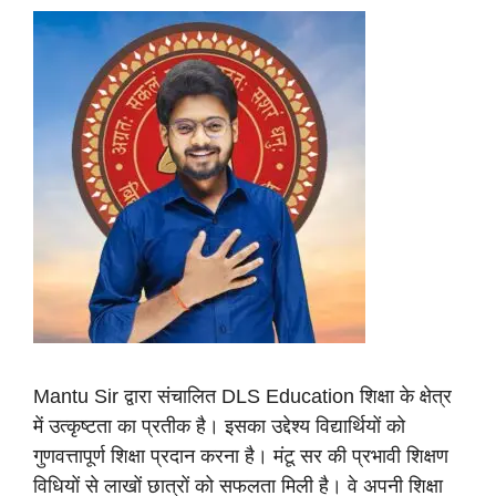
Mantu Sir द्वारा संचालित DLS Education शिक्षा के क्षेत्र
में उत्कृष्टता का प्रतीक है। इसका उद्देश्य विद्यार्थियों को
गुणवत्तापूर्ण शिक्षा प्रदान करना है। मंटू सर की प्रभावी शिक्षण
विधियों से लाखों छात्रों को सफलता मिली है। वे अपनी शिक्षा