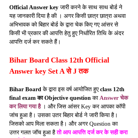
Official Answer key
जारी करने के साथ साथ बोर्ड ने
यह जानकारी दिया है की । अगर किसी छात्र छात्रा अथवा
अभिभावक को बिहार बोर्ड के द्वारा चेक किए गए आंसर से
किसी भी प्रकार की आपत्ति हेतु हुए निर्धारित तिथि के अंदर
आपत्ति दर्ज कर सकते हैं।
Bihar Board Class 12th Official
Answer key Set A से J तक
Bihar Board
के द्वारा इस वर्ष आयोजित हुए
class 12th
final exam का Objective question
का
Answer चेक
कर लिया गया है
। और जिस आंसर Key कर आपका कॉपी
जांच हुआ है। उसका उतर बिहार बोर्ड ने जारी किया है।
जिसको आप मिला सकता है। और अगर Question का
उत्तर गलत जॉच हुआ है
तो आप आपत्ति दर्ज कर के सही करा