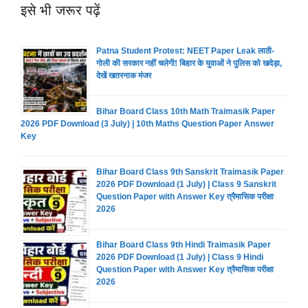
इसे भी जरूर पढ़ें
Patna Student Protest: NEET Paper Leak लाठी-
गोली की सरकार नहीं चलेगी! बिहार के युवाओं ने पुलिस को खदेड़ा,
देखें खतरनाक मंजर
Bihar Board Class 10th Math Traimasik Paper
2026 PDF Download (3 July) | 10th Maths Question Paper Answer
Key
Bihar Board Class 9th Sanskrit Traimasik Paper
2026 PDF Download (1 July) | Class 9 Sanskrit
Question Paper with Answer Key त्रैमासिक परीक्षा
2026
Bihar Board Class 9th Hindi Traimasik Paper
2026 PDF Download (1 July) | Class 9 Hindi
Question Paper with Answer Key त्रैमासिक परीक्षा
2026