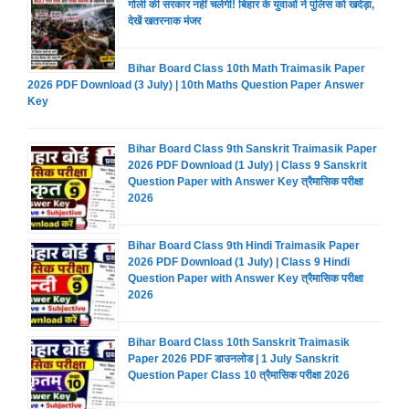
गोली की सरकार नहीं चलेगी! बिहार के युवाओं ने पुलिस को खदेड़ा,
देखें खतरनाक मंजर
Bihar Board Class 10th Math Traimasik Paper
2026 PDF Download (3 July) | 10th Maths Question Paper Answer
Key
Bihar Board Class 9th Sanskrit Traimasik Paper
2026 PDF Download (1 July) | Class 9 Sanskrit
Question Paper with Answer Key त्रैमासिक परीक्षा
2026
Bihar Board Class 9th Hindi Traimasik Paper
2026 PDF Download (1 July) | Class 9 Hindi
Question Paper with Answer Key त्रैमासिक परीक्षा
2026
Bihar Board Class 10th Sanskrit Traimasik
Paper 2026 PDF डाउनलोड | 1 July Sanskrit
Question Paper Class 10 त्रैमासिक परीक्षा 2026