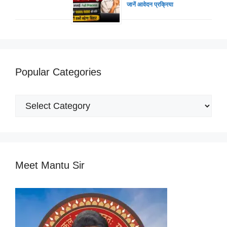
जानें आवेदन प्रक्रिया
Popular Categories
Popular
Categories
Meet Mantu Sir