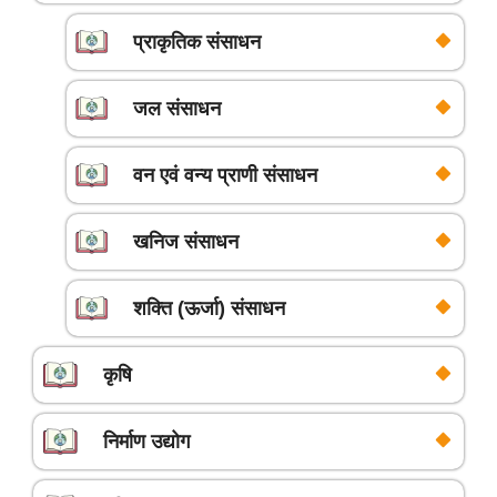
प्राकृतिक संसाधन
जल संसाधन
वन एवं वन्य प्राणी संसाधन
खनिज संसाधन
शक्ति (ऊर्जा) संसाधन
कृषि
निर्माण उद्योग