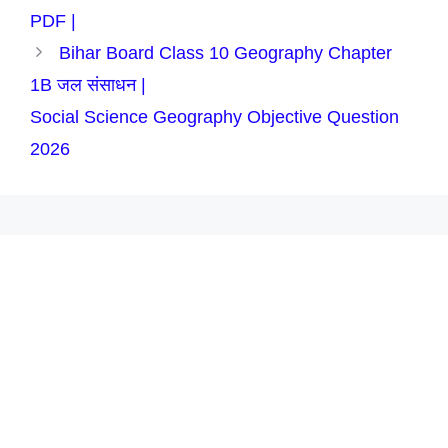
PDF |
Bihar Board Class 10 Geography Chapter
1B जल संसाधन |
Social Science Geography Objective Question
2026