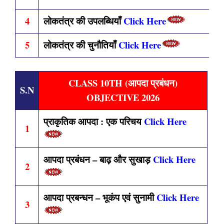
4
लोकतंत्र की उपलब्धियाँ
Click Here
5
लोकतंत्र की चुनौतियाँ
Click Here
CLASS 10TH (आपदा प्रबंधन)
S.N
OBJECTIVE 2026
प्राकृतिक आपदा : एक परिचय
Click Here
1
आपदा प्रबंधन – बाढ़ और सुखाड़
Click Here
2
आपदा प्रबन्धन – भूकंप एवं सुनामी
Click Here
3