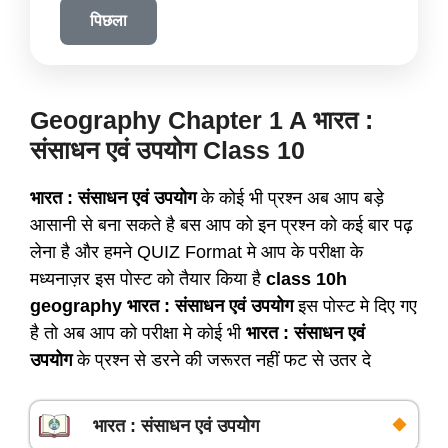
पिछला
Geography Chapter 1 A भारत :
संसाधन एवं उपयोग Class 10
भारत : संसाधन एवं उपयोग
के कोई भी प्रश्न अब आप बड़े
आसानी से बना सकते है बस आप को इन प्रश्न को कई बार पढ़
लेना है और हमने QUIZ Format मे आप के परीक्षा के
मध्यनाज़र इस पोस्ट को तैयार किया है
class 10h
geography भारत : संसाधन एवं उपयोग
इस पोस्ट मे दिए गए
है तो अब आप को परीक्षा मे कोई भी
भारत : संसाधन एवं
उपयोग
के प्रश्न से डरने की जरूरत नहीं फट से उतर दे
भारत : संसाधन एवं उपयोग