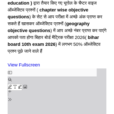
education )
द्वारा तैयार किए गए भूगोल के चैप्टर वाइज
ऑब्जेक्टिव प्रश्नों (
chapter wise objective
questions
) के सेट से आप परीक्षा में अच्छे अंक प्राप्त कर
सकते हैं खासकर ऑब्जेक्टिव प्रश्नों (
geography
objective questions
) में आप अच्छे नंबर प्राप्त कर पाएंगे
आपको पता होगा बिहार बोर्ड मैट्रिक परीक्षा 2026(
bihar
board 10th exam 2026
) में लगभग 50% ऑब्जेक्टिव
प्रश्न पूछे जाने वाले हैं
View Fullscreen
Skip
to
PDF
content