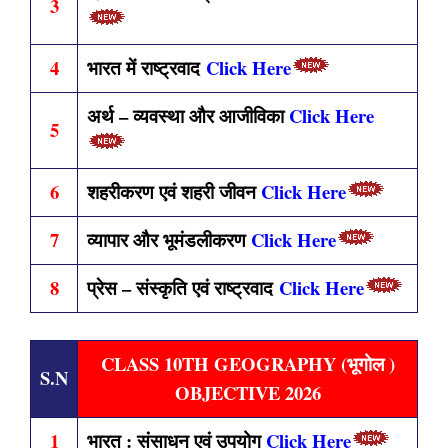
3
4
भारत में राष्ट्रवाद
Click Here
अर्थ – व्यवस्था और आजीविका
Click Here
5
6
शहरीकरण एवं शहरी जीवन
Click Here
7
व्यापार और भूमंडलीकरण
Click Here
8
प्रेस – संस्कृति एवं राष्ट्रवाद
Click Here
CLASS 10TH GEOGRAPHY (भूगोल )
S.N
OBJECTIVE 2026
1
भारत : संसाधन एवं उपयोग
Click Here