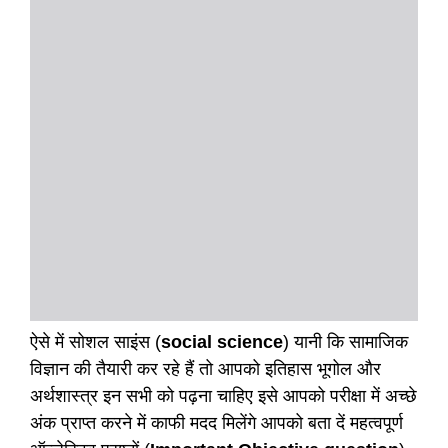
ऐसे में सोशल साइंस (
social science
) यानी कि सामाजिक
विज्ञान की तैयारी कर रहे हैं तो आपको इतिहास भूगोल और
अर्थशास्त्र इन सभी को पढ़ना चाहिए इसे आपको परीक्षा में अच्छे
अंक प्राप्त करने में काफी मदद मिलेंगे आपको बता दें महत्वपूर्ण