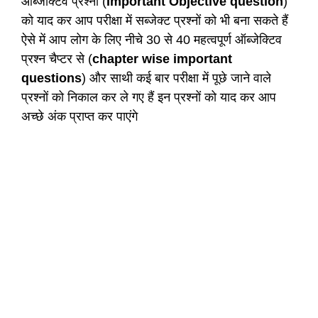
ऑब्जेक्टिव प्रश्नों (
Important Objective question
)
को याद कर आप परीक्षा में सब्जेक्ट प्रश्नों को भी बना सकते हैं
ऐसे में आप लोग के लिए नीचे 30 से 40 महत्वपूर्ण ऑब्जेक्टिव
प्रश्न चैप्टर से (
chapter wise important
questions
) और साथी कई बार परीक्षा में पूछे जाने वाले
प्रश्नों को निकाल कर ले गए हैं इन प्रश्नों को याद कर आप
अच्छे अंक प्राप्त कर पाएंगे