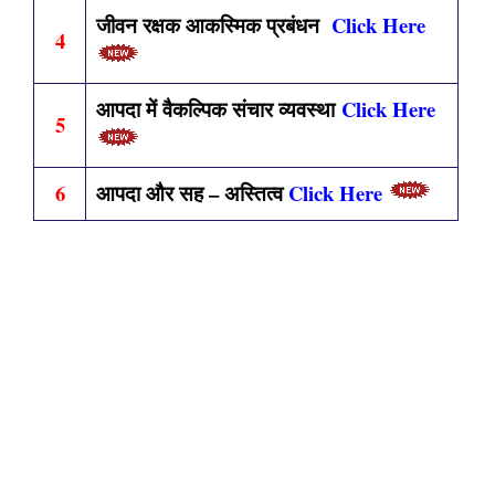
जीवन रक्षक आकस्मिक प्रबंधन
Click Here
4
आपदा में वैकल्पिक संचार व्यवस्था
Click Here
5
6
आपदा और सह – अस्तित्व
Click Here