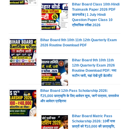
Bihar Board Class 10th Hindi
Traimasik Paper 2026 PDF
डाउनलोड | 1 July Hindi
Question Paper Class 10
त्रैमासिक परीक्षा 2026
Bihar Board 9th 10th 11th 12th Quarterly Exam
2026 Routine Download PDF
Bihar Board 9th 10th 11th
12th Quarterly Exam 2026
Routine Download PDF: नया
रूटीन जारी, यहां देखें पूरी डेटशीट
Bihar Board 12th Pass Scholarship 2026:
₹25,000 छात्रवृत्ति के लिए आवेदन शुरू, जानें पात्रता, दस्तावेज
और आवेदन प्रक्रिया
Bihar Board Matric Pass
Scholarship 2026: 10वीं पास
छात्रों को ₹10,000 की छात्रवृत्ति,