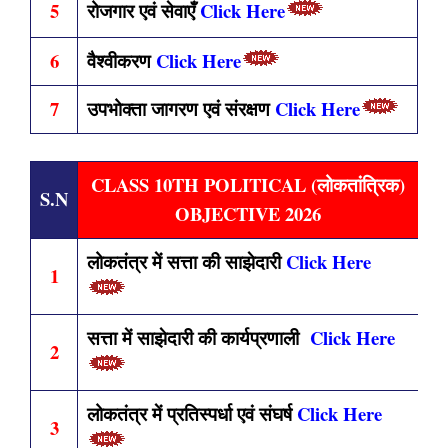
5
रोजगार एवं सेवाएँ
Click Here
6
वैश्वीकरण
Click Here
7
उपभोक्ता जागरण एवं संरक्षण
Click Here
CLASS 10TH POLITICAL (लोकतांत्रिक)
S.N
OBJECTIVE 2026
लोकतंत्र में सत्ता की साझेदारी
Click Here
1
सत्ता में साझेदारी की कार्यप्रणाली
Click Here
2
लोकतंत्र में प्रतिस्पर्धा एवं संघर्ष
Click Here
3