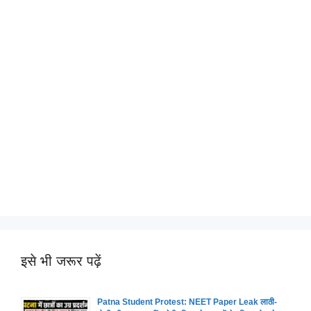
इसे भी जरूर पढ़ें
Patna Student Protest: NEET Paper Leak लाठी-