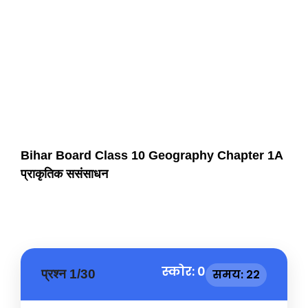
Bihar Board Class 10 Geography Chapter 1A
प्राकृतिक ससंसाधन
स्कोर: 0
प्रश्न 1/30
समय: 21