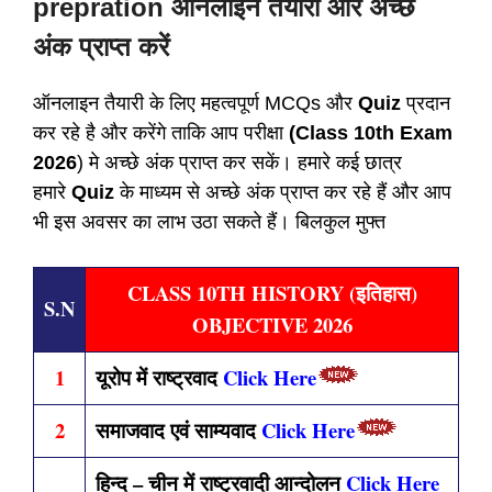
prepration ऑनलाइन तैयारी और अच्छे
अंक प्राप्त करें
ऑनलाइन तैयारी के लिए महत्वपूर्ण MCQs और
Quiz
प्रदान
कर रहे है और करेंगे ताकि आप परीक्षा
(Class 10th Exam
2026
) मे अच्छे अंक प्राप्त कर सकें। हमारे कई छात्र
हमारे
Quiz
के माध्यम से अच्छे अंक प्राप्त कर रहे हैं और आप
भी इस अवसर का लाभ उठा सकते हैं। बिलकुल मुफ्त
CLASS 10TH HISTORY (इतिहास)
S.N
OBJECTIVE 2026
1
यूरोप में राष्ट्रवाद
Click Here
2
समाजवाद एवं साम्यवाद
Click Here
हिन्द – चीन में राष्ट्रवादी आन्दोलन
Click Here