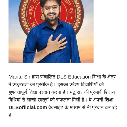
Mantu Sir द्वारा संचालित DLS Education शिक्षा के क्षेत्र
में उत्कृष्टता का प्रतीक है। इसका उद्देश्य विद्यार्थियों को
गुणवत्तापूर्ण शिक्षा प्रदान करना है। मंटू सर की प्रभावी शिक्षण
विधियों से लाखों छात्रों को सफलता मिली है। वे अपनी शिक्षा
DLSofficial.com
वेबसाइट के माध्यम से भी प्रदान कर रहे
हैं।