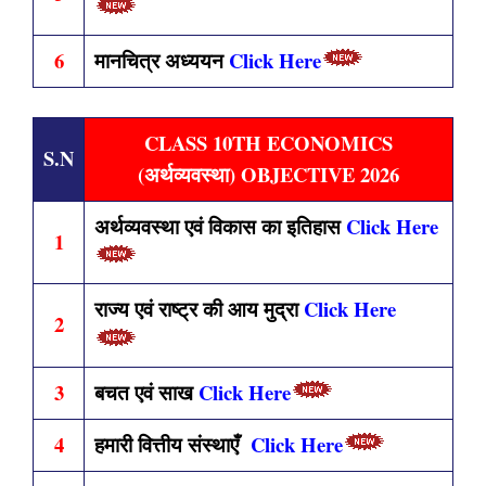
6
मानचित्र अध्ययन
Click Here
CLASS 10TH ECONOMICS
S.N
(अर्थव्यवस्था) OBJECTIVE 2026
अर्थव्यवस्था एवं विकास का इतिहास
Click Here
1
राज्य एवं राष्ट्र की आय मुद्रा
Click Here
2
3
बचत एवं साख
Click Here
4
हमारी वित्तीय संस्थाएँ
Click Here