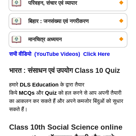
परिवहन, संचार एवं व्यापार
बिहार : जनसंख्या एवं नगरीकरण
मानचित्र अध्ययन
सभी वीडियो (YouTube Videos) Click Here
भारत : संसाधन एवं उपयोग Class 10 Quiz
हमारे
DLS Education
के द्वारा तैयार
किये
MCQs
और
Quiz
को हल करने से आप अपनी तैयारी
का आकलन कर सकते हैं और अपने कमजोर बिंदुओं को सुधार
सकते हैं।
Class 10th Social Science online