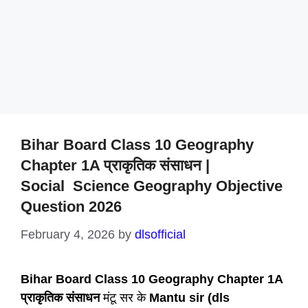
Bihar Board Class 10 Geography
Chapter 1A प्राकृतिक संसाधन |
Social Science Geography Objective
Question 2026
February 4, 2026
by
dlsofficial
Bihar Board Class 10 Geography Chapter 1A
प्राकृतिक संसाधन
मंटू सर के
Mantu sir (dls