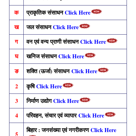
क
प्राकृतिक संसाधन
Click Here
ख
जल संसाधन
Click Here
ग
वन एवं वन्य प्राणी संसाधन
Click Here
घ
खनिज संसाधन
Click Here
ङ
शक्ति (ऊर्जा) संसाधन
Click Here
2
कृषि
Click Here
3
निर्माण उद्योग
Click Here
4
परिवहन, संचार एवं व्यापार
Click Here
बिहार : जनसंख्या एवं नगरीकरण
Click Here
5