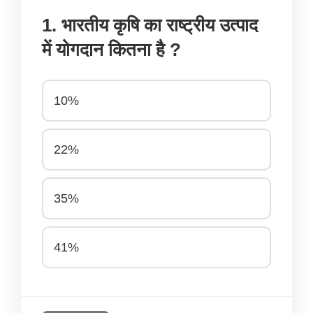
1. भारतीय कृषि का राष्ट्रीय उत्पाद
में योगदान कितना है ?
10%
22%
35%
41%