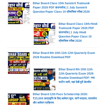
Bihar Board Class 10th Sanskrit Traimasik
Paper 2026 PDF डाउनलोड | 1 July Sanskrit
Question Paper Class 10 त्रैमासिक परीक्षा 2026
Bihar Board Class 10th Hindi
Traimasik Paper 2026 PDF
डाउनलोड | 1 July Hindi
Question Paper Class 10
त्रैमासिक परीक्षा 2026
Bihar Board 9th 10th 11th 12th Quarterly Exam
2026 Routine Download PDF
Bihar Board 9th 10th 11th
12th Quarterly Exam 2026
Routine Download PDF: नया
रूटीन जारी, यहां देखें पूरी डेटशीट
Bihar Board 12th Pass Scholarship 2026:
₹25,000 छात्रवृत्ति के लिए आवेदन शुरू, जानें पात्रता, दस्तावेज
और आवेदन प्रक्रिया