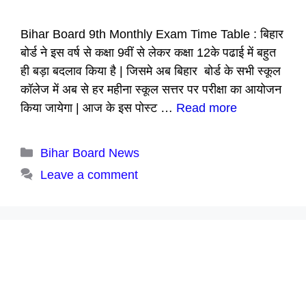
Bihar Board 9th Monthly Exam Time Table : बिहार
बोर्ड ने इस वर्ष से कक्षा 9वीं से लेकर कक्षा 12के पढाई में बहुत
ही बड़ा बदलाव किया है | जिसमे अब बिहार बोर्ड के सभी स्कूल
कॉलेज में अब से हर महीना स्कूल सत्तर पर परीक्षा का आयोजन
किया जायेगा | आज के इस पोस्ट …
Read more
Categories
Bihar Board News
Leave a comment