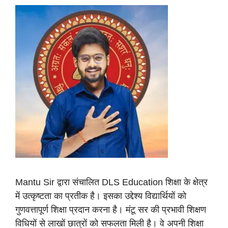
Mantu Sir द्वारा संचालित DLS Education शिक्षा के क्षेत्र
में उत्कृष्टता का प्रतीक है। इसका उद्देश्य विद्यार्थियों को
गुणवत्तापूर्ण शिक्षा प्रदान करना है। मंटू सर की प्रभावी शिक्षण
विधियों से लाखों छात्रों को सफलता मिली है। वे अपनी शिक्षा