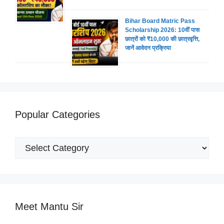
Bihar Board Matric Pass
Scholarship 2026: 10वीं पास
छात्रों को ₹10,000 की छात्रवृत्ति,
जानें आवेदन प्रक्रिया
Popular Categories
Popular
Categories
Meet Mantu Sir