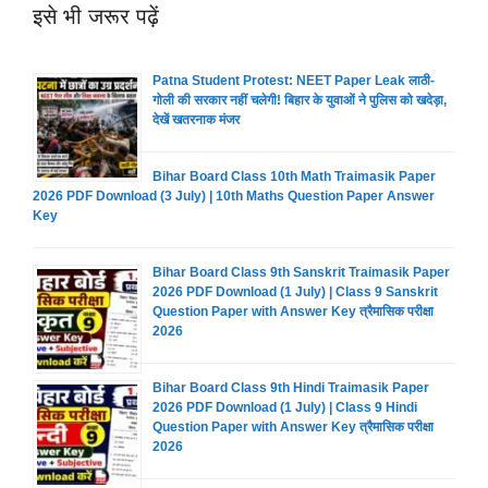
इसे भी जरूर पढ़ें
Patna Student Protest: NEET Paper Leak लाठी-
गोली की सरकार नहीं चलेगी! बिहार के युवाओं ने पुलिस को खदेड़ा,
देखें खतरनाक मंजर
Bihar Board Class 10th Math Traimasik Paper
2026 PDF Download (3 July) | 10th Maths Question Paper Answer
Key
Bihar Board Class 9th Sanskrit Traimasik Paper
2026 PDF Download (1 July) | Class 9 Sanskrit
Question Paper with Answer Key त्रैमासिक परीक्षा
2026
Bihar Board Class 9th Hindi Traimasik Paper
2026 PDF Download (1 July) | Class 9 Hindi
Question Paper with Answer Key त्रैमासिक परीक्षा
2026