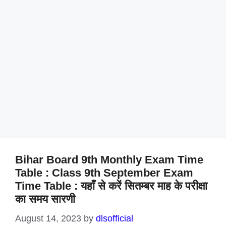
Bihar Board 9th Monthly Exam Time
Table : Class 9th September Exam
Time Table : यहाँ से करें सितम्बर माह के परीक्षा
का समय सारणी
August 14, 2023
by
dlsofficial