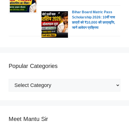
Bihar Board Matric Pass
Scholarship 2026: 10वीं पास
छात्रों को ₹10,000 की छात्रवृत्ति,
जानें आवेदन प्रक्रिया
Popular Categories
Popular
Categories
Meet Mantu Sir