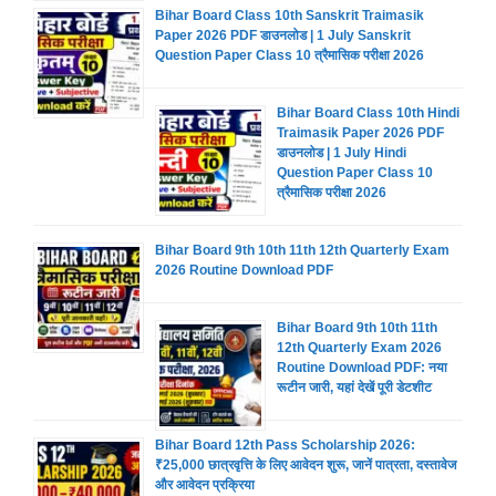
Bihar Board Class 10th Sanskrit Traimasik
Paper 2026 PDF डाउनलोड | 1 July Sanskrit
Question Paper Class 10 त्रैमासिक परीक्षा 2026
Bihar Board Class 10th Hindi
Traimasik Paper 2026 PDF
डाउनलोड | 1 July Hindi
Question Paper Class 10
त्रैमासिक परीक्षा 2026
Bihar Board 9th 10th 11th 12th Quarterly Exam
2026 Routine Download PDF
Bihar Board 9th 10th 11th
12th Quarterly Exam 2026
Routine Download PDF: नया
रूटीन जारी, यहां देखें पूरी डेटशीट
Bihar Board 12th Pass Scholarship 2026:
₹25,000 छात्रवृत्ति के लिए आवेदन शुरू, जानें पात्रता, दस्तावेज
और आवेदन प्रक्रिया