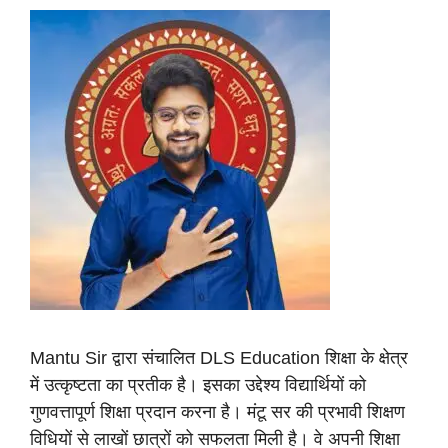
Mantu Sir द्वारा संचालित DLS Education शिक्षा के क्षेत्र
में उत्कृष्टता का प्रतीक है। इसका उद्देश्य विद्यार्थियों को
गुणवत्तापूर्ण शिक्षा प्रदान करना है। मंटू सर की प्रभावी शिक्षण
विधियों से लाखों छात्रों को सफलता मिली है। वे अपनी शिक्षा