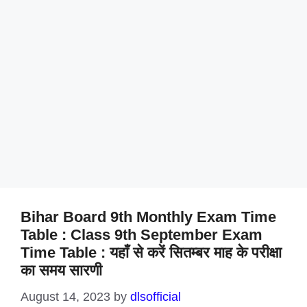
Bihar Board 9th Monthly Exam Time
Table : Class 9th September Exam
Time Table : यहाँ से करें सितम्बर माह के परीक्षा
का समय सारणी
August 14, 2023
by
dlsofficial