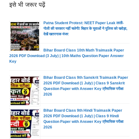
इसे भी जरूर पढ़ें
Patna Student Protest: NEET Paper Leak लाठी-
गोली की सरकार नहीं चलेगी! बिहार के युवाओं ने पुलिस को खदेड़ा,
देखें खतरनाक मंजर
Bihar Board Class 10th Math Traimasik Paper
2026 PDF Download (3 July) | 10th Maths Question Paper Answer
Key
Bihar Board Class 9th Sanskrit Traimasik Paper
2026 PDF Download (1 July) | Class 9 Sanskrit
Question Paper with Answer Key त्रैमासिक परीक्षा
2026
Bihar Board Class 9th Hindi Traimasik Paper
2026 PDF Download (1 July) | Class 9 Hindi
Question Paper with Answer Key त्रैमासिक परीक्षा
2026