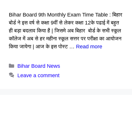
Bihar Board 9th Monthly Exam Time Table : बिहार
बोर्ड ने इस वर्ष से कक्षा 9वीं से लेकर कक्षा 12के पढाई में बहुत
ही बड़ा बदलाव किया है | जिसमे अब बिहार बोर्ड के सभी स्कूल
कॉलेज में अब से हर महीना स्कूल सत्तर पर परीक्षा का आयोजन
किया जायेगा | आज के इस पोस्ट …
Read more
Categories
Bihar Board News
Leave a comment