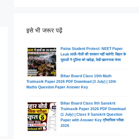
इसे भी जरूर पढ़ें
Patna Student Protest: NEET Paper
Leak लाठी-गोली की सरकार नहीं चलेगी! बिहार के
युवाओं ने पुलिस को खदेड़ा, देखें खतरनाक मंजर
Bihar Board Class 10th Math
Traimasik Paper 2026 PDF Download (3 July) | 10th
Maths Question Paper Answer Key
Bihar Board Class 9th Sanskrit
Traimasik Paper 2026 PDF Download
(1 July) | Class 9 Sanskrit Question
Paper with Answer Key त्रैमासिक परीक्षा
2026