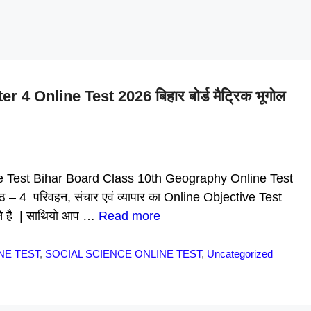
Online Test 2026 बिहार बोर्ड मैट्रिक भूगोल
Test Bihar Board Class 10th Geography Online Test
 पाठ – 4 परिवहन, संचार एवं व्यापार का Online Objective Test
ते है | साथियो आप …
Read more
NE TEST
,
SOCIAL SCIENCE ONLINE TEST
,
Uncategorized