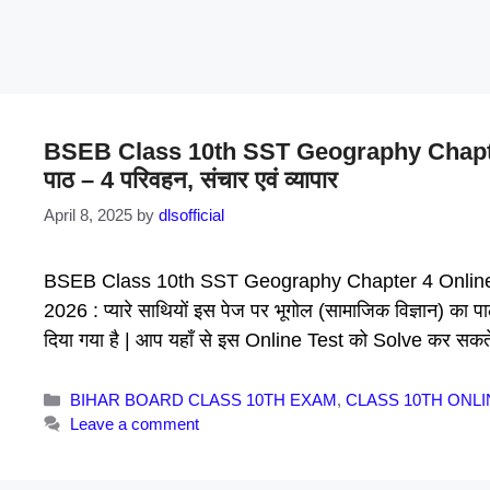
BSEB Class 10th SST Geography Chapter 4 
पाठ – 4 परिवहन, संचार एवं व्यापार
April 8, 2025
by
dlsofficial
BSEB Class 10th SST Geography Chapter 4 Online 
2026 : प्यारे साथियों इस पेज पर भूगोल (सामाजिक विज्ञान) का
दिया गया है | आप यहाँ से इस Online Test को Solve कर सक
Categories
BIHAR BOARD CLASS 10TH EXAM
,
CLASS 10TH ONLI
Leave a comment