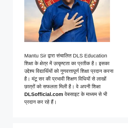
Mantu Sir द्वारा संचालित DLS Education
शिक्षा के क्षेत्र में उत्कृष्टता का प्रतीक है। इसका
उद्देश्य विद्यार्थियों को गुणवत्तापूर्ण शिक्षा प्रदान करना
है। मंटू सर की प्रभावी शिक्षण विधियों से लाखों
छात्रों को सफलता मिली है। वे अपनी शिक्षा
DLSofficial.com
वेबसाइट के माध्यम से भी
प्रदान कर रहे हैं।