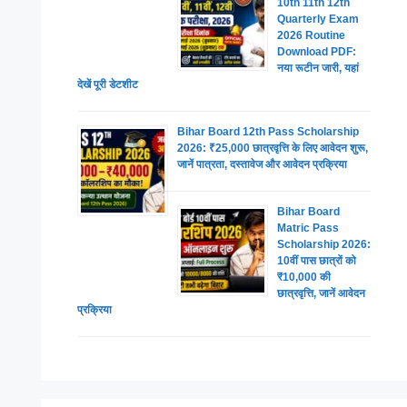
10th 11th 12th
Quarterly Exam
2026 Routine
Download PDF:
नया रूटीन जारी, यहां
देखें पूरी डेटशीट
Bihar Board 12th Pass Scholarship
2026: ₹25,000 छात्रवृत्ति के लिए आवेदन शुरू,
जानें पात्रता, दस्तावेज और आवेदन प्रक्रिया
Bihar Board
Matric Pass
Scholarship 2026:
10वीं पास छात्रों को
₹10,000 की
छात्रवृत्ति, जानें आवेदन
प्रक्रिया