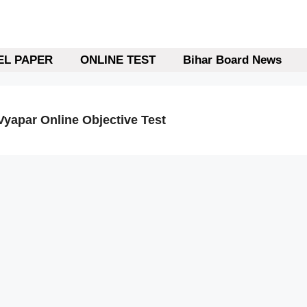
L PAPER
ONLINE TEST
Bihar Board News
yapar Online Objective Test