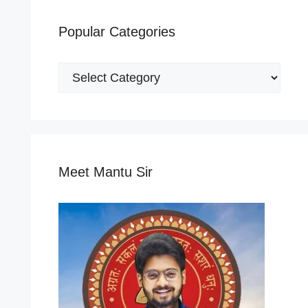
Popular Categories
Popular
Categories
Meet Mantu Sir