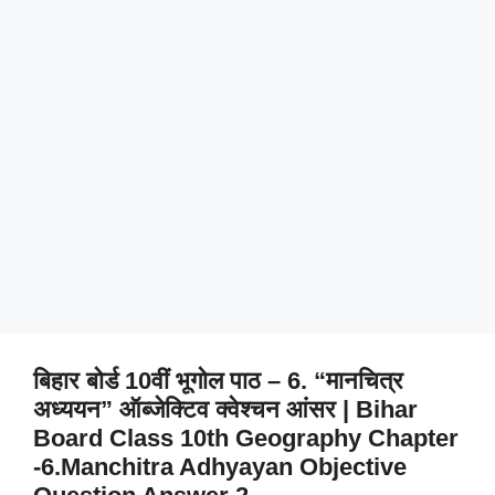
बिहार बोर्ड 10वीं भूगोल पाठ – 6. “मानचित्र
अध्ययन” ऑब्जेक्टिव क्वेश्चन आंसर | Bihar
Board Class 10th Geography Chapter
-6.Manchitra Adhyayan Objective