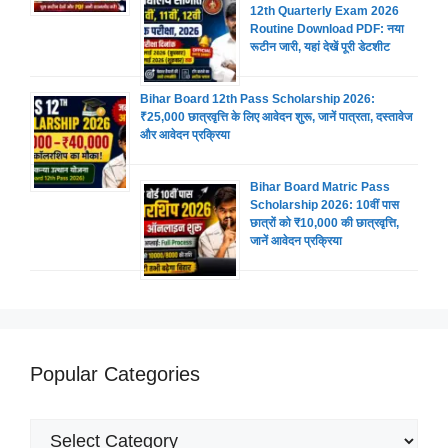
12th Quarterly Exam 2026
Routine Download PDF: नया
रूटीन जारी, यहां देखें पूरी डेटशीट
Bihar Board 12th Pass Scholarship 2026:
₹25,000 छात्रवृत्ति के लिए आवेदन शुरू, जानें पात्रता, दस्तावेज
और आवेदन प्रक्रिया
Bihar Board Matric Pass
Scholarship 2026: 10वीं पास
छात्रों को ₹10,000 की छात्रवृत्ति,
जानें आवेदन प्रक्रिया
Popular Categories
Popular