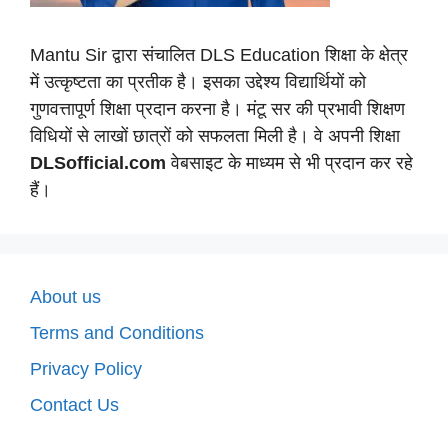
Mantu Sir द्वारा संचालित DLS Education शिक्षा के क्षेत्र
में उत्कृष्टता का प्रतीक है। इसका उद्देश्य विद्यार्थियों को
गुणवत्तापूर्ण शिक्षा प्रदान करना है। मंटू सर की प्रभावी शिक्षण
विधियों से लाखों छात्रों को सफलता मिली है। वे अपनी शिक्षा
DLSofficial.com
वेबसाइट के माध्यम से भी प्रदान कर रहे
हैं।
About us
Terms and Conditions
Privacy Policy
Contact Us