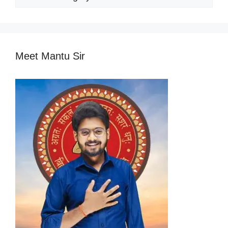
Categories
Meet Mantu Sir