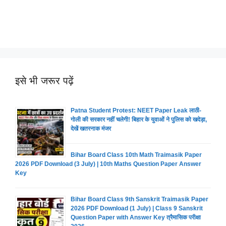
इसे भी जरूर पढ़ें
Patna Student Protest: NEET Paper Leak लाठी-
गोली की सरकार नहीं चलेगी! बिहार के युवाओं ने पुलिस को खदेड़ा,
देखें खतरनाक मंजर
Bihar Board Class 10th Math Traimasik Paper
2026 PDF Download (3 July) | 10th Maths Question Paper Answer
Key
Bihar Board Class 9th Sanskrit Traimasik Paper
2026 PDF Download (1 July) | Class 9 Sanskrit
Question Paper with Answer Key त्रैमासिक परीक्षा