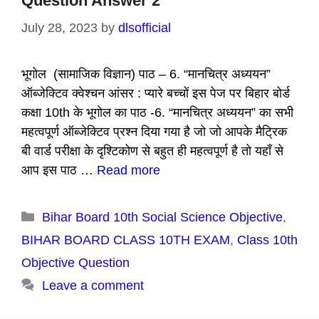
Question Answer 2
July 28, 2023
by
dlsofficial
भूगोल (सामाजिक विज्ञान) पाठ – 6. “मानचित्र अध्ययन”
ऑब्जेक्टिव क्वेश्चन आंसर : प्यारे बच्चों इस पेज पर बिहार बोर्ड
कक्षा 10th के भूगोल का पाठ -6. “मानचित्र अध्ययन” का सभी
महत्वपूर्ण ऑब्जेक्टिव प्रश्न दिया गया है जो जो आपके मैट्रिक
बी वार्ड परीक्षा के दृश्टिकोण से बहुत ही महत्वपूर्ण है तो यहाँ से
आप इस पाठ …
Read more
Categories
Bihar Board 10th Social Science Objective
,
BIHAR BOARD CLASS 10TH EXAM
,
Class 10th
Objective Question
Leave a comment