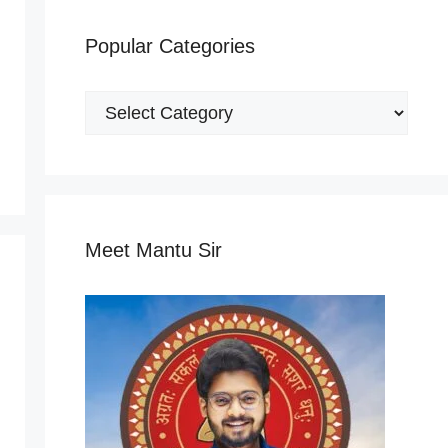
Popular Categories
Popular
Categories
Meet Mantu Sir