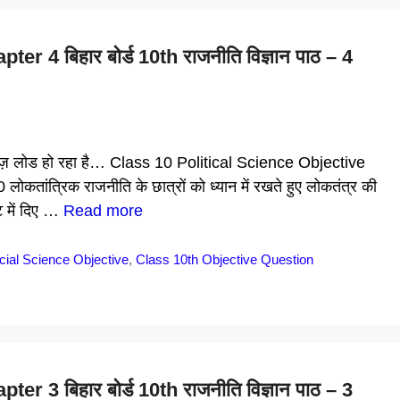
 4 बिहार बोर्ड 10th राजनीति विज्ञान पाठ – 4
ै क्विज़ लोड हो रहा है… Class 10 Political Science Objective
कतांत्रिक राजनीति के छात्रों को ध्यान में रखते हुए लोकतंत्र की
 में दिए …
Read more
cial Science Objective
,
Class 10th Objective Question
 3 बिहार बोर्ड 10th राजनीति विज्ञान पाठ – 3