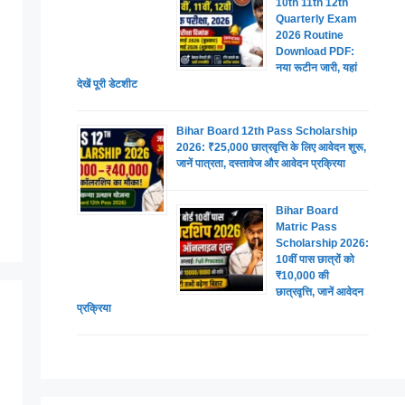
10th 11th 12th
Quarterly Exam
2026 Routine
Download PDF:
नया रूटीन जारी, यहां
देखें पूरी डेटशीट
Bihar Board 12th Pass Scholarship
2026: ₹25,000 छात्रवृत्ति के लिए आवेदन शुरू,
जानें पात्रता, दस्तावेज और आवेदन प्रक्रिया
Bihar Board
Matric Pass
Scholarship 2026:
10वीं पास छात्रों को
₹10,000 की
छात्रवृत्ति, जानें आवेदन
प्रक्रिया