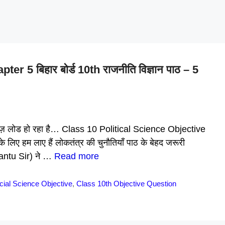
 5 बिहार बोर्ड 10th राजनीति विज्ञान पाठ – 5
ै क्विज़ लोड हो रहा है… Class 10 Political Science Objective
े लिए हम लाए हैं लोकतंत्र की चुनौतियाँ पाठ के बेहद जरूरी
(Mantu Sir) ने …
Read more
cial Science Objective
,
Class 10th Objective Question