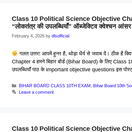
Class 10 Political Science Objective Chapter
“लोकतंत्र की उपलब्धियाँ” ऑब्जेक्टिव क्वेश्चन आंसर
February 4, 2026
by
dlsofficial
गलत उत्तर! आपमें हुनर है, थोड़ा धैर्य से जवाब दें। ठीक ह
Chapter 4 हमने बिहार बोर्ड (Bihar Board) के लिए Class 10 लो
उपलब्धियाँ पाठ के important objective questions इस पोस्ट
Categories
BIHAR BOARD CLASS 10TH EXAM
,
Bihar Board 10th So
Leave a comment
Class 10 Political Science Objective Chapter