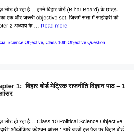
्विज़ लोड हो रहा है… हमने बिहार बोर्ड (Bihar Board) के छात्र-
का एक और जरूरी objective set, जिसमें सत्ता में साझेदारी की
pter 2 अध्याय के …
Read more
cial Science Objective
,
Class 10th Objective Question
 1: बिहार बोर्ड मेट्रिक राजनीति विज्ञान पाठ – 1
न आंसर
ै क्विज़ लोड हो रहा है… Class 10 Political Science Objective
ी” ऑब्जेक्टिव क्वेश्चन आंसर : प्यारे बच्चों इस पेज पर बिहार बोर्ड