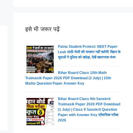
इसे भी जरूर पढ़ें
Patna Student Protest: NEET Paper
Leak लाठी-गोली की सरकार नहीं चलेगी! बिहार के
युवाओं ने पुलिस को खदेड़ा, देखें खतरनाक मंजर
Bihar Board Class 10th Math
Traimasik Paper 2026 PDF Download (3 July) | 10th
Maths Question Paper Answer Key
Bihar Board Class 9th Sanskrit
Traimasik Paper 2026 PDF Download
(1 July) | Class 9 Sanskrit Question
Paper with Answer Key त्रैमासिक परीक्षा
2026