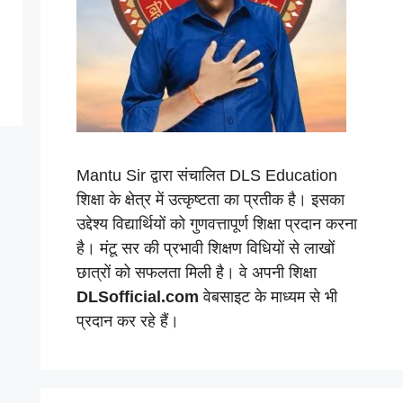
Mantu Sir द्वारा संचालित DLS Education
शिक्षा के क्षेत्र में उत्कृष्टता का प्रतीक है। इसका
उद्देश्य विद्यार्थियों को गुणवत्तापूर्ण शिक्षा प्रदान करना
है। मंटू सर की प्रभावी शिक्षण विधियों से लाखों
छात्रों को सफलता मिली है। वे अपनी शिक्षा
DLSofficial.com
वेबसाइट के माध्यम से भी
प्रदान कर रहे हैं।