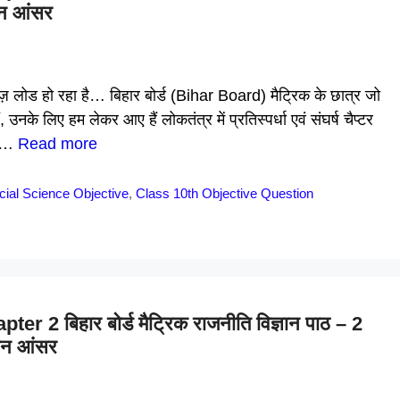
श्चन आंसर
्विज़ लोड हो रहा है… बिहार बोर्ड (Bihar Board) मैट्रिक के छात्र जो
नके लिए हम लेकर आए हैं लोकतंत्र में प्रतिस्पर्धा एवं संघर्ष चैप्टर
ह …
Read more
cial Science Objective
,
Class 10th Objective Question
2 बिहार बोर्ड मैट्रिक राजनीति विज्ञान पाठ – 2
श्चन आंसर