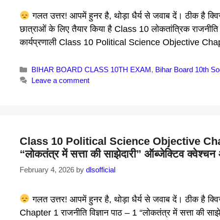
गलत उत्तर! आपमें हुनर है, थोड़ा धैर्य से जवाब दें। ठीक है क
छात्राओं के लिए तैयार किया है Class 10 लोकतांत्रिक राजनीति 
कार्यप्रणाली Class 10 Political Science Objective Cha
Categories
BIHAR BOARD CLASS 10TH EXAM
,
Bihar Board 10th So
Leave a comment
Class 10 Political Science Objective Chapter
“लोकतंत्र में सत्ता की साझेदारी” ऑब्जेक्टिव क्वेश्च
February 4, 2026
by
dlsofficial
गलत उत्तर! आपमें हुनर है, थोड़ा धैर्य से जवाब दें। ठीक ह
Chapter 1 राजनीति विज्ञान पाठ – 1 “लोकतंत्र में सत्ता की साझेदार