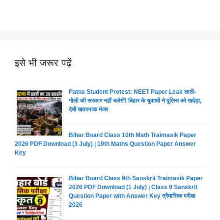
इसे भी जरूर पढ़ें
Patna Student Protest: NEET Paper Leak लाठी-
गोली की सरकार नहीं चलेगी! बिहार के युवाओं ने पुलिस को खदेड़ा,
देखें खतरनाक मंजर
Bihar Board Class 10th Math Traimasik Paper
2026 PDF Download (3 July) | 10th Maths Question Paper Answer
Key
Bihar Board Class 9th Sanskrit Traimasik Paper
2026 PDF Download (1 July) | Class 9 Sanskrit
Question Paper with Answer Key त्रैमासिक परीक्षा
2026