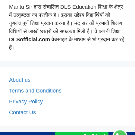
Mantu Sir द्वारा संचालित DLS Education शिक्षा के क्षेत्र
में उत्कृष्टता का प्रतीक है। इसका उद्देश्य विद्यार्थियों को
गुणवत्तापूर्ण शिक्षा प्रदान करना है। मंटू सर की प्रभावी शिक्षण
विधियों से लाखों छात्रों को सफलता मिली है। वे अपनी शिक्षा
DLSofficial.com
वेबसाइट के माध्यम से भी प्रदान कर रहे
हैं।
About us
Terms and Conditions
Privacy Policy
Contact Us