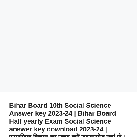
Bihar Board 10th Social Science
Answer key 2023-24 | Bihar Board
Half yearly Exam Social Science
answer key download 2023-24 |