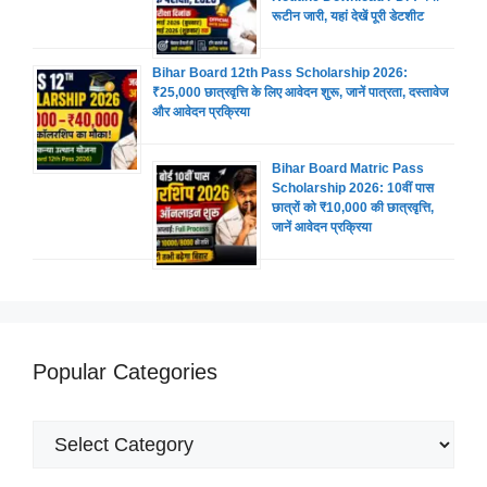
रूटीन जारी, यहां देखें पूरी डेटशीट
Bihar Board 12th Pass Scholarship 2026:
₹25,000 छात्रवृत्ति के लिए आवेदन शुरू, जानें पात्रता, दस्तावेज
और आवेदन प्रक्रिया
Bihar Board Matric Pass
Scholarship 2026: 10वीं पास
छात्रों को ₹10,000 की छात्रवृत्ति,
जानें आवेदन प्रक्रिया
Popular Categories
Popular
Categories