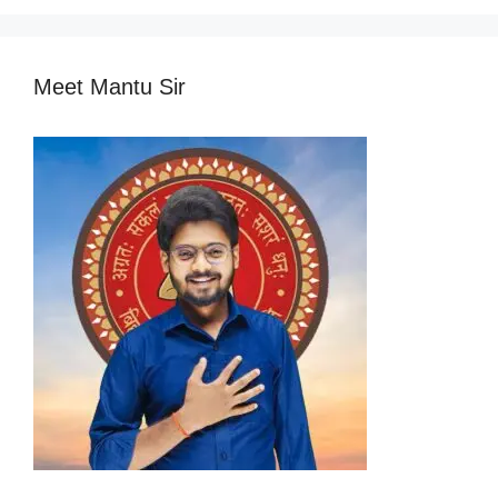
Meet Mantu Sir