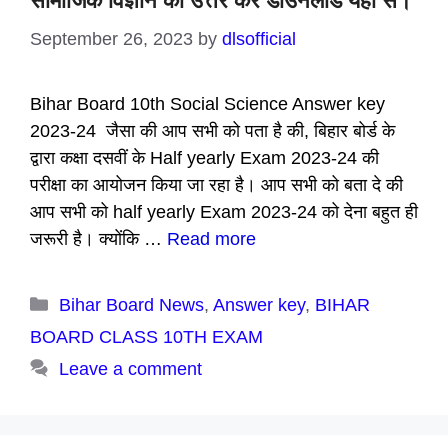
सामाजिक विज्ञान का उत्तर करें डाउनलोड यहां से।
September 26, 2023
by
dlsofficial
Bihar Board 10th Social Science Answer key
2023-24 जैसा की आप सभी को पता है की, बिहार बोर्ड के
द्वारा कक्षा दसवीं के Half yearly Exam 2023-24 की
परीक्षा का आयोजन किया जा रहा है। आप सभी को बता दे की
आप सभी को half yearly Exam 2023-24 को देना बहुत ही
जरूरी है। क्योंकि …
Read more
Categories
Bihar Board News
,
Answer key
,
BIHAR
BOARD CLASS 10TH EXAM
Leave a comment