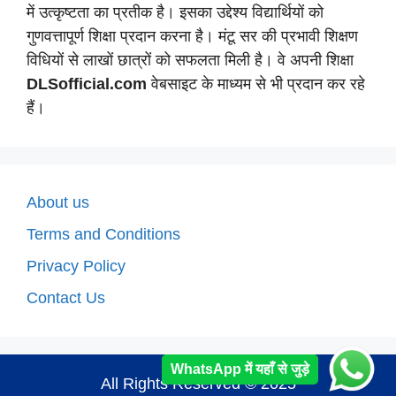
में उत्कृष्टता का प्रतीक है। इसका उद्देश्य विद्यार्थियों को
गुणवत्तापूर्ण शिक्षा प्रदान करना है। मंटू सर की प्रभावी शिक्षण
विधियों से लाखों छात्रों को सफलता मिली है। वे अपनी शिक्षा
DLSofficial.com
वेबसाइट के माध्यम से भी प्रदान कर रहे
हैं।
About us
Terms and Conditions
Privacy Policy
Contact Us
WhatsApp में यहाँ से जुड़े
All Rights Reserved © 2025