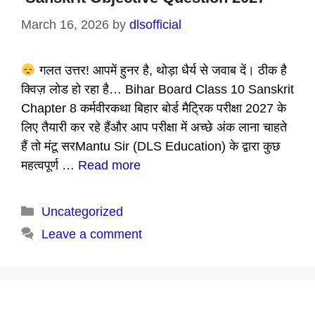
March 16, 2026
by
dlsofficial
गलत उत्तर! आपमें हुनर है, थोड़ा धैर्य से जवाब दें। ठीक है
क्विज़ लोड हो रहा है… Bihar Board Class 10 Sanskrit
Chapter 8 कर्मवीरकथा बिहार बोर्ड मैट्रिक परीक्षा 2027 के
लिए तैयारी कर रहे हैंऔर आप परीक्षा में अच्छे अंक लाना चाहते
हैं तो मंटू सरMantu Sir (DLS Education) के द्वारा कुछ
महत्वपूर्ण …
Read more
Categories
Uncategorized
Leave a comment