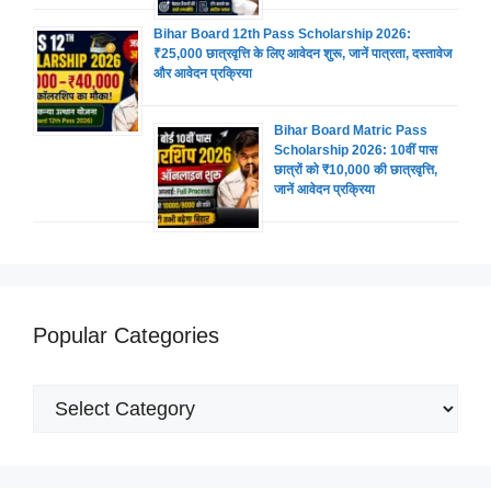
Bihar Board 12th Pass Scholarship 2026:
₹25,000 छात्रवृत्ति के लिए आवेदन शुरू, जानें पात्रता, दस्तावेज
और आवेदन प्रक्रिया
Bihar Board Matric Pass
Scholarship 2026: 10वीं पास
छात्रों को ₹10,000 की छात्रवृत्ति,
जानें आवेदन प्रक्रिया
Popular Categories
Popular
Categories