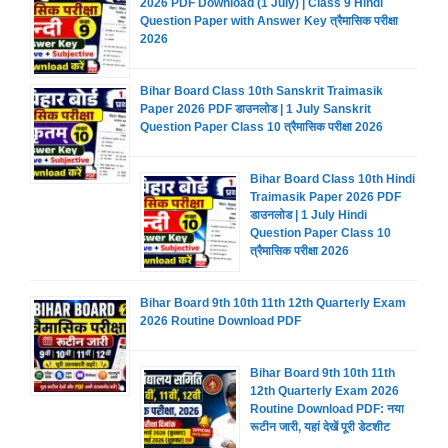
2026 PDF Download (1 July) | Class 9 Hindi
Question Paper with Answer Key त्रैमासिक परीक्षा
2026
Bihar Board Class 10th Sanskrit Traimasik
Paper 2026 PDF डाउनलोड | 1 July Sanskrit
Question Paper Class 10 त्रैमासिक परीक्षा 2026
Bihar Board Class 10th Hindi
Traimasik Paper 2026 PDF
डाउनलोड | 1 July Hindi
Question Paper Class 10
त्रैमासिक परीक्षा 2026
Bihar Board 9th 10th 11th 12th Quarterly Exam
2026 Routine Download PDF
Bihar Board 9th 10th 11th
12th Quarterly Exam 2026
Routine Download PDF: नया
रूटीन जारी, यहां देखें पूरी डेटशीट