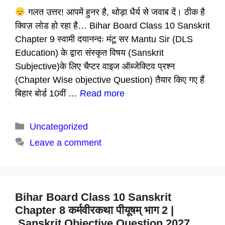
गलत उत्तर! आपमें हुनर है, थोड़ा धैर्य से जवाब दें। ठीक है
क्विज़ लोड हो रहा है… Bihar Board Class 10 Sanskrit
Chapter 9 स्वामी दयानन्दः मंटू सर Mantu Sir (DLS
Education) के द्वारा संस्कृत विषय (Sanskrit
Subjective)के लिए चैप्टर वाइज ऑब्जेक्टिव प्रश्न
(Chapter Wise objective Question) तैयार किए गए हैं
बिहार बोर्ड 10वीं …
Read more
Categories
Uncategorized
Leave a comment
Bihar Board Class 10 Sanskrit
Chapter 8 कर्मवीरकथा पीयूषम् भाग 2 |
Sanskrit Objective Question 2027