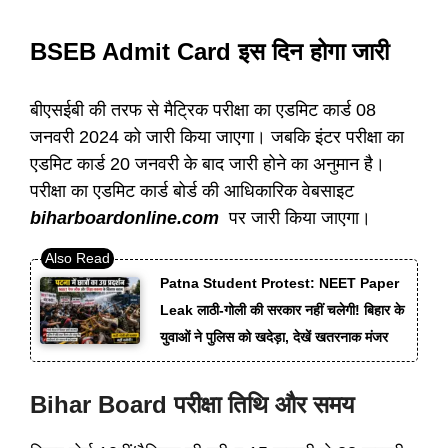
BSEB Admit Card इस दिन होगा जारी
बीएसईबी की तरफ से मैट्रिक परीक्षा का एडमिट कार्ड 08
जनवरी 2024 को जारी किया जाएगा। जबकि इंटर परीक्षा का
एडमिट कार्ड 20 जनवरी के बाद जारी होने का अनुमान है।
परीक्षा का एडमिट कार्ड बोर्ड की आधिकारिक वेबसाइट
biharboardonline.com
पर जारी किया जाएगा।
Patna Student Protest: NEET Paper
Leak लाठी-गोली की सरकार नहीं चलेगी! बिहार के
युवाओं ने पुलिस को खदेड़ा, देखें खतरनाक मंजर
Bihar Board परीक्षा तिथि और समय