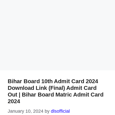
Bihar Board 10th Admit Card 2024
Download Link (Final) Admit Card
Out | Bihar Board Matric Admit Card
2024
January 10, 2024
by
dlsofficial