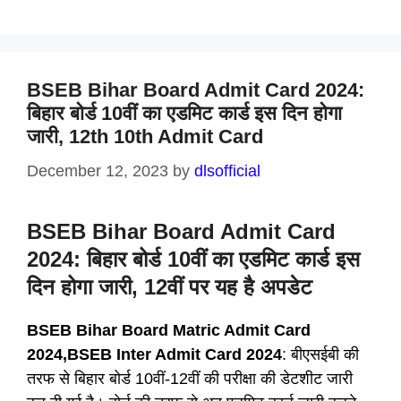
BSEB Bihar Board Admit Card 2024:
बिहार बोर्ड 10वीं का एडमिट कार्ड इस दिन होगा
जारी, 12th 10th Admit Card
December 12, 2023
by
dlsofficial
BSEB Bihar Board Admit Card
2024: बिहार बोर्ड 10वीं का एडमिट कार्ड इस
दिन होगा जारी, 12वीं पर यह है अपडेट
BSEB Bihar Board Matric Admit Card
2024,BSEB Inter Admit Card 2024
: बीएसईबी की
तरफ से बिहार बोर्ड 10वीं-12वीं की परीक्षा की डेटशीट जारी