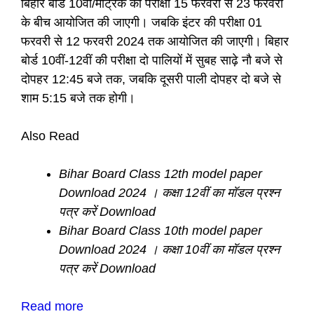
बिहार बोर्ड 10वीं/मैट्रिक की परीक्षा 15 फरवरी से 23 फरवरी
के बीच आयोजित की जाएगी। जबकि इंटर की परीक्षा 01
फरवरी से 12 फरवरी 2024 तक आयोजित की जाएगी। बिहार
बोर्ड 10वीं-12वीं की परीक्षा दो पालियों में सुबह साढ़े नौ बजे से
दोपहर 12:45 बजे तक, जबकि दूसरी पाली दोपहर दो बजे से
शाम 5:15 बजे तक होगी।
Also Read
Bihar Board Class 12th model paper
Download 2024 । कक्षा 12वीं का मॉडल प्रश्न
पत्र करें Download
Bihar Board Class 10th model paper
Download 2024 । कक्षा 10वीं का मॉडल प्रश्न
पत्र करें Download
Read more