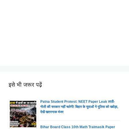
इसे भी जरूर पढ़ें
Patna Student Protest: NEET Paper Leak लाठी-
गोली की सरकार नहीं चलेगी! बिहार के युवाओं ने पुलिस को खदेड़ा,
देखें खतरनाक मंजर
Bihar Board Class 10th Math Traimasik Paper