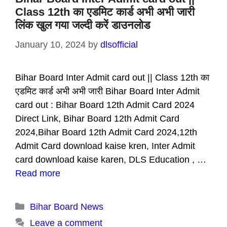
Class 12th का एडमिट कार्ड अभी अभी जारी
लिंक खुल गया जल्दी करें डाउनलोड
January 10, 2024
by
dlsofficial
Bihar Board Inter Admit card out || Class 12th का
एडमिट कार्ड अभी अभी जारी Bihar Board Inter Admit
card out : Bihar Board 12th Admit Card 2024
Direct Link, Bihar Board 12th Admit Card
2024,Bihar Board 12th Admit Card 2024,12th
Admit Card download kaise kren, Inter Admit
card download kaise karen, DLS Education , …
Read more
Categories
Bihar Board News
Leave a comment