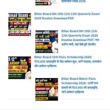
त्रैमासिक परीक्षा 2026
Bihar Board 9th 10th 11th 12th Quarterly Exam
2026 Routine Download PDF
Bihar Board 9th 10th 11th
12th Quarterly Exam 2026
Routine Download PDF: नया
रूटीन जारी, यहां देखें पूरी डेटशीट
Bihar Board 12th Pass Scholarship 2026:
₹25,000 छात्रवृत्ति के लिए आवेदन शुरू, जानें पात्रता, दस्तावेज
और आवेदन प्रक्रिया
Bihar Board Matric Pass
Scholarship 2026: 10वीं पास
छात्रों को ₹10,000 की छात्रवृत्ति,
जानें आवेदन प्रक्रिया