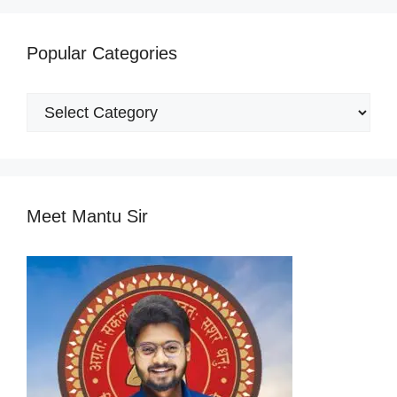
Popular Categories
Popular
Categories
Meet Mantu Sir