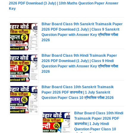
2026 PDF Download (3 July) | 10th Maths Question Paper Answer
Key
Bihar Board Class 9th Sanskrit Traimasik Paper
2026 PDF Download (1 July) | Class 9 Sanskrit
Question Paper with Answer Key त्रैमासिक परीक्षा
2026
Bihar Board Class 9th Hindi Traimasik Paper
2026 PDF Download (1 July) | Class 9 Hindi
Question Paper with Answer Key त्रैमासिक परीक्षा
2026
Bihar Board Class 10th Sanskrit Traimasik
Paper 2026 PDF डाउनलोड | 1 July Sanskrit
Question Paper Class 10 त्रैमासिक परीक्षा 2026
Bihar Board Class 10th Hindi
Traimasik Paper 2026 PDF
डाउनलोड | 1 July Hindi
Question Paper Class 10