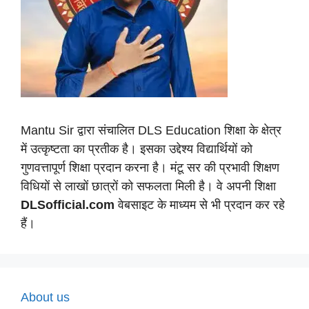
Mantu Sir द्वारा संचालित DLS Education शिक्षा के क्षेत्र
में उत्कृष्टता का प्रतीक है। इसका उद्देश्य विद्यार्थियों को
गुणवत्तापूर्ण शिक्षा प्रदान करना है। मंटू सर की प्रभावी शिक्षण
विधियों से लाखों छात्रों को सफलता मिली है। वे अपनी शिक्षा
DLSofficial.com
वेबसाइट के माध्यम से भी प्रदान कर रहे
हैं।
About us