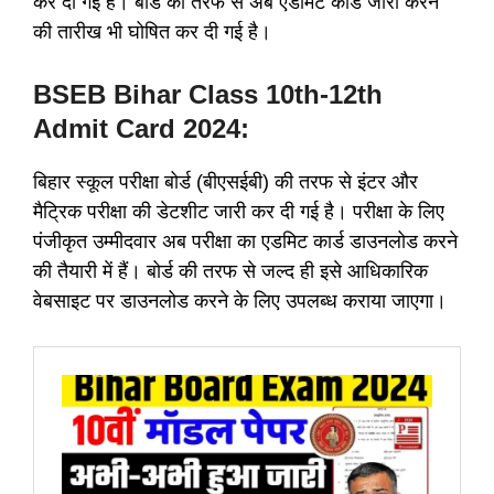
कर दी गई है। बोर्ड की तरफ से अब एडमिट कार्ड जारी करने
की तारीख भी घोषित कर दी गई है।
BSEB Bihar Class 10th-12th
Admit Card 2024:
बिहार स्कूल परीक्षा बोर्ड (बीएसईबी) की तरफ से इंटर और
मैट्रिक परीक्षा की डेटशीट जारी कर दी गई है। परीक्षा के लिए
पंजीकृत उम्मीदवार अब परीक्षा का एडमिट कार्ड डाउनलोड करने
की तैयारी में हैं। बोर्ड की तरफ से जल्द ही इसे आधिकारिक
वेबसाइट पर डाउनलोड करने के लिए उपलब्ध कराया जाएगा।