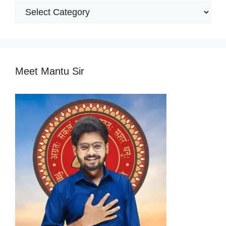
Popular
Categories
Meet Mantu Sir