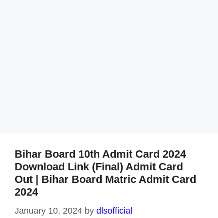
Bihar Board 10th Admit Card 2024
Download Link (Final) Admit Card
Out | Bihar Board Matric Admit Card
2024
January 10, 2024
by
dlsofficial