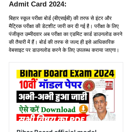
Admit Card 2024:
बिहार स्कूल परीक्षा बोर्ड (बीएसईबी) की तरफ से इंटर और
मैट्रिक परीक्षा की डेटशीट जारी कर दी गई है। परीक्षा के लिए
पंजीकृत उम्मीदवार अब परीक्षा का एडमिट कार्ड डाउनलोड करने
की तैयारी में हैं। बोर्ड की तरफ से जल्द ही इसे आधिकारिक
वेबसाइट पर डाउनलोड करने के लिए उपलब्ध कराया जाएगा।