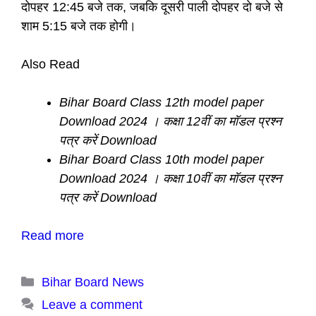
दोपहर 12:45 बजे तक, जबकि दूसरी पाली दोपहर दो बजे से
शाम 5:15 बजे तक होगी।
Also Read
Bihar Board Class 12th model paper
Download 2024 । कक्षा 12वीं का मॉडल प्रश्न
पत्र करें Download
Bihar Board Class 10th model paper
Download 2024 । कक्षा 10वीं का मॉडल प्रश्न
पत्र करें Download
Read more
Categories
Bihar Board News
Leave a comment