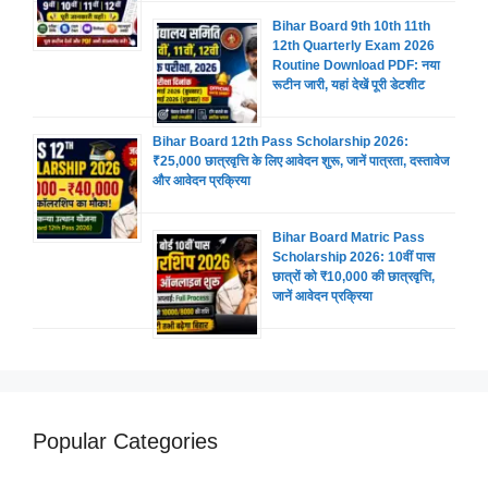
Bihar Board 9th 10th 11th
12th Quarterly Exam 2026
Routine Download PDF: नया
रूटीन जारी, यहां देखें पूरी डेटशीट
Bihar Board 12th Pass Scholarship 2026:
₹25,000 छात्रवृत्ति के लिए आवेदन शुरू, जानें पात्रता, दस्तावेज
और आवेदन प्रक्रिया
Bihar Board Matric Pass
Scholarship 2026: 10वीं पास
छात्रों को ₹10,000 की छात्रवृत्ति,
जानें आवेदन प्रक्रिया
Popular Categories