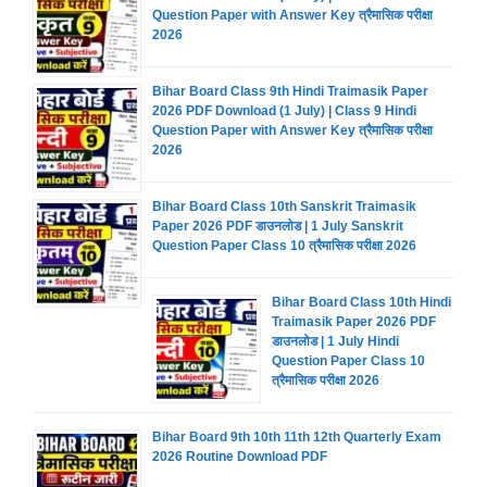
Question Paper with Answer Key त्रैमासिक परीक्षा
2026
Bihar Board Class 9th Hindi Traimasik Paper
2026 PDF Download (1 July) | Class 9 Hindi
Question Paper with Answer Key त्रैमासिक परीक्षा
2026
Bihar Board Class 10th Sanskrit Traimasik
Paper 2026 PDF डाउनलोड | 1 July Sanskrit
Question Paper Class 10 त्रैमासिक परीक्षा 2026
Bihar Board Class 10th Hindi
Traimasik Paper 2026 PDF
डाउनलोड | 1 July Hindi
Question Paper Class 10
त्रैमासिक परीक्षा 2026
Bihar Board 9th 10th 11th 12th Quarterly Exam
2026 Routine Download PDF