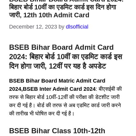
बिहार बोर्ड 10वीं का एडमिट कार्ड इस दिन होगा
जारी, 12th 10th Admit Card
December 12, 2023
by
dlsofficial
BSEB Bihar Board Admit Card
2024: बिहार बोर्ड 10वीं का एडमिट कार्ड इस
दिन होगा जारी, 12वीं पर यह है अपडेट
BSEB Bihar Board Matric Admit Card
2024,BSEB Inter Admit Card 2024
: बीएसईबी की
तरफ से बिहार बोर्ड 10वीं-12वीं की परीक्षा की डेटशीट जारी
कर दी गई है। बोर्ड की तरफ से अब एडमिट कार्ड जारी करने
की तारीख भी घोषित कर दी गई है।
BSEB Bihar Class 10th-12th