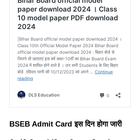
BSEB Admit Card इस दिन होगा जारी