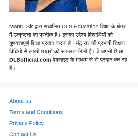
Mantu Sir द्वारा संचालित DLS Education शिक्षा के क्षेत्र
में उत्कृष्टता का प्रतीक है। इसका उद्देश्य विद्यार्थियों को
गुणवत्तापूर्ण शिक्षा प्रदान करना है। मंटू सर की प्रभावी शिक्षण
विधियों से लाखों छात्रों को सफलता मिली है। वे अपनी शिक्षा
DLSofficial.com
वेबसाइट के माध्यम से भी प्रदान कर रहे
हैं।
About us
Terms and Conditions
Privacy Policy
Contact Us