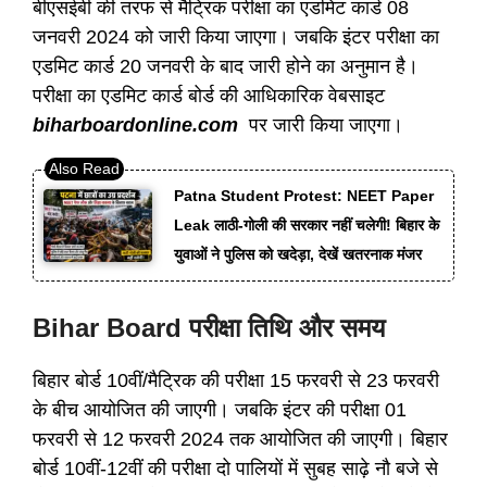
बीएसईबी की तरफ से मैट्रिक परीक्षा का एडमिट कार्ड 08
जनवरी 2024 को जारी किया जाएगा। जबकि इंटर परीक्षा का
एडमिट कार्ड 20 जनवरी के बाद जारी होने का अनुमान है।
परीक्षा का एडमिट कार्ड बोर्ड की आधिकारिक वेबसाइट
biharboardonline.com
पर जारी किया जाएगा।
Patna Student Protest: NEET Paper
Leak लाठी-गोली की सरकार नहीं चलेगी! बिहार के
युवाओं ने पुलिस को खदेड़ा, देखें खतरनाक मंजर
Bihar Board परीक्षा तिथि और समय
बिहार बोर्ड 10वीं/मैट्रिक की परीक्षा 15 फरवरी से 23 फरवरी
के बीच आयोजित की जाएगी। जबकि इंटर की परीक्षा 01
फरवरी से 12 फरवरी 2024 तक आयोजित की जाएगी। बिहार
बोर्ड 10वीं-12वीं की परीक्षा दो पालियों में सुबह साढ़े नौ बजे से