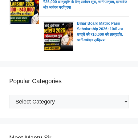
₹25,000 छात्रवृत्ति के लिए आवेदन शुरू, जानें पात्रता, दस्तावेज
और आवेदन प्रक्रिया
Bihar Board Matric Pass
Scholarship 2026: 10वीं पास
छात्रों को ₹10,000 की छात्रवृत्ति,
जानें आवेदन प्रक्रिया
Popular Categories
Popular
Categories
Meet Mantu Sir