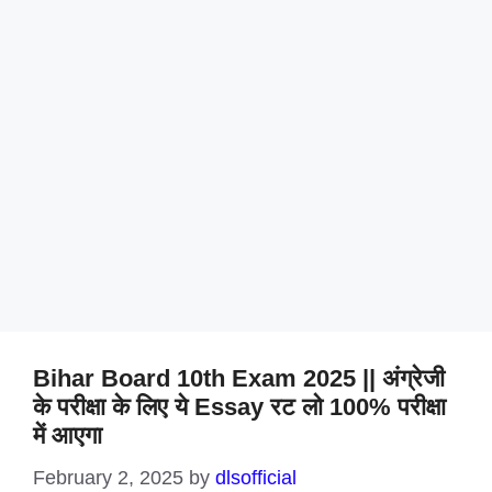
Bihar Board 10th Exam 2025 || अंग्रेजी
के परीक्षा के लिए ये Essay रट लो 100% परीक्षा
में आएगा
February 2, 2025
by
dlsofficial