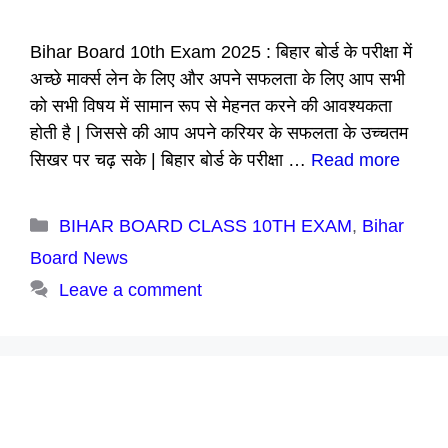
Bihar Board 10th Exam 2025 : बिहार बोर्ड के परीक्षा में
अच्छे मार्क्स लेन के लिए और अपने सफलता के लिए आप सभी
को सभी विषय में सामान रूप से मेहनत करने की आवश्यकता
होती है | जिससे की आप अपने करियर के सफलता के उच्चतम
सिखर पर चढ़ सके | बिहार बोर्ड के परीक्षा …
Read more
Categories
BIHAR BOARD CLASS 10TH EXAM
,
Bihar
Board News
Leave a comment