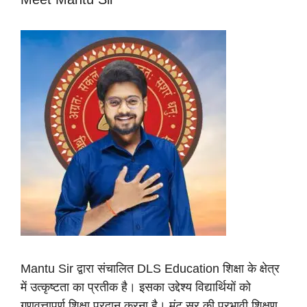
Mantu Sir द्वारा संचालित DLS Education शिक्षा के क्षेत्र
में उत्कृष्टता का प्रतीक है। इसका उद्देश्य विद्यार्थियों को
गुणवत्तापूर्ण शिक्षा प्रदान करना है। मंटू सर की प्रभावी शिक्षण