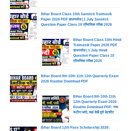
Bihar Board Class 10th Sanskrit Traimasik
Paper 2026 PDF डाउनलोड | 1 July Sanskrit
Question Paper Class 10 त्रैमासिक परीक्षा 2026
Bihar Board Class 10th Hindi
Traimasik Paper 2026 PDF
डाउनलोड | 1 July Hindi
Question Paper Class 10
त्रैमासिक परीक्षा 2026
Bihar Board 9th 10th 11th 12th Quarterly Exam
2026 Routine Download PDF
Bihar Board 9th 10th 11th
12th Quarterly Exam 2026
Routine Download PDF: नया
रूटीन जारी, यहां देखें पूरी डेटशीट
Bihar Board 12th Pass Scholarship 2026: