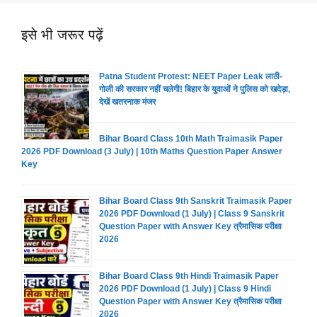
इसे भी जरूर पढ़ें
Patna Student Protest: NEET Paper Leak लाठी-
गोली की सरकार नहीं चलेगी! बिहार के युवाओं ने पुलिस को खदेड़ा,
देखें खतरनाक मंजर
Bihar Board Class 10th Math Traimasik Paper
2026 PDF Download (3 July) | 10th Maths Question Paper Answer
Key
Bihar Board Class 9th Sanskrit Traimasik Paper
2026 PDF Download (1 July) | Class 9 Sanskrit
Question Paper with Answer Key त्रैमासिक परीक्षा
2026
Bihar Board Class 9th Hindi Traimasik Paper
2026 PDF Download (1 July) | Class 9 Hindi
Question Paper with Answer Key त्रैमासिक परीक्षा
2026