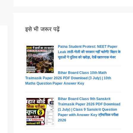
इसे भी जरूर पढ़ें
Patna Student Protest: NEET Paper
Leak लाठी-गोली की सरकार नहीं चलेगी! बिहार के
युवाओं ने पुलिस को खदेड़ा, देखें खतरनाक मंजर
Bihar Board Class 10th Math
Traimasik Paper 2026 PDF Download (3 July) | 10th
Maths Question Paper Answer Key
Bihar Board Class 9th Sanskrit
Traimasik Paper 2026 PDF Download
(1 July) | Class 9 Sanskrit Question
Paper with Answer Key त्रैमासिक परीक्षा
2026