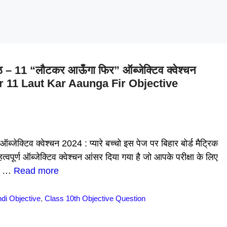
) पाठ – 11 “लौटकर आऊँगा फिर” ऑब्जेक्टिव क्वेश्चन
r 11 Laut Kar Aaunga Fir Objective
जेक्टिव क्वेश्चन 2024 : प्यारे बच्चो इस पेज पर बिहार बोर्ड मैट्रिक
ूर्ण ऑब्जेक्टिव क्वेश्चन आंसर दिया गया है जो आपके परीक्षा के लिए
ve …
Read more
ndi Objective
,
Class 10th Objective Question