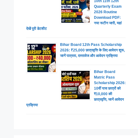
10th 11th 12th
Quarterly Exam
2026 Routine
Download PDF:
नया रूटीन जारी, यहां
देखें पूरी डेटशीट
Bihar Board 12th Pass Scholarship
2026: ₹25,000 छात्रवृत्ति के लिए आवेदन शुरू,
जानें पात्रता, दस्तावेज और आवेदन प्रक्रिया
Bihar Board
Matric Pass
Scholarship 2026:
10वीं पास छात्रों को
₹10,000 की
छात्रवृत्ति, जानें आवेदन
प्रक्रिया