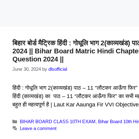
बिहार बोर्ड मैट्रिक हिंदी : गोधूलि भाग 2(काव्यखंड
2024 || Bihar Board Matric Hindi Chapte
Question 2024 ||
June 30, 2024
by
dlsofficial
हिंदी : गोधूलि भाग 2(काव्यखंड) पाठ – 11 “लौटकर आऊँगा फिर” ऑब्
हिंदी (काव्यखंड) का पाठ – 11 “लौटकर आऊँगा फिर” का सभी महत्वप
बहुत ही महत्वपूर्ण है | Laut Kar Aaunga Fir VVI Objecti
Categories
BIHAR BOARD CLASS 10TH EXAM
,
Bihar Board 10th Hi
Leave a comment