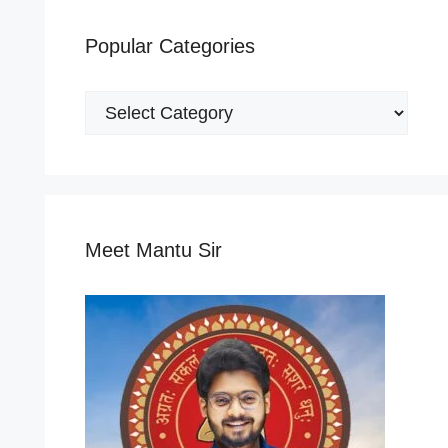
Popular Categories
Popular
Categories
Meet Mantu Sir