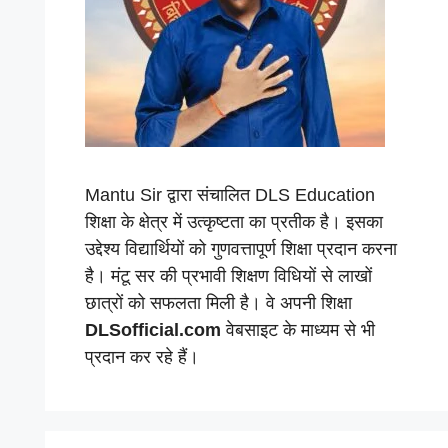
Mantu Sir द्वारा संचालित DLS Education
शिक्षा के क्षेत्र में उत्कृष्टता का प्रतीक है। इसका
उद्देश्य विद्यार्थियों को गुणवत्तापूर्ण शिक्षा प्रदान करना
है। मंटू सर की प्रभावी शिक्षण विधियों से लाखों
छात्रों को सफलता मिली है। वे अपनी शिक्षा
DLSofficial.com
वेबसाइट के माध्यम से भी
प्रदान कर रहे हैं।