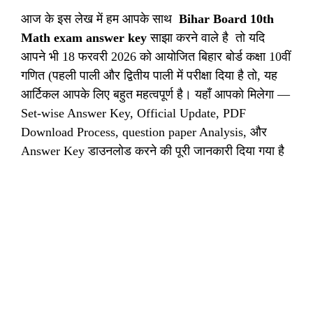
आज के इस लेख में हम आपके साथ
Bihar Board 10th
Math exam answer key
साझा करने वाले है तो यदि
आपने भी 18
फरवरी 2026 को आयोजित बिहार बोर्ड कक्षा 10वीं
गणित (पहली पाली और द्वितीय पाली में परीक्षा दिया है तो, यह
आर्टिकल आपके लिए बहुत महत्वपूर्ण है। यहाँ आपको मिलेगा —
Set-wise Answer Key, Official Update, PDF
Download Process, question paper Analysis, और
Answer Key डाउनलोड करने की पूरी जानकारी दिया गया है