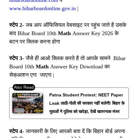
www.biharboardonline.gov.in
|
स्टेप 2-
जब आप ऑफिसियल वेबसाइट पर पहुंच जाते है उसके
बाद Bihar Board 10th
Math
Answer Key 2026 के
बटन पर क्लिक करना होगा
स्टेप 3-
जैसे ही आओ क्लिक करते है तो आपके सामने Bihar
Board 10th
Math
Answer Key Download का
सेक्आशन एगा जाएगा |
Patna Student Protest: NEET Paper
Leak लाठी-गोली की सरकार नहीं चलेगी! बिहार के
युवाओं ने पुलिस को खदेड़ा, देखें खतरनाक मंजर
स्टेप 4-
जानकारी के लिए आपको बता दें कि बिहार बोर्ड अपना