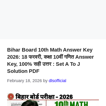
Bihar Board 10th Math Answer Key
2026: 18 फरवरी, कक्षा 10वीं गणित Answer
Key, 100% सही उत्तर : Set A To J
Solution PDF
February 18, 2026
by
dlsofficial