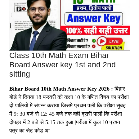
Class 10th Math Exam Bihar
Board Answer key 1st and 2nd
sitting
Bihar Board 10th Math Answer Key 2026 :
बिहार
बोर्ड ने दिनक 18
फरवरी को कक्षा 10 के गणित विषय का परीक्षा
दो पालियों में संपन्न कराया जिसमे प्रथम पली कि परीक्षा सुबह
में 9: 30 बजे से 12: 45 बजे तक वही दूसरी पाली कि परीक्षा
दोपहर में 2 बजे से 5:15 तक हुआ |परीक्षा में कुल 10 प्रश्न
पत्र का सेट कोड था