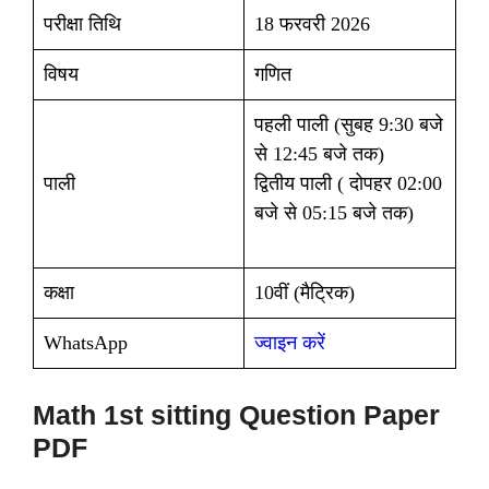
परीक्षा तिथि
18
फरवरी 2026
विषय
गणित
पहली पाली (सुबह 9:30 बजे
से 12:45 बजे तक)
पाली
द्वितीय पाली ( दोपहर 02:00
बजे से 05:15 बजे तक)
कक्षा
10वीं (मैट्रिक)
WhatsApp
ज्वाइन करें
Math 1st sitting Question Paper
PDF