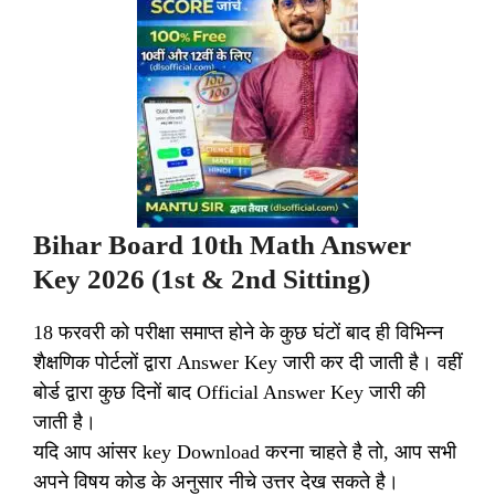
Bihar Board 10th
Math
Answer
Key 2026 (1st & 2nd Sitting)
18
फरवरी को परीक्षा समाप्त होने के कुछ घंटों बाद ही विभिन्न
शैक्षणिक पोर्टलों द्वारा Answer Key जारी कर दी जाती है। वहीं
बोर्ड द्वारा कुछ दिनों बाद Official Answer Key जारी की
जाती है।
यदि आप आंसर key Download करना चाहते है तो, आप सभी
अपने विषय कोड के अनुसार नीचे उत्तर देख सकते है।