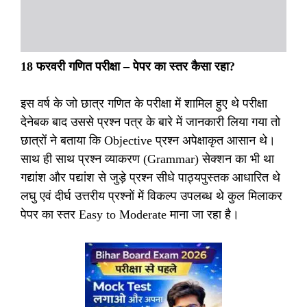
18
फरवरी गणित परीक्षा – पेपर का स्तर कैसा रहा?
इस वर्ष के जो छात्र गणित के परीक्षा में शामिल हुए थे परीक्षा
देनेबक बाद उससे प्रश्न पत्र के बारे में जानकारी लिया गया तो
छात्रों ने बताया कि Objective प्रश्न अपेक्षाकृत आसान थे।
साथ ही साथ प्रश्न व्याकरण (Grammar) सेक्शन का भी था
गद्यांश और पद्यांश से जुड़े प्रश्न सीधे पाठ्यपुस्तक आधारित थे
लघु एवं दीर्घ उत्तरीय प्रश्नों में विकल्प उपलब्ध थे कुल मिलाकर
पेपर का स्तर Easy to Moderate माना जा रहा है।