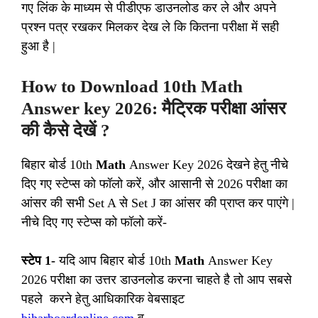
गए लिंक के माध्यम से पीडीएफ डाउनलोड कर ले और अपने
प्रश्न पत्र रखकर मिलकर देख ले कि कितना परीक्षा में सही
हुआ है |
How to Download 10th
Math
Answer key 2026: मैट्रिक परीक्षा आंसर
की कैसे देखें ?
बिहार बोर्ड 10th
Math
Answer Key 2026 देखने हेतु नीचे
दिए गए स्टेप्स को फॉलो करें, और आसानी से 2026 परीक्षा का
आंसर की सभी Set A से Set J का आंसर की प्राप्त कर पाएंगे |
नीचे दिए गए स्टेप्स को फॉलो करें-
स्टेप 1-
यदि आप बिहार बोर्ड 10th
Math
Answer Key
2026 परीक्षा का उत्तर डाउनलोड करना चाहते है तो आप सबसे
पहले करने हेतु आधिकारिक वेबसाइट
biharboardonline.com
व