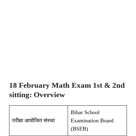
18 February
Math
Exam 1st & 2nd
sitting: Overview
Bihar School
परीक्षा आयोजित संस्था
Examination Board
(BSEB)