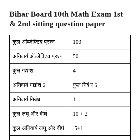
Bihar Board 10th
Math
Exam 1st
& 2nd sitting question paper
कुल ऑब्जेक्टिव प्रश्न
100
अनिवार्य ऑब्जेक्टिव प्रश्न
50
कुल गद्यांश
4
अनिवार्य गद्यांश 2
कुल निबंध 5
अनिवार्य निबंध
1
कुल लघु और दीर्घ
10 + 2
कुल अनिवार्य लघु और दीर्घ
5+1