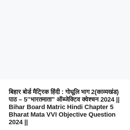
बिहार बोर्ड मैट्रिक हिंदी : गोधूलि भाग 2(काव्यखंड)
पाठ – 5″भारतमाता” ऑब्जेक्टिव क्वेश्चन 2024 ||
Bihar Board Matric Hindi Chapter 5
Bharat Mata VVI Objective Question
2024 ||