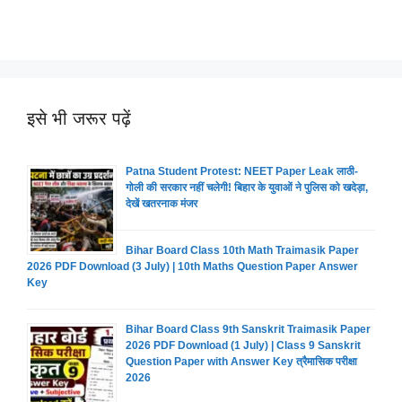
इसे भी जरूर पढ़ें
Patna Student Protest: NEET Paper Leak लाठी-
गोली की सरकार नहीं चलेगी! बिहार के युवाओं ने पुलिस को खदेड़ा,
देखें खतरनाक मंजर
Bihar Board Class 10th Math Traimasik Paper
2026 PDF Download (3 July) | 10th Maths Question Paper Answer
Key
Bihar Board Class 9th Sanskrit Traimasik Paper
2026 PDF Download (1 July) | Class 9 Sanskrit
Question Paper with Answer Key त्रैमासिक परीक्षा
2026