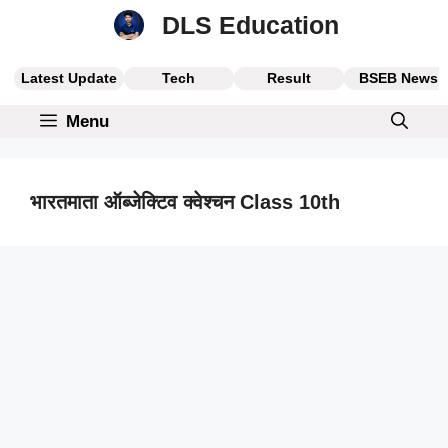
Skip
DLS Education
to
content
Latest Update
Tech
Result
BSEB News
Menu
भारतमाता ऑब्जेक्टिव क्वेश्चन Class 10th