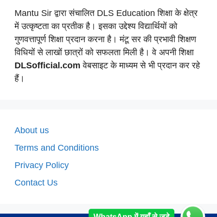
Mantu Sir द्वारा संचालित DLS Education शिक्षा के क्षेत्र
में उत्कृष्टता का प्रतीक है। इसका उद्देश्य विद्यार्थियों को
गुणवत्तापूर्ण शिक्षा प्रदान करना है। मंटू सर की प्रभावी शिक्षण
विधियों से लाखों छात्रों को सफलता मिली है। वे अपनी शिक्षा
DLSofficial.com
वेबसाइट के माध्यम से भी प्रदान कर रहे
हैं।
About us
Terms and Conditions
Privacy Policy
Contact Us