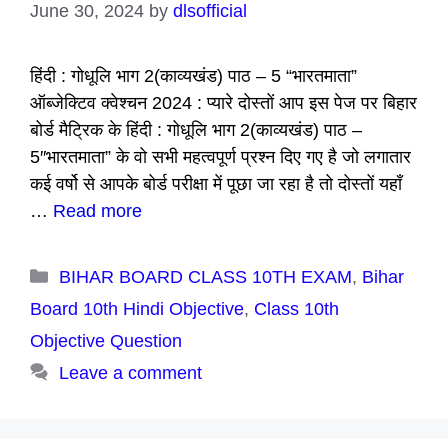
June 30, 2024
by
dlsofficial
हिंदी : गोधूलि भाग 2(काव्यखंड) पाठ – 5 “भारतमाता”
ऑब्जेक्टिव क्वेश्चन 2024 : प्यारे दोस्तों आप इस पेज पर बिहार
बोर्ड मैट्रिक के हिंदी : गोधूलि भाग 2(काव्यखंड) पाठ –
5″भारतमाता” के वो सभी महत्वपूर्ण प्रश्न दिए गए है जो लगातार
कई वर्षो से आपके बोर्ड परीक्षा में पूछा जा रहा है तो दोस्तों यहाँ
…
Read more
Categories
BIHAR BOARD CLASS 10TH EXAM
,
Bihar
Board 10th Hindi Objective
,
Class 10th
Objective Question
Leave a comment