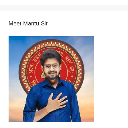
Meet Mantu Sir