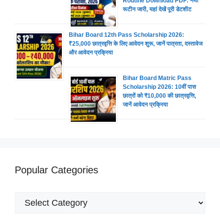
Routine Download PDF: नया
रूटीन जारी, यहां देखें पूरी डेटशीट
Bihar Board 12th Pass Scholarship 2026:
₹25,000 छात्रवृत्ति के लिए आवेदन शुरू, जानें पात्रता, दस्तावेज
और आवेदन प्रक्रिया
Bihar Board Matric Pass
Scholarship 2026: 10वीं पास
छात्रों को ₹10,000 की छात्रवृत्ति,
जानें आवेदन प्रक्रिया
Popular Categories
Popular
Categories