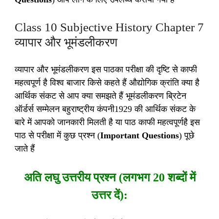
Class 10 Subjective History Chapter 7
व्यापार और भूमंडलीकरण
व्यापार और भूमंडलीकरण इस पाठका परीक्षा की दृष्टि से काफी
महत्वपूर्ण है विश्व बाजार किसे कहते हैं औद्योगिक क्रांति क्या है
आर्थिक संकट से आप क्या समझते हैं भूमंडलीकरण ब्रिटेन
ऑर्डर्स सम्मेलन बहुराष्ट्रीय कंपनी1929 की आर्थिक संकट के
बारे में आपको जानकारी मिलती है या पाठ काफी महत्वपूर्णहै इस
पाठ से परीक्षा में कुछ प्रश्न (
Important Questions
) पूछे
जाते हैं
अति लघु उत्तरीय प्रश्न (लगभग 20 शब्दों में
उत्तर दें):