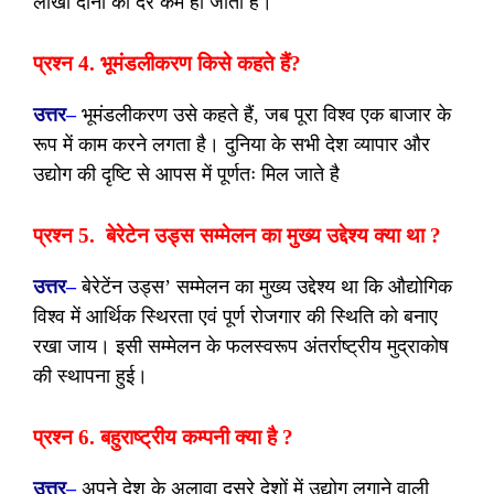
लाखो दोनों की दर कम हो जाती है।
प्रश्न 4. भूमंडलीकरण किसे कहते हैं?
उत्तर
–
भूमंडलीकरण उसे कहते हैं, जब पूरा विश्व एक बाजार के
रूप में काम करने लगता है। दुनिया के सभी देश व्यापार और
उद्योग की दृष्टि से आपस में पूर्णतः मिल जाते है
प्रश्न 5. बेरेटेन उड्स सम्मेलन का मुख्य उद्देश्य क्या था ?
उत्तर
–
बेरेटेंन उड्स’ सम्मेलन का मुख्य उद्देश्य था कि औद्योगिक
विश्व में आर्थिक स्थिरता एवं पूर्ण रोजगार की स्थिति को बनाए
रखा जाय। इसी सम्मेलन के फलस्वरूप अंतर्राष्ट्रीय मुद्राकोष
की स्थापना हुई।
प्रश्न 6. बहुराष्ट्रीय कम्पनी क्या है ?
उत्तर
–
अपने देश के अलावा दूसरे देशों में उद्योग लगाने वाली