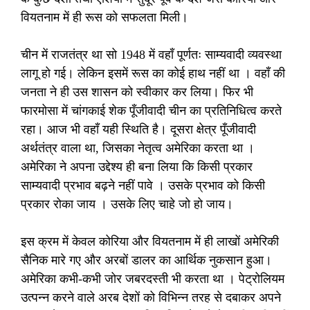
वियतनाम में ही रूस को सफलता मिली।
चीन में राजतंत्र था सो 1948 में वहाँ पूर्णतः साम्यवादी व्यवस्था
लागू हो गई। लेकिन इसमें रूस का कोई हाथ नहीं था । वहाँ की
जनता ने ही उस शासन को स्वीकार कर लिया। फिर भी
फारमोसा में चांगकाई शेक पूँजीवादी चीन का प्रतिनिधित्व करते
रहा। आज भी वहाँ यही स्थिति है। दूसरा क्षेत्र पूँजीवादी
अर्थतंत्र वाला था, जिसका नेतृत्व अमेरिका करता था ।
अमेरिका ने अपना उद्देश्य ही बना लिया कि किसी प्रकार
साम्यवादी प्रभाव बढ़ने नहीं पावे । उसके प्रभाव को किसी
प्रकार रोका जाय । उसके लिए चाहे जो हो जाय।
इस क्रम में केवल कोरिया और वियतनाम में ही लाखों अमेरिकी
सैनिक मारे गए और अरबों डालर का आर्थिक नुकसान हुआ।
अमेरिका कभी-कभी जोर जबरदस्ती भी करता था । पेट्रोलियम
उत्पन्न करने वाले अरब देशों को विभिन्न तरह से दबाकर अपने