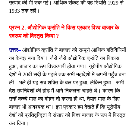
उत्पाद की भी रुक गई। आर्थिक संकट की यह स्थिति 1929 से
1933 तक रही।
प्रश्न 2. औद्योगिक क्रांति ने किस प्रकार विश्व बाजार के
स्वरूप को विस्तृत किया ?
उत्तर
–
औद्योगिक क्रांति ने बाजार को सम्पूर्ण आर्थिक गतिविधियों
का केन्द्र बना दिया। जैसे जैसे औद्योगिक क्रांति का विकास
हुआ, बाजार का रूप विश्वव्यापी होता गया। यूरोपीय औद्योगिक
देशों ने 20वीं सदी के पहले तक सभी महादेशों में अपनी पहुँच बना
ली। भले ही यह सब शक्ति के बल पर हुआ, लेकिन हुआ। सभी
देश उपनिवेशों की होड़ में आगे निकलना चाहते थे। कारण कि
उन्हें कच्चे माल का दोहन तो करना ही था, तैयार माल के लिए
बाजार भी आवश्यक था। इस प्रकार हम देखते हैं कि यूरोपीय
देशों की प्रतिद्वन्द्विता ने संसार को विश्व बाजार के रूप में विस्तृत
कर दिया।