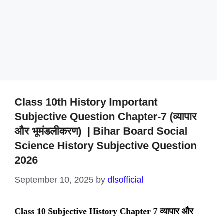
Class 10th History Important
Subjective Question Chapter-7 (व्यापार
और भूमंडलीकरण) | Bihar Board Social
Science History Subjective Question
2026
September 10, 2025
by
dlsofficial
Class 10 Subjective History Chapter 7 व्यापार और