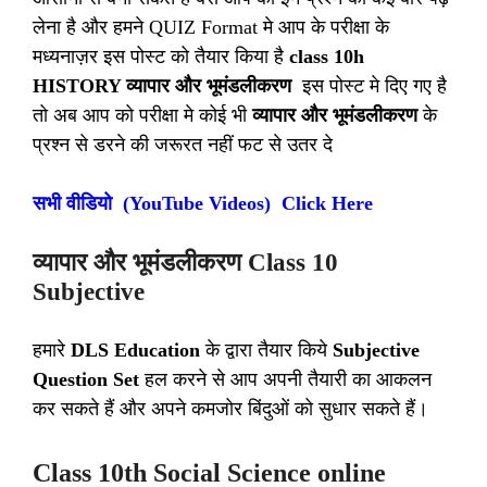
लेना है और हमने QUIZ Format मे आप के परीक्षा के
मध्यनाज़र इस पोस्ट को तैयार किया है
class 10h
HISTORY व्यापार और भूमंडलीकरण
इस पोस्ट मे दिए गए है
तो अब आप को परीक्षा मे कोई भी
व्यापार और भूमंडलीकरण
के
प्रश्न से डरने की जरूरत नहीं फट से उतर दे
सभी वीडियो (YouTube Videos) Click Here
व्यापार और भूमंडलीकरण Class 10
Subjective
हमारे
DLS Education
के द्वारा तैयार किये
Subjective
Question Set
हल करने से आप अपनी तैयारी का आकलन
कर सकते हैं और अपने कमजोर बिंदुओं को सुधार सकते हैं।
Class 10th Social Science online