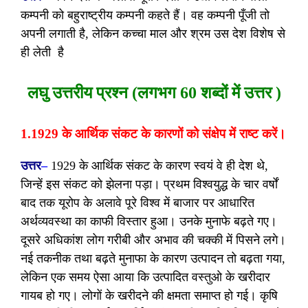
कम्पनी को बहुराष्ट्रीय कम्पनी कहते हैं। वह कम्पनी पूँजी तो
अपनी लगाती है, लेकिन कच्चा माल और श्रम उस देश विशेष से
ही लेती है
लघु उत्तरीय प्रश्न (लगभग 60 शब्दों में उत्तर )
1.1929 के आर्थिक संकट के कारणों को संक्षेप में राष्ट करें।
उत्तर
–
1929 के आर्थिक संकट के कारण स्वयं वे ही देश थे,
जिन्हें इस संकट को झेलना पड़ा। प्रथम विश्वयुद्ध के चार वर्षों
बाद तक यूरोप के अलावे पूरे विश्व में बाजार पर आधारित
अर्थव्यवस्था का काफी विस्तार हुआ। उनके मुनाफे बढ़ते गए।
दूसरे अधिकांश लोग गरीबी और अभाव की चक्की में पिसने लगे।
नई तकनीक तथा बढ़ते मुनाफा के कारण उत्पादन तो बढ़ता गया,
लेकिन एक समय ऐसा आया कि उत्पादित वस्तुओ के खरीदार
गायब हो गए। लोगों के खरीदने की क्षमता समाप्त हो गई। कृषि