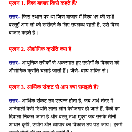
प्रश्न 1. विश्व बाजार किसे कहते हैं?
उत्तर
–
जिस स्थान पर था जिस बाजार में विश्व भर की सभी
वस्तुएँ आम लो को खरीदने के लिए उपलब्ध रहती है, उसे विश्व
बाजार कहते है।
प्रश्न 2. औद्योगिक क्रांति क्या है
उत्तर
–
आधुनिक तरीकों से अकस्मात हुए उद्योगों के विकास को
औद्योगिक क्रांति चलाई जाती हैं। जैसे- वाष्प शक्ति से।
प्रश्न 3. आर्थिक संकट से आप क्या समझते हैं?
उत्तर
–
आर्थिक संकट तब उत्पन्न होता है, जब अर्थ तंत्र में
आनेवाली वैसी स्थिति लाख लोग बेरोजगार हो जाते हैं, बैंकों का
दिवाला निकल जाता है और वस्तु तथा मुद्रा जब उसके तीनों
आधार कृषि, उद्योग और व्यापार का विकास ठप पड़ जाय। इसमें