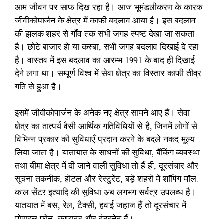
आम जीवन पर साफ दिख रहा है। आज भूमंडलीकरण के कारक
जीवीकोपार्जन के क्षेत्र में काफी बदलाव आया है। इस बदलाव
की झलक शहर से गाँव तक सभी जगह स्पष्ट देखा जा सकता
है। छोटे बाजार हो या कस्बा, सभी जगह बदलाव दिखाई दे रहा
है। वास्तव में इस बदलाव का आरम्भ 1991 के बाद ही दिखाई
देने लगा था। सम्पूर्ण विश्व में सेवा क्षेत्र का विस्तार काफी तीव्र
गति से हुआ है।
इसमें जीवीकोपार्जन के अनेक नए क्षेत्र सामने आए हैं। सेवा
क्षेत्र का तात्पर्य वैसी आर्थिक गतिविधियों से है, जिनमें लोगों से
विभिन्न प्रकार की सुविधाएँ प्रदान करने के बदले नकद मूल्य
लिया जाता है। यातायात के साधनों की सुविधा, बैंकिंग व्यवस्था
तथा बीमा क्षेत्र में दी जाने वाली सुविधा तो हैं ही, दूरसंचार और
सूचना तकनीक, होटल और रेस्टुरेंट, बड़े शहरों में शॉपिंग मॉल,
काल सेंटर इत्यादि की सुविधा अब लगभग सर्वत्र उपलब्ध है।
यातयात में बस, रेल, टैक्सी, हवाई जहाज हैं तो दूरसंचार में
मोबाइल फोन, कम्प्यूटर और इंटरनेट हैं।