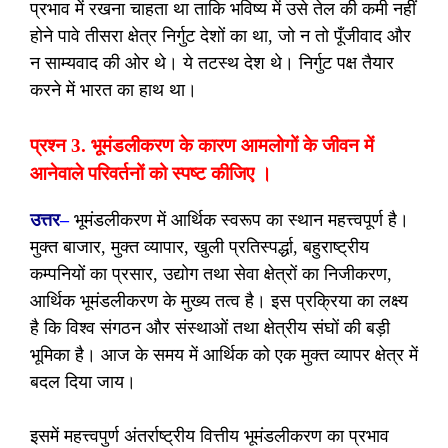
प्रभाव में रखना चाहता था ताकि भविष्य में उसे तेल की कमी नहीं
होने पावे तीसरा क्षेत्र निर्गुट देशों का था, जो न तो पूँजीवाद और
न साम्यवाद की ओर थे। ये तटस्थ देश थे। निर्गुट पक्ष तैयार
करने में भारत का हाथ था।
प्रश्न 3. भूमंडलीकरण के कारण आमलोगों के जीवन में
आनेवाले परिवर्तनों को स्पष्ट कीजिए ।
उत्तर
–
भूमंडलीकरण में आर्थिक स्वरूप का स्थान महत्त्वपूर्ण है।
मुक्त बाजार, मुक्त व्यापार, खुली प्रतिस्पर्द्धा, बहुराष्ट्रीय
कम्पनियों का प्रसार, उद्योग तथा सेवा क्षेत्रों का निजीकरण,
आर्थिक भूमंडलीकरण के मुख्य तत्व है। इस प्रक्रिया का लक्ष्य
है कि विश्व संगठन और संस्थाओं तथा क्षेत्रीय संघों की बड़ी
भूमिका है। आज के समय में आर्थिक को एक मुक्त व्यापर क्षेत्र में
बदल दिया जाय।
इसमें महत्त्वपुर्ण अंतर्राष्ट्रीय वित्तीय भूमंडलीकरण का प्रभाव