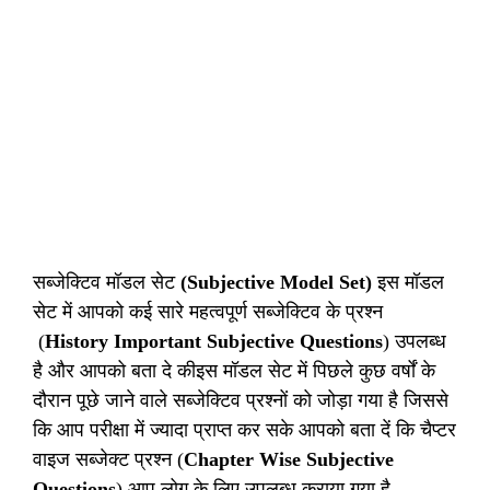
सब्जेक्टिव मॉडल सेट
(Subjective Model Set)
इस मॉडल
सेट में आपको कई सारे महत्वपूर्ण सब्जेक्टिव के प्रश्न
(
History Important Subjective Questions
) उपलब्ध
है और आपको बता दे कीइस मॉडल सेट में पिछले कुछ वर्षों के
दौरान पूछे जाने वाले सब्जेक्टिव प्रश्नों को जोड़ा गया है जिससे
कि आप परीक्षा में ज्यादा प्राप्त कर सके आपको बता दें कि चैप्टर
वाइज सब्जेक्ट प्रश्न (
Chapter Wise Subjective
Questions
) आप लोग के लिए उपलब्ध कराया गया है