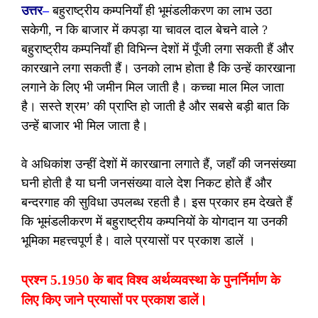
उत्तर
–
बहुराष्ट्रीय कम्पनियाँ ही भूमंडलीकरण का लाभ उठा
सकेगी, न कि बाजार में कपड़ा या चावल दाल बेचने वाले ?
बहुराष्ट्रीय कम्पनियाँ ही विभिन्न देशों में पूँजी लगा सकती हैं और
कारखाने लगा सकती हैं। उनको लाभ होता है कि उन्हें कारखाना
लगाने के लिए भी जमीन मिल जाती है। कच्चा माल मिल जाता
है। सस्ते श्रम’ की प्राप्ति हो जाती है और सबसे बड़ी बात कि
उन्हें बाजार भी मिल जाता है।
वे अधिकांश उन्हीं देशों में कारखाना लगाते हैं, जहाँ की जनसंख्या
घनी होती है या घनी जनसंख्या वाले देश निकट होते हैं और
बन्दरगाह की सुविधा उपलब्ध रहती है। इस प्रकार हम देखते हैं
कि भूमंडलीकरण में बहुराष्ट्रीय कम्पनियों के योगदान या उनकी
भूमिका महत्त्वपूर्ण है। वाले प्रयासों पर प्रकाश डालें ।
प्रश्न 5.1950 के बाद विश्व अर्थव्यवस्था के पुनर्निर्माण के
लिए किए जाने प्रयासों पर प्रकाश डालें।