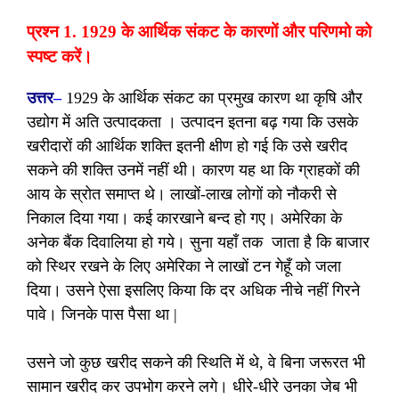
प्रश्न 1. 1929 के आर्थिक संकट के कारणों और परिणमो को
स्पष्ट करें।
उत्तर
–
1929 के आर्थिक संकट का प्रमुख कारण था कृषि और
उद्योग में अति उत्पादकता । उत्पादन इतना बढ़ गया कि उसके
खरीदारों की आर्थिक शक्ति इतनी क्षीण हो गई कि उसे खरीद
सकने की शक्ति उनमें नहीं थी। कारण यह था कि ग्राहकों की
आय के स्रोत समाप्त थे। लाखों-लाख लोगों को नौकरी से
निकाल दिया गया। कई कारखाने बन्द हो गए। अमेरिका के
अनेक बैंक दिवालिया हो गये। सुना यहाँ तक जाता है कि बाजार
को स्थिर रखने के लिए अमेरिका ने लाखों टन गेहूँ को जला
दिया। उसने ऐसा इसलिए किया कि दर अधिक नीचे नहीं गिरने
पावे। जिनके पास पैसा था |
उसने जो कुछ खरीद सकने की स्थिति में थे, वे बिना जरूरत भी
सामान खरीद कर उपभोग करने लगे। धीरे-धीरे उनका जेब भी