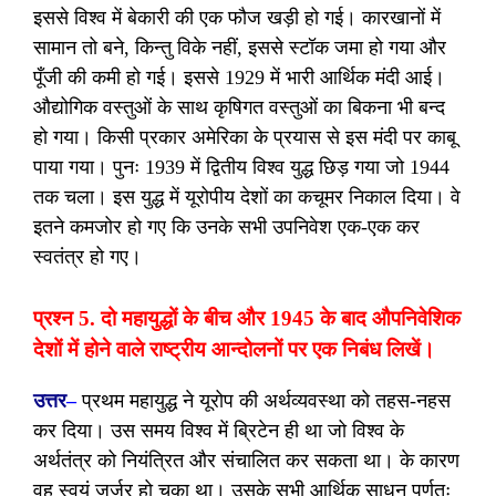
इससे विश्व में बेकारी की एक फौज खड़ी हो गई। कारखानों में
सामान तो बने, किन्तु विके नहीं, इससे स्टॉक जमा हो गया और
पूँजी की कमी हो गई। इससे 1929 में भारी आर्थिक मंदी आई।
औद्योगिक वस्तुओं के साथ कृषिगत वस्तुओं का बिकना भी बन्द
हो गया। किसी प्रकार अमेरिका के प्रयास से इस मंदी पर काबू
पाया गया। पुनः 1939 में द्वितीय विश्व युद्ध छिड़ गया जो 1944
तक चला। इस युद्ध में यूरोपीय देशों का कचूमर निकाल दिया। वे
इतने कमजोर हो गए कि उनके सभी उपनिवेश एक-एक कर
स्वतंत्र हो गए।
प्रश्न 5. दो महायुद्धों के बीच और 1945 के बाद औपनिवेशिक
देशों में होने वाले राष्ट्रीय आन्दोलनों पर एक निबंध लिखें।
उत्तर
–
प्रथम महायुद्ध ने यूरोप की अर्थव्यवस्था को तहस-नहस
कर दिया। उस समय विश्व में ब्रिटेन ही था जो विश्व के
अर्थतंत्र को नियंत्रित और संचालित कर सकता था। के कारण
वह स्वयं जर्जर हो चुका था। उसके सभी आर्थिक साधन पूर्णतः