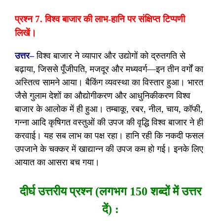
प्रश्न 7. विश्व बाजार की लाभ-हानि पर संक्षिप्त टिप्पणी
लिखें।
उत्तर
–
विश्व बाजार ने व्यापार और उद्योगों को द्रुतगति से
बढ़ाया, जिससे पूँजीपति, मजदूर और मध्यवर्ग—इन तीन वर्गों का
अस्तित्व सामने आया। बैकिंग व्यवस्था का विस्तार हुआ। भारत
जैसे गुलाम देशों का औद्योगीकरण और आधुनिकीकरण विश्व
बाजार के आलोक में ही हुआ। तम्बाकू, रबर, नील, चाय, कॉफी,
गन्ना आदि कृषिगत वस्तुओं की उपज की वृद्धि विश्व बाजार ने ही
करवाई। यह सब लाभ का पक्ष रहा। हानि रही कि नकदी फसल
उपजाने के चक्कर में खाद्यान्न की उपज कम हो गई। इनके लिए
आयात का आसरा बच गया।
दीर्घ उत्तरीय प्रश्न (लगभग 150 शब्दों में उत्तर
दें) :