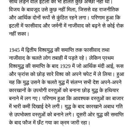
साथ लड़ने वाले इटली की भी हालत कुछ अच्छी नहीं थी।
विजय के बावजूद उसे कुछ नहीं मिला, जिससे वह राजनीतिक
और आर्थिक दोनों रूपों से कुंठित रहने लगा। परिणाम हुआ कि
इटली में फासीवाद और जर्मनी में नाजीवाद को बढ़ने से कोई रोक
नहीं सका।
1945 में द्वितीय विश्वयुद्ध की समाप्ति तक फासीवाद तथा
नाजीवाद के चलते लोग तबाही में पड़ते रहे। लेकिन प्रथम
विश्वयुद्ध की समाप्ति के बाद 1929 में जो आर्थिक मंदी आई, रूस
और फ्रांस को छोड़ सारे विश्व को अपने चपेट में ले लिया। हुआ
यह कि युद्ध उसने के चलते युद्ध में संलग्न सभी देश अपने-अपने
कारखानों के उपयोगी वस्तुओं को बनाना छोड़ युद्ध के हथियार
बनाने में लग गए। परिणाम हुआ कि आवश्यक वस्तुओं का बाजार
में भारी कमी दिखाई देने लगी। युद्ध के बाद कारखाने अबाध गति
से उपभोक्ता वस्तुओं को बनाने लगे। दूसरी ओर युद्ध की समाप्ति
के बाद फौज में छँट गया का क्रम जारी रहा।