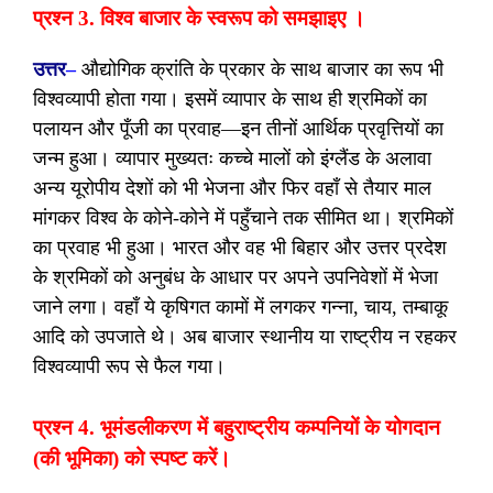
प्रश्न 3. विश्व बाजार के स्वरूप को समझाइए ।
उत्तर
–
औद्योगिक क्रांति के प्रकार के साथ बाजार का रूप भी
विश्वव्यापी होता गया। इसमें व्यापार के साथ ही श्रमिकों का
पलायन और पूँजी का प्रवाह—इन तीनों आर्थिक प्रवृत्तियों का
जन्म हुआ। व्यापार मुख्यतः कच्चे मालों को इंग्लैंड के अलावा
अन्य यूरोपीय देशों को भी भेजना और फिर वहाँ से तैयार माल
मांगकर विश्व के कोने-कोने में पहुँचाने तक सीमित था। श्रमिकों
का प्रवाह भी हुआ। भारत और वह भी बिहार और उत्तर प्रदेश
के श्रमिकों को अनुबंध के आधार पर अपने उपनिवेशों में भेजा
जाने लगा। वहाँ ये कृषिगत कामों में लगकर गन्ना, चाय, तम्बाकू
आदि को उपजाते थे। अब बाजार स्थानीय या राष्ट्रीय न रहकर
विश्वव्यापी रूप से फैल गया।
प्रश्न 4. भूमंडलीकरण में बहुराष्ट्रीय कम्पनियों के योगदान
(की भूमिका) को स्पष्ट करें।