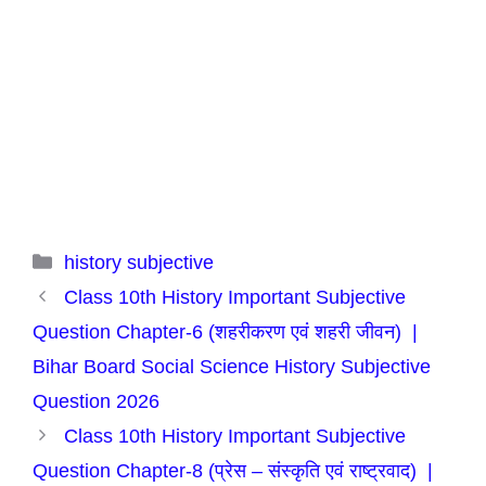
Categories
history subjective
Class 10th History Important Subjective
Question Chapter-6 (शहरीकरण एवं शहरी जीवन) |
Bihar Board Social Science History Subjective
Question 2026
Class 10th History Important Subjective
Question Chapter-8 (प्रेस – संस्कृति एवं राष्ट्रवाद) |