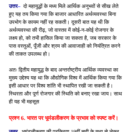
उत्तर
–
दो महायुद्धों के मध्य मिले आर्थिक अनुभवों से सीख लेते
हुए यह तय किया गया कि बाजार आधारित अर्थव्यवस्था बिना
उपभोग के कायम नहीं रह सकती। दूसरी बात यह थी कि
अर्थव्यवस्था की रीढ़, जो वास्तव में कोई-न-कोई रोजगार के
लक्ष्य हो, को तभी हासिल किया जा सकता है, जब सरकार के
पास वस्तुओं, पूँजी और श्रम की आवाजाही को नियंत्रित करने
की ताकत उपलब्ध हो।
अतः द्वितीय महायुद्ध के बाद अन्तर्राष्ट्रीय आर्थिक व्यवस्था का
मुख्य उद्देश्य यह था कि औद्योगिक विश्व में आर्थिक किया गया कि
इसी आधार पर विश्व शांति भी स्थापित रखी जा सकती है।
स्थिरता और पूर्ण रोजगार की स्थिति को बनाए रखा जाय। साथ
ही यह भी महसूस
प्रश्न 6. भारत पर भूमंडलीकरण के प्रभाव को स्पष्ट करें।
उत्तर
–
भूमंडलीकरण की प्रक्रिया 19वीं सदी के मध्य से लेकर