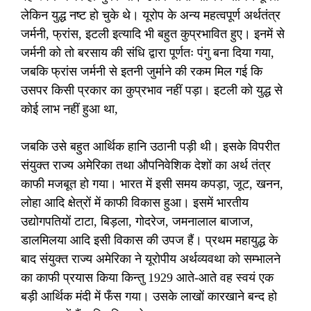
लेकिन युद्ध नष्ट हो चुके थे। यूरोप के अन्य महत्वपूर्ण अर्थतंत्र
जर्मनी, फ्रांस, इटली इत्यादि भी बहुत कुप्रभावित हुए। इनमें से
जर्मनी को तो बरसाय की संधि द्वारा पूर्णतः पंगु बना दिया गया,
जबकि फ्रांस जर्मनी से इतनी जुर्माने की रकम मिल गई कि
उसपर किसी प्रकार का कुप्रभाव नहीं पड़ा। इटली को युद्ध से
कोई लाभ नहीं हुआ था,
जबकि उसे बहुत आर्थिक हानि उठानी पड़ी थी। इसके विपरीत
संयुक्त राज्य अमेरिका तथा औपनिवेशिक देशों का अर्थ तंत्र
काफी मजबूत हो गया। भारत में इसी समय कपड़ा, जूट, खनन,
लोहा आदि क्षेत्रों में काफी विकास हुआ। इसमें भारतीय
उद्योगपतियों टाटा, बिड़ला, गोदरेज, जमनालाल बाजाज,
डालमिलया आदि इसी विकास की उपज हैं। प्रथम महायुद्ध के
बाद संयुक्त राज्य अमेरिका ने यूरोपीय अर्थव्यवथा को सम्भालने
का काफी प्रयास किया किन्तु 1929 आते-आते वह स्वयं एक
बड़ी आर्थिक मंदी में फँस गया। उसके लाखों कारखाने बन्द हो