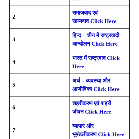
समाजवाद एवं
2
साम्यवाद
Click Here
हिन्द – चीन में राष्ट्रवादी
3
आन्दोलन
Click Here
भारत में राष्ट्रवाद
Click
4
Here
अर्थ – व्यवस्था और
5
आजीविका Click Here
शहरीकरण एवं शहरी
6
जीवन Click Here
व्यापार और
7
भूमंडलीकरण Click Here