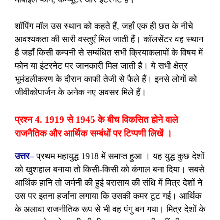
शॉपिंग मॉल उस स्थान को कहते हैं, जहाँ एक ही छत के नीचे
आवश्यकता की सारी वस्तुएँ मिल जाती हैं। कॉलसेंटर वह स्थान
है जहाँ किसी कम्पनी से सम्बंधित सभी क्रियाकलापों के विषय में
फोन या इंटरनेट पर जानकारी मिल जाती है। ये सभी क्षेत्र
भूमंडलीकरण के दौरान काफी तेजी से फैले हैं। इनसे लोगों को
जीवीकोपार्जन के अनेक नए अवसर मिले हैं।
प्रश्न 4. 1919 से 1945 के बीच विकसित होने वाले
राजनैतिक और आर्थिक सम्बंधों पर टिप्पणी लिखें ।
उत्तर
–
प्रथम महायुद्ध 1918 में समाप्त हुआ । यह युद्ध कुछ देशों
को खुशहाल बनाया तो किसी-किसी को कंगाल बना दिया। सबसे
आर्थिक हानि तो जर्मनी की हुई बरासाय की संधि में मित्र देशों ने
उस पर इतना हर्जाना लगाया कि उसकी कमर टूट गई। आर्थिक
के अलावा राजनीतिक रूप से भी वह पंगु बन गया। मित्र देशों के