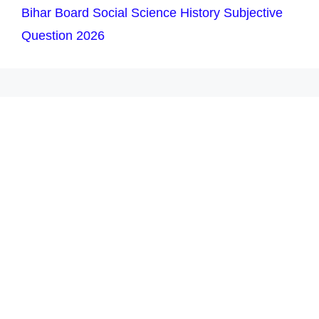
Bihar Board Social Science History Subjective
Question 2026