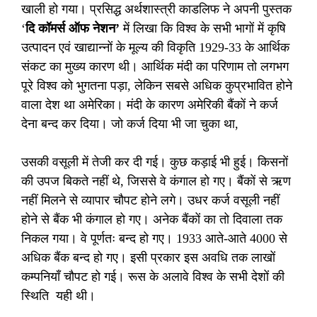
खाली हो गया। प्रसिद्ध अर्थशास्त्री काडलिफ ने अपनी पुस्तक
‘
दि कॉमर्स ऑफ नेशन’
में लिखा कि विश्व के सभी भागों में कृषि
उत्पादन एवं खाद्यान्नों के मूल्य की विकृति 1929-33 के आर्थिक
संकट का मुख्य कारण थी। आर्थिक मंदी का परिणाम तो लगभग
पूरे विश्व को भुगतना पड़ा, लेकिन सबसे अधिक कुप्रभावित होने
वाला देश था अमेरिका। मंदी के कारण अमेरिकी बैंकों ने कर्ज
देना बन्द कर दिया। जो कर्ज दिया भी जा चुका था,
उसकी वसूली में तेजी कर दी गई। कुछ कड़ाई भी हुई। किसनों
की उपज बिकते नहीं थे, जिससे वे कंगाल हो गए। बैंकों से ऋण
नहीं मिलने से व्यापार चौपट होने लगे। उधर कर्ज वसूली नहीं
होने से बैंक भी कंगाल हो गए। अनेक बैंकों का तो दिवाला तक
निकल गया। वे पूर्णतः बन्द हो गए। 1933 आते-आते 4000 से
अधिक बैंक बन्द हो गए। इसी प्रकार इस अवधि तक लाखों
कम्पनियाँ चौपट हो गई। रूस के अलावे विश्व के सभी देशों की
स्थिति यही थी।