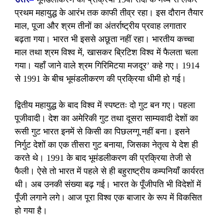
प्रथम महायुद्ध के आरंभ तक काफी तीव्र रहा। इस दौरान तैयार
माल, पूजा और श्रम तीनों का अंतर्राष्ट्रीय प्रवाह लगातार
बढ़ता गया। भारत भी इससे अछूता नहीं रहा। भारतीय कच्चा
माल तथा श्रम विश्व में, खासकर ब्रिटिश विश्व में फैलता चला
गया। यहाँ जाने वाले श्रम गिरिमिटया मजदूर’ कहे गए। 1914
से 1991 के बीच भूमंडलीकरण की प्रक्रिया धीमी हो गई।
द्वितीय महायुद्ध के बाद विश्व में स्पष्टतः दो गुट बन गए। पहला
पूजीवादी। देश का अमेरिकी गुट तथा दूसरा साम्यवादी देशों का
रूसी गुट भारत इनमें से किसी का पिछलग्गू नहीं बना। इसने
निर्गुट देशों का एक तीसरा गुट बनाया, जिसका नेतृत्व ये देश ही
करते थे। 1991 के बाद भूमंडलीकरण की प्रक्रिया तेजी से
फैली। ऐसे तो भारत में पहले से ही बहुराष्ट्रीय कम्पनियाँ कार्यरत
थी। अब उनकी संख्या बढ़ गई। भारत के पूँजीपति भी विदेशों में
पूँजी लगाने लगे। आज पूरा विश्व एक बाजार के रूप में विकसित
हो गया है।