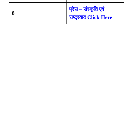
प्रेस – संस्कृति एवं
8
राष्ट्रवाद
Click Here