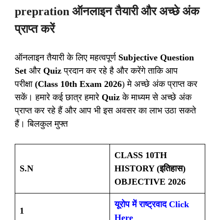
prepration ऑनलाइन तैयारी और अच्छे अंक
प्राप्त करें
ऑनलाइन तैयारी के लिए महत्वपूर्ण
Subjective Question
Set
और
Quiz
प्रदान कर रहे है और करेंगे ताकि आप
परीक्षा
(Class 10th Exam 2026
) मे अच्छे अंक प्राप्त कर
सकें। हमारे कई छात्र हमारे
Quiz
के माध्यम से अच्छे अंक
प्राप्त कर रहे हैं और आप भी इस अवसर का लाभ उठा सकते
हैं। बिलकुल मुफ्त
CLASS 10TH
S.N
HISTORY (इतिहास)
OBJECTIVE 2026
यूरोप में राष्ट्रवाद Click
1
Here