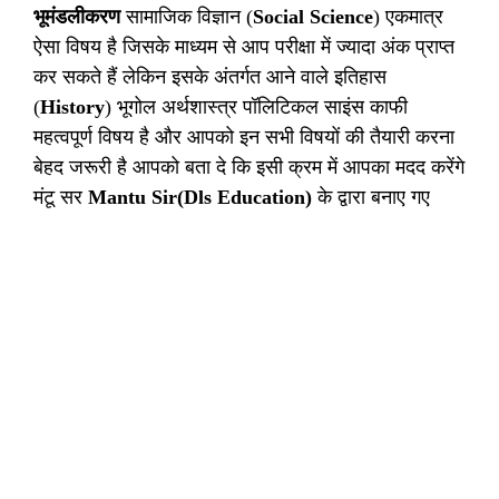
भूमंडलीकरण
सामाजिक विज्ञान (
Social Science
) एकमात्र
ऐसा विषय है जिसके माध्यम से आप परीक्षा में ज्यादा अंक प्राप्त
कर सकते हैं लेकिन इसके अंतर्गत आने वाले इतिहास
(
History
) भूगोल अर्थशास्त्र पॉलिटिकल साइंस काफी
महत्वपूर्ण विषय है और आपको इन सभी विषयों की तैयारी करना
बेहद जरूरी है आपको बता दे कि इसी क्रम में आपका मदद करेंगे
मंटू सर
Mantu Sir(Dls Education)
के द्वारा बनाए गए