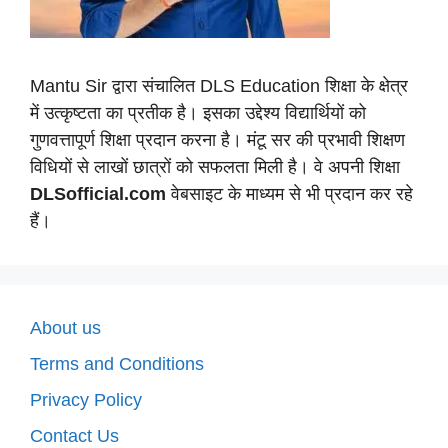
Mantu Sir द्वारा संचालित DLS Education शिक्षा के क्षेत्र
में उत्कृष्टता का प्रतीक है। इसका उद्देश्य विद्यार्थियों को
गुणवत्तापूर्ण शिक्षा प्रदान करना है। मंटू सर की प्रभावी शिक्षण
विधियों से लाखों छात्रों को सफलता मिली है। वे अपनी शिक्षा
DLSofficial.com
वेबसाइट के माध्यम से भी प्रदान कर रहे
हैं।
About us
Terms and Conditions
Privacy Policy
Contact Us