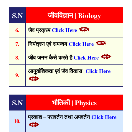
S.N
जीवविज्ञान | Biology
6.
जैव प्रक्रम
Click Here
7.
नियंत्रण एवं समन्वय
Click Here
8.
जीव जनन कैसे करते है
Click Here
आनुवांशिकता एवं जैव विकास
Click Here
9.
S.N
भौतिकी | Physics
प्रकाश – परावर्तन तथा अपवर्तन
Click Here
10.