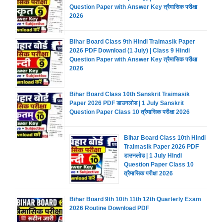
Question Paper with Answer Key त्रैमासिक परीक्षा
2026
Bihar Board Class 9th Hindi Traimasik Paper
2026 PDF Download (1 July) | Class 9 Hindi
Question Paper with Answer Key त्रैमासिक परीक्षा
2026
Bihar Board Class 10th Sanskrit Traimasik
Paper 2026 PDF डाउनलोड | 1 July Sanskrit
Question Paper Class 10 त्रैमासिक परीक्षा 2026
Bihar Board Class 10th Hindi
Traimasik Paper 2026 PDF
डाउनलोड | 1 July Hindi
Question Paper Class 10
त्रैमासिक परीक्षा 2026
Bihar Board 9th 10th 11th 12th Quarterly Exam
2026 Routine Download PDF