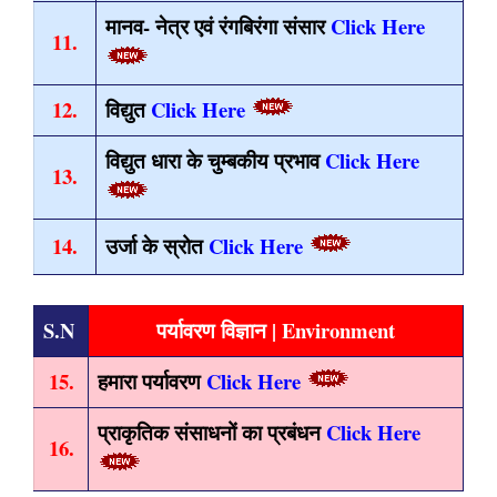
मानव- नेत्र एवं रंगबिरंगा संसार
Click Here
11.
12.
विद्युत
Click Here
विद्युत धारा के चुम्बकीय प्रभाव
Click Here
13.
14.
उर्जा के स्रोत
Click Here
S.N
पर्यावरण विज्ञान | Environment
15.
हमारा पर्यावरण
Click Here
प्राकृतिक संसाधनों का प्रबंधन
Click Here
16.