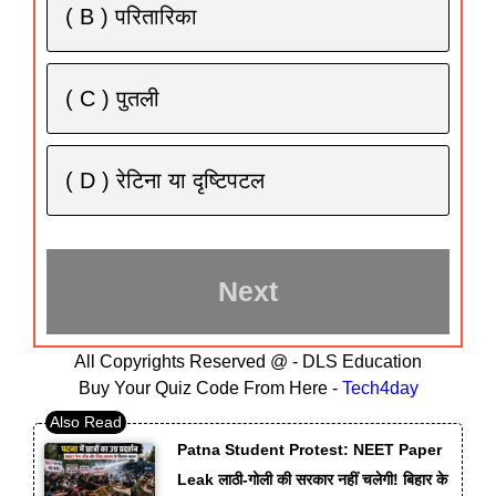
( B ) परितारिका
( C ) पुतली
( D ) रेटिना या दृष्टिपटल
All Copyrights Reserved @ - DLS Education
Buy Your Quiz Code From Here -
Tech4day
Patna Student Protest: NEET Paper
Leak लाठी-गोली की सरकार नहीं चलेगी! बिहार के