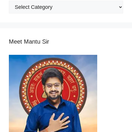
Popular
Categories
Meet Mantu Sir