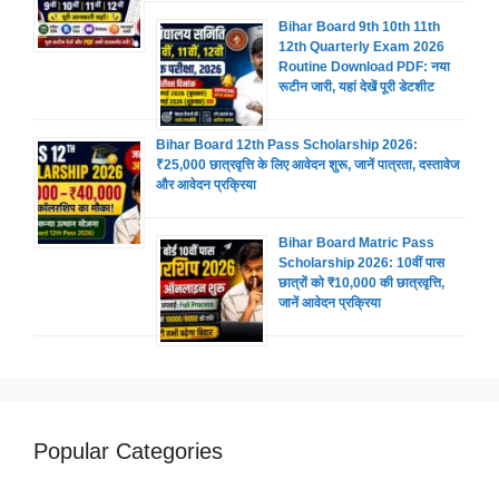
Bihar Board 9th 10th 11th
12th Quarterly Exam 2026
Routine Download PDF: नया
रूटीन जारी, यहां देखें पूरी डेटशीट
Bihar Board 12th Pass Scholarship 2026:
₹25,000 छात्रवृत्ति के लिए आवेदन शुरू, जानें पात्रता, दस्तावेज
और आवेदन प्रक्रिया
Bihar Board Matric Pass
Scholarship 2026: 10वीं पास
छात्रों को ₹10,000 की छात्रवृत्ति,
जानें आवेदन प्रक्रिया
Popular Categories