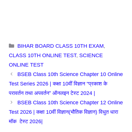
Categories
BIHAR BOARD CLASS 10TH EXAM
,
CLASS 10TH ONLINE TEST
,
SCIENCE
ONLINE TEST
BSEB Class 10th Science Chapter 10 Online
Test Series 2026 | कक्षा 10वीं विज्ञान “प्रकाश के
परावर्तन तथा अपवर्तन” ऑनलइन टेस्ट 2024 |
BSEB Class 10th Science Chapter 12 Online
Test 2026 | कक्षा 10वीं विज्ञान(भौतिक विज्ञान) विधुत धारा
मॉक टेस्ट 2026|