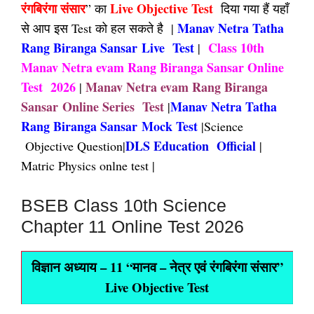
रंगबिरंगा संसार
Live Objective Test
” का
दिया गया हैं यहाँ
Manav Netra Tatha
से आप इस Test को हल सकते है |
Rang Biranga Sansar Live Test
Class 10th
|
Manav Netra evam Rang Biranga Sansar Online
Test 2026
Manav Netra evam Rang Biranga
|
Sansar Online Series Test
Manav Netra Tatha
|
Rang Biranga Sansar Mock Test
|Science
DLS Education Official
Objective Question|
|
Matric Physics onlne test |
BSEB Class 10th Science
Chapter 11 Online Test 2026
विज्ञान अध्याय – 11 “मानव – नेत्र एवं रंगबिरंगा संसार”
Live Objective Test