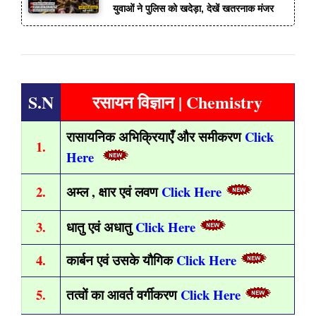
युवाओं ने पुलिस को खदेड़ा, देखें खतरनाक मंजर
S.N
रसायन विज्ञान | Chemistry
रासायनिक अभिक्रियाएँ और समीकरण
Click
1.
Here
2.
अम्ल , क्षार एवं लवण
Click Here
3.
धातु एवं अधातु
Click Here
4.
कार्बन एवं उसके यौगिक
Click Here
5.
तत्वों का आवर्त वर्गीकरण
Click Here