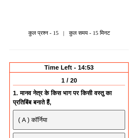
कुल
प्रश्‍न
- 15 |
कुल समय - 15 मिनट
Time Left - 14:53
1 / 20
1. मानव नेत्र के किस भाग पर किसी वस्तु का
प्रतिबिंब बनाते हैं,
( A ) कॉर्निया