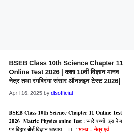
BSEB Class 10th Science Chapter 11
Online Test 2026 | कक्षा 10वीं विज्ञान मानव
नेत्र तथा रंगबिरंगा संसार ऑनलइन टेस्ट 2026|
April 16, 2025
by
dlsofficial
BSEB Class 10th Science Chapter 11 Online Test
2026 Matric Physics onlne Test
: प्यारे बच्चों इस पेज
बिहार बोर्ड
मानव – नेत्र एवं
पर
विज्ञान अध्याय – 11 “