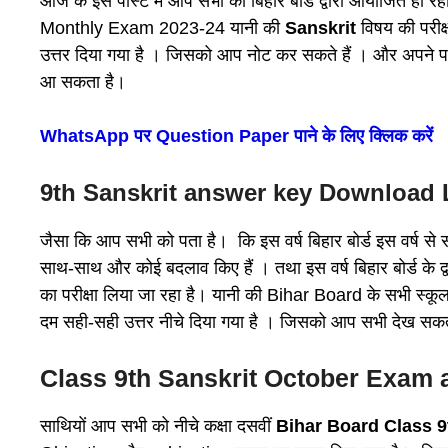
आज के इस पोस्ट में आप सभी को बिहार बोर्ड द्वारा आयोजित हो 
Monthly Exam 2023-24 यानी की
Sanskrit
विषय की परीक
उत्तर दिया गया है । जिसको आप नोट कर सकते हैं । और अपने पर
आ सकता है।
WhatsApp पर Question Paper पाने के लिए क्लिक करें
9th Sanskrit answer key Download Link पू
जैसा कि आप सभी को पता है। कि इस वर्ष बिहार बोर्ड इस वर्ष से स
साथ-साथ और कोई बदलाव किए हैं । तथा इस वर्ष बिहार बोर्ड के द्वार
का परीक्षा लिया जा रहा है। यानी की Bihar Board के सभी स्कू
दम सही-सही उत्तर नीचे दिया गया है । जिसको आप सभी देख सकते
Class 9th Sanskrit October Exam
साथियों आप सभी को नीचे कक्षा दसवीं
Bihar Board Class 