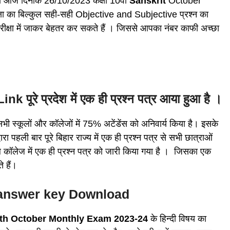
रही आज दिनांक 26/10/2023 कक्षा 10वीं
Sanskrit
October
्षा का बिल्कुल सही-सही Objective and Subjective प्रश्न का
ीक्षा में जाकर बेहतर कर सकते हैं । जिससे आपका नंबर काफी अच्छा
रे प्रदेश में एक ही प्रश्न पत्र आया हुआ है ।
भी स्कूलों और कॉलेजों में 75% अटेंडेंस को अनिवार्य किया है। इसके
ा पहली बार पूरे बिहार राज्य में एक ही प्रश्न पत्र से सभी छात्राओं
ल कॉलेज में एक ही प्रश्न पत्र को जारी किया गया है । जिसका एक
 हैं।
 answer key Download
9th October Monthly Exam 2023-24
के हिन्दी विषय का