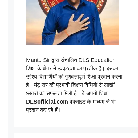
Mantu Sir द्वारा संचालित DLS Education
शिक्षा के क्षेत्र में उत्कृष्टता का प्रतीक है। इसका
उद्देश्य विद्यार्थियों को गुणवत्तापूर्ण शिक्षा प्रदान करना
है। मंटू सर की प्रभावी शिक्षण विधियों से लाखों
छात्रों को सफलता मिली है। वे अपनी शिक्षा
DLSofficial.com
वेबसाइट के माध्यम से भी
प्रदान कर रहे हैं।