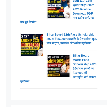
10th 11th 12th
Quarterly Exam
2026 Routine
Download PDF:
नया रूटीन जारी, यहां
देखें पूरी डेटशीट
Bihar Board 12th Pass Scholarship
2026: ₹25,000 छात्रवृत्ति के लिए आवेदन शुरू,
जानें पात्रता, दस्तावेज और आवेदन प्रक्रिया
Bihar Board
Matric Pass
Scholarship 2026:
10वीं पास छात्रों को
₹10,000 की
छात्रवृत्ति, जानें आवेदन
प्रक्रिया