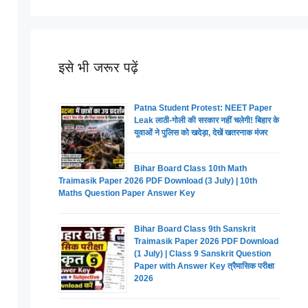
इसे भी जरूर पढ़ें
Patna Student Protest: NEET Paper
Leak लाठी-गोली की सरकार नहीं चलेगी! बिहार के
युवाओं ने पुलिस को खदेड़ा, देखें खतरनाक मंजर
Bihar Board Class 10th Math
Traimasik Paper 2026 PDF Download (3 July) | 10th
Maths Question Paper Answer Key
Bihar Board Class 9th Sanskrit
Traimasik Paper 2026 PDF Download
(1 July) | Class 9 Sanskrit Question
Paper with Answer Key त्रैमासिक परीक्षा
2026