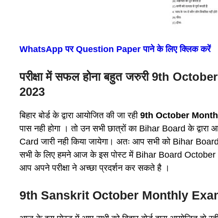
WhatsApp पर Question Paper पाने के लिए क्लिक करें
प
रीक्षा में सफल होना बहुत जरुरी 9th Oc
2023
बिहार बोर्ड के द्वारा आयोजित की जा रही
9th October Month
पास नही होगा । तो उन सभी छात्रों का Bihar Board के द्वार
Card जारी नही किया जायेगा। अतः आप सभी को Bihar Board
सभी के लिए हमने आज के इस पोस्ट में Bihar Board October
आप अपने परीक्षा ने अच्छा प्रदर्शन कर सकते है ।
9th Sanskrit October Monthly Ex