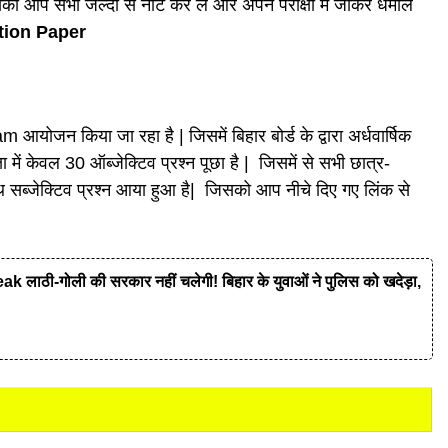
को आप सभी जल्दी से नोट कर ले और अपने परीक्षा में जाकर धमाल
tion Paper
योजन किया जा रहा है | जिसमें बिहार बोर्ड के द्वारा अर्धवार्षिक
क्षा में केवल 30 ऑब्जेक्टिव प्रश्न पूछा है | जिसमें से सभी छात्र-
साथ सब्जेक्टिव प्रश्न आया हुआ है| जिसको आप नीचे दिए गए लिंक से
ी-गोली की सरकार नहीं चलेगी! बिहार के युवाओं ने पुलिस को खदेड़ा,