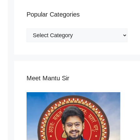
Popular Categories
Popular
Categories
Meet Mantu Sir