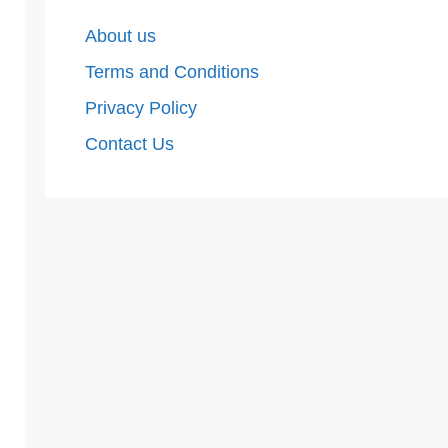
About us
Terms and Conditions
Privacy Policy
Contact Us