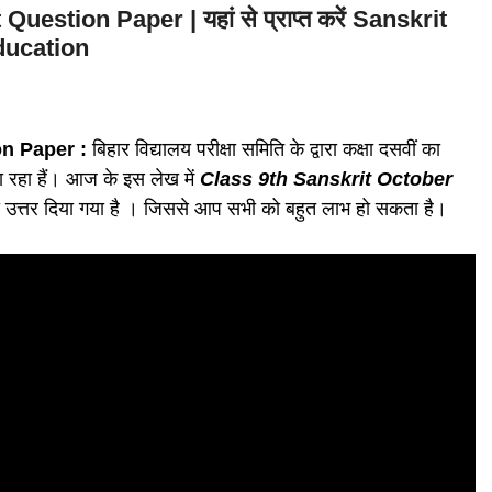
tion Paper | यहां से प्राप्त करें Sanskrit
ducation
n Paper :
बिहार विद्यालय परीक्षा समिति के द्वारा कक्षा दसवीं का
ा हैं। आज के इस लेख में
Class 9th Sanskrit October
ी उत्तर दिया गया है । जिससे आप सभी को बहुत लाभ हो सकता है।