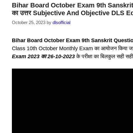
Bihar Board October Exam 9th Sanskrit Ques
का उत्तर Subjective And Objective DLS E
October 25, 2023
by
dlsofficial
Bihar Board October Exam 9th Sanskrit Questio
Class 10th October Monthly Exam का आयोजन किया जा रह
Exam 2023 का 26-10-2023
के परीक्षा का बिलकुल सही सह