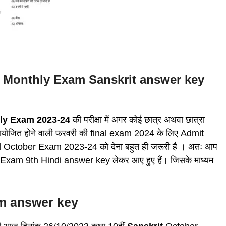
tober Monthly Exam Sanskrit answer key
ly Exam 2023-24
की परीक्षा में अगर कोई छात्र अथवा छात्रा
ा आयोजित होने वाली फरवरी की final exam 2024 के लिए Admit
 October Exam 2023-24 को देना बहुत ही जरूरी है । अतः आप
 Exam 9th Hindi answer key लेकर आए हुए हैं। जिसके माध्यम
am answer key