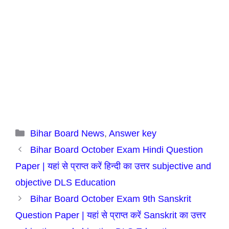
Categories
Bihar Board News
,
Answer key
Bihar Board October Exam Hindi Question
Paper | यहां से प्राप्त करें हिन्दी का उत्तर subjective and
objective DLS Education
Bihar Board October Exam 9th Sanskrit
Question Paper | यहां से प्राप्त करें Sanskrit का उत्तर