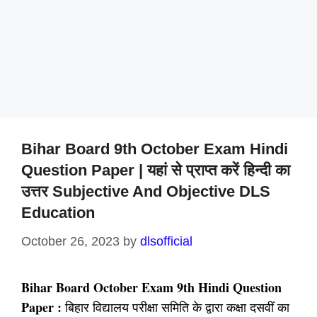
Bihar Board 9th October Exam Hindi
Question Paper | यहां से प्राप्त करें हिन्दी का
उत्तर Subjective And Objective DLS
Education
October 26, 2023
by
dlsofficial
Bihar Board October Exam 9th Hindi Question
Paper :
बिहार विद्यालय परीक्षा समिति के द्वारा कक्षा दसवीं का