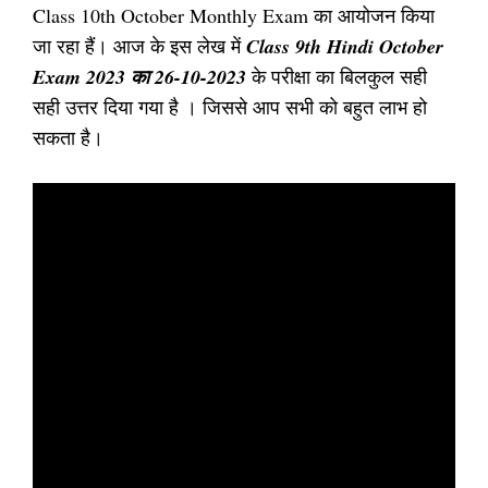
Class 10th October Monthly Exam का आयोजन किया
जा रहा हैं। आज के इस लेख में
Class 9th Hindi October
Exam 2023 का 26-10-2023
के परीक्षा का बिलकुल सही
सही उत्तर दिया गया है । जिससे आप सभी को बहुत लाभ हो
सकता है।