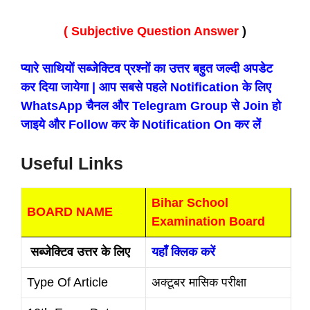
( Subjective Question Answer
)
प्यारे साथियों सब्जेक्टिव प्रश्नों का उत्तर बहुत जल्दी अपडेट
कर दिया जायेगा | आप सबसे पहले Notification के लिए
WhatsApp चैनल और Telegram Group से Join हो
जाइये और Follow कर के Notification On कर लें
Useful Links
Bihar School
BOARD NAME
Examination Board
सब्जेक्टिव उत्तर के लिए
यहाँ क्लिक करें
Type Of Article
अक्टूबर मासिक परीक्षा