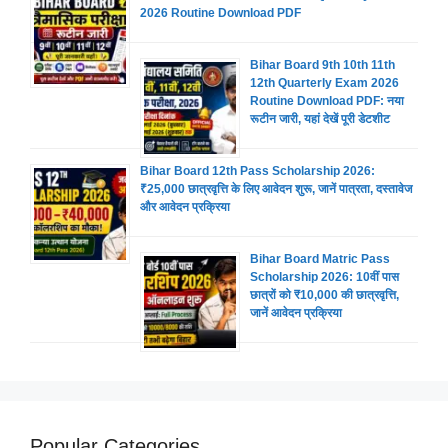
2026 Routine Download PDF
Bihar Board 9th 10th 11th
12th Quarterly Exam 2026
Routine Download PDF: नया
रूटीन जारी, यहां देखें पूरी डेटशीट
Bihar Board 12th Pass Scholarship 2026:
₹25,000 छात्रवृत्ति के लिए आवेदन शुरू, जानें पात्रता, दस्तावेज
और आवेदन प्रक्रिया
Bihar Board Matric Pass
Scholarship 2026: 10वीं पास
छात्रों को ₹10,000 की छात्रवृत्ति,
जानें आवेदन प्रक्रिया
Popular Categories