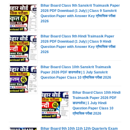
Bihar Board Class 9th Sanskrit Traimasik Paper
2026 PDF Download (1 July) | Class 9 Sanskrit
Question Paper with Answer Key त्रैमासिक परीक्षा
2026
Bihar Board Class 9th Hindi Traimasik Paper
2026 PDF Download (1 July) | Class 9 Hindi
Question Paper with Answer Key त्रैमासिक परीक्षा
2026
Bihar Board Class 10th Sanskrit Traimasik
Paper 2026 PDF डाउनलोड | 1 July Sanskrit
Question Paper Class 10 त्रैमासिक परीक्षा 2026
Bihar Board Class 10th Hindi
Traimasik Paper 2026 PDF
डाउनलोड | 1 July Hindi
Question Paper Class 10
त्रैमासिक परीक्षा 2026
Bihar Board 9th 10th 11th 12th Quarterly Exam