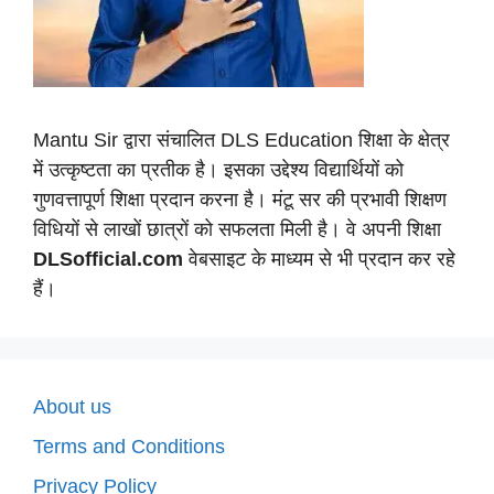
Mantu Sir द्वारा संचालित DLS Education शिक्षा के क्षेत्र
में उत्कृष्टता का प्रतीक है। इसका उद्देश्य विद्यार्थियों को
गुणवत्तापूर्ण शिक्षा प्रदान करना है। मंटू सर की प्रभावी शिक्षण
विधियों से लाखों छात्रों को सफलता मिली है। वे अपनी शिक्षा
DLSofficial.com
वेबसाइट के माध्यम से भी प्रदान कर रहे
हैं।
About us
Terms and Conditions
Privacy Policy