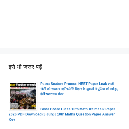
इसे भी जरूर पढ़ें
Patna Student Protest: NEET Paper Leak लाठी-
गोली की सरकार नहीं चलेगी! बिहार के युवाओं ने पुलिस को खदेड़ा,
देखें खतरनाक मंजर
Bihar Board Class 10th Math Traimasik Paper
2026 PDF Download (3 July) | 10th Maths Question Paper Answer
Key