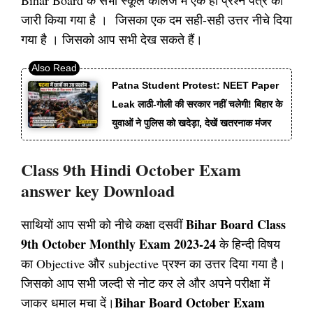
Bihar Board के सभी स्कूल कॉलेज में एक ही प्रश्न पत्र को
जारी किया गया है । जिसका एक दम सही-सही उत्तर नीचे दिया
गया है । जिसको आप सभी देख सकते हैं।
Patna Student Protest: NEET Paper
Leak लाठी-गोली की सरकार नहीं चलेगी! बिहार के
युवाओं ने पुलिस को खदेड़ा, देखें खतरनाक मंजर
Class 9th Hindi October Exam
answer key Download
Bihar Board Class
साथियों आप सभी को नीचे कक्षा दसवीं
9th October Monthly Exam 2023-24
के हिन्दी विषय
का Objective और subjective प्रश्न का उत्तर दिया गया है।
जिसको आप सभी जल्दी से नोट कर ले और अपने परीक्षा में
Bihar Board October Exam
जाकर धमाल मचा दें।