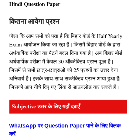
Hindi Question Paper
कितना आयेगा प्रश्न
जैसा कि आप सभी को पता है कि बिहार बोर्ड के Half Yearly
Exam आयोजन किया जा रहा है | जिसमें बिहार बोर्ड के द्वारा
अर्धवार्षिक परीक्षा का पैटर्न बदल दिया गया है | अब बिहार बोर्ड
अर्धवार्षिक परीक्षा में केवल 30 ऑब्जेक्टिव प्रश्न पूछा है |
जिसमें से सभी छात्र-छात्राओं को 25 प्रश्नों का उत्तर देना
अनिवार्य है | इसके साथ-साथ सब्जेक्टिव प्रश्न आया हुआ है|
जिसको आप नीचे दिए गए लिंक से डाउनलोड कर सकते हैं।
Subjective उत्तर के लिए यहाँ दबाएँ
WhatsApp पर Question Paper पाने के लिए क्लिक
करें