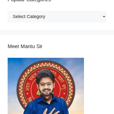
Popular
Categories
Meet Mantu Sir