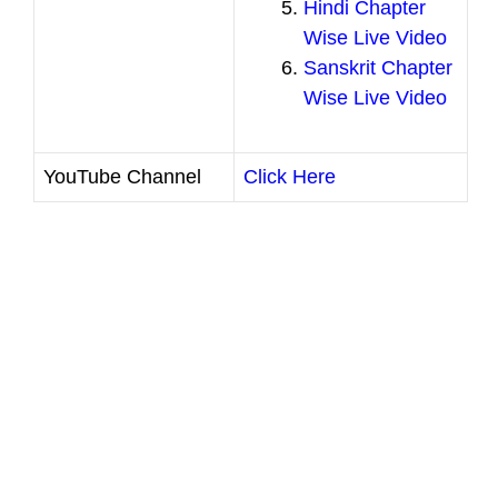
Hindi Chapter
Wise Live Video
Sanskrit Chapter
Wise Live Video
YouTube Channel
Click Here