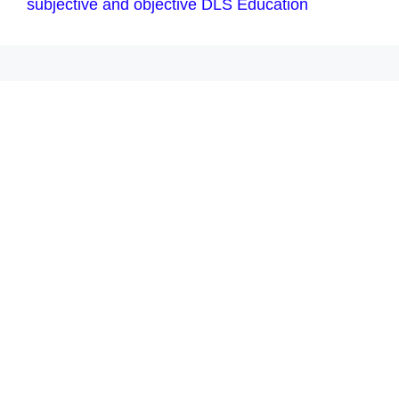
subjective and objective DLS Education