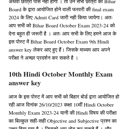
अथवा छात्रा पास नही होगा । तो उन सभी छात्रों का Bihar
Board के द्वारा आयोजित होने वाली फरवरी की final exam
2024 के लिए Admit Card जारी नही किया जायेगा। अतः
आप सभी को Bihar Board October Exam 2023-24 को
देना बहुत ही जरूरी है । अतः आप सभी के लिए हमने आज के
इस पोस्ट में Bihar Board October Exam 9th Hindi
answer key लेकर आए हुए हैं। जिसके माध्यम आप अपने
परीक्षा ने अच्छा प्रदर्शन कर सकते है ।
10th Hindi October Monthly Exam
answer key
आज के इस पोस्ट में आप सभी को बिहार बोर्ड द्वारा आयोजित हो
रही आज दिनांक 26/10/2023 कक्षा 10वीं Hindi October
Monthly Exam 2023-24 यानी की Hindi विषय की परीक्षा
का बिल्कुल सही-सही Objective and Subjective प्रश्न का
उत्तर दिया गया है । जिसको आप नोट कर सकते हैं । और