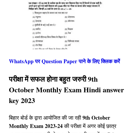
WhatsApp पर Question Paper पाने के लिए क्लिक करें
प
रीक्षा में सफल होना बहुत जरुरी 9th
October Monthly Exam Hindi answer
key 2023
9th October
बिहार बोर्ड के द्वारा आयोजित की जा रही
Monthly Exam 2023-24
की परीक्षा में अगर कोई छात्र