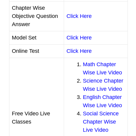
Chapter Wise
Objective Question
Click Here
Answer
Model Set
Click Here
Online Test
Click Here
Math Chapter
Wise Live Video
Science Chapter
Wise Live Video
English Chapter
Wise Live Video
Free Video Live
Social Science
Classes
Chapter Wise
Live Video