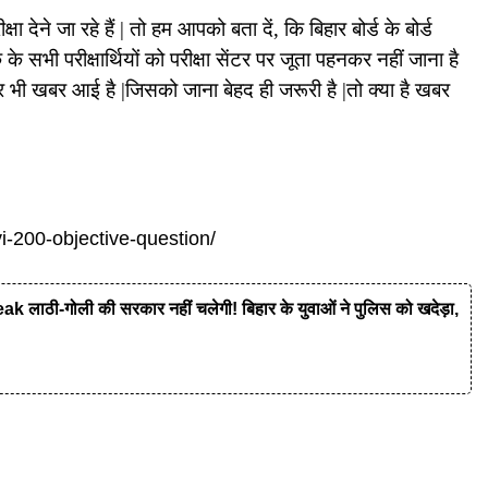
देने जा रहे हैं | तो हम आपको बता दें, कि बिहार बोर्ड के बोर्ड
े सभी परीक्षार्थियों को परीक्षा सेंटर पर जूता पहनकर नहीं जाना है
ी खबर आई है |जिसको जाना बेहद ही जरूरी है |तो क्या है खबर
.
vi-200-objective-question/
ी-गोली की सरकार नहीं चलेगी! बिहार के युवाओं ने पुलिस को खदेड़ा,