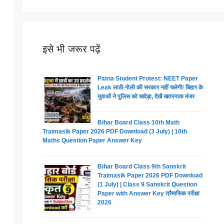
इसे भी जरूर पढ़ें
Patna Student Protest: NEET Paper
Leak लाठी-गोली की सरकार नहीं चलेगी! बिहार के
युवाओं ने पुलिस को खदेड़ा, देखें खतरनाक मंजर
Bihar Board Class 10th Math
Traimasik Paper 2026 PDF Download (3 July) | 10th
Maths Question Paper Answer Key
Bihar Board Class 9th Sanskrit
Traimasik Paper 2026 PDF Download
(1 July) | Class 9 Sanskrit Question
Paper with Answer Key त्रैमासिक परीक्षा
2026