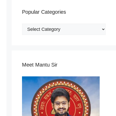
Popular Categories
Popular
Categories
Meet Mantu Sir