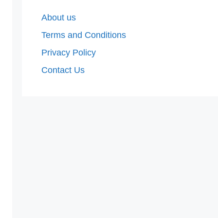
About us
Terms and Conditions
Privacy Policy
Contact Us