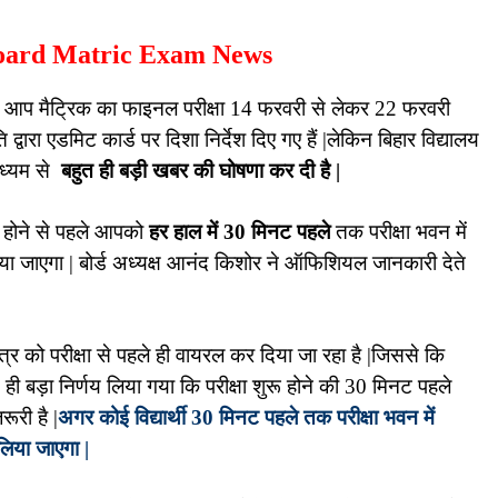
har Board Matric Exam News
का आप मैट्रिक का फाइनल परीक्षा 14 फरवरी से लेकर 22 फरवरी
्वारा एडमिट कार्ड पर दिशा निर्देश दिए गए हैं |लेकिन बिहार विद्यालय
ध्यम से
बहुत ही बड़ी खबर की घोषणा कर दी है |
ुरू होने से पहले आपको
हर हाल में 30 मिनट पहले
तक परीक्षा भवन में
िया जाएगा |
बोर्ड अध्यक्ष आनंद किशोर ने ऑफिशियल जानकारी देते
पत्र को परीक्षा से पहले ही वायरल कर दिया जा रहा है |जिससे कि
हुत ही बड़ा निर्णय लिया गया कि परीक्षा शुरू होने की 30 मिनट पहले
रूरी है |
अगर कोई विद्यार्थी 30 मिनट पहले तक परीक्षा भवन में
 लिया जाएगा |