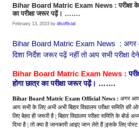
Bihar Board Matric Exam News : परीक्षा के 30 मि
का परीक्षा जरूर पढ़ें। …….
February 13, 2023
by
dlsofficial
Bihar Board Matric Exam News : अगर आप भी 
दिशा निर्देश जरूर पढ़ें नहीं तो आप सभी परीक्षा दे
Bihar Board Matric Exam News :
परीक
होगा छात्र का परीक्षा जरूर पढ़ें। …….
Bihar Board Matric Exam Official News :
अगर आप इस
आप सभी के लिए अभी अभी बिहार विद्यालय परीक्षा समिति की 
लिए बेहद ही जरूरी है | बिहार विद्यालय परीक्षा समिति के बोर्ड अ
दिया है | तो क्या है जानकारी आइए जान लेते हैं |इसके लिए प