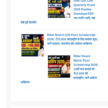
10th 11th 12th
Quarterly Exam
2026 Routine
Download PDF:
नया रूटीन जारी, यहां
देखें पूरी डेटशीट
Bihar Board 12th Pass Scholarship
2026: ₹25,000 छात्रवृत्ति के लिए आवेदन शुरू,
जानें पात्रता, दस्तावेज और आवेदन प्रक्रिया
Bihar Board
Matric Pass
Scholarship 2026:
10वीं पास छात्रों को
₹10,000 की
छात्रवृत्ति, जानें आवेदन
प्रक्रिया