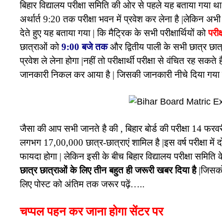
बिहार विद्यालय परीक्षा समिति की ओर से पहले यह बताया गया था | क
अर्थार्त 9:20 तक परीक्षा भवन में प्रवेश कर लेना है |लेकिन अभ
देते हुए यह बताया गया | कि मैट्रिक के सभी परीक्षार्थियों को
परीक
छात्राओं को
9:00 बजे तक
और द्वितीय पाली के सभी छात्र छा
प्रवेश ले लेना होगा |नहीं तो परीक्षार्थी परीक्षा से वंचित रह सकत
जानकारी निकल कर आया है | जिसकी जानकारी नीचे दिया गया है
जैसा की आप सभी जानते है की , बिहार बोर्ड की परीक्षा 14 फर
लगभग 17,00,000 छात्र-छात्राएं शामिल है |इस वर्ष परीक्षा में 
फायदा होगा | लेकिन इसी के बीच बिहार विद्यालय परीक्षा समिति क
छात्र छात्राओं के लिए तीन बहुत ही जरूरी खबर दिया है
|जिसको 
लिए पोस्ट को अंतिम तक जरूर पढ़ें…..
चप्पल पहन कर जाना होगा सेंटर पर