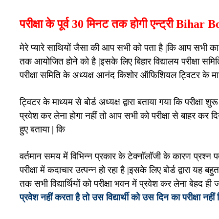
परीक्षा के पूर्व 30 मिनट तक होगी एन्ट्री Bi
मेरे प्यारे साथियों जैसा की आप सभी को पता है |कि आप सभी 
तक आयोजित होने को है |इसके लिए बिहार विद्यालय परीक्षा समिति द
परीक्षा समिति के अध्यक्ष आनंद किशोर ऑफिशियल ट्विटर के मा
ट्विटर के माध्यम से बोर्ड अध्यक्ष द्वारा बताया गया कि परीक्षा श
प्रवेश कर लेना होगा नहीं तो आप सभी को परीक्षा से बाहर कर द
हुए बताया | कि
वर्तमान समय में विभिन्न प्रकार के टेक्नॉलॉजी के कारण प्रश्न 
परीक्षा में कदाचार उत्पन्न हो रहा है |इसके लिए बोर्ड द्वारा यह ब
तक सभी विद्यार्थियों को परीक्षा भवन में प्रवेश कर लेना बेहद ही ज
प्रवेश नहीं करता है तो उस विद्यार्थी को उस दिन का परीक्षा नहीं