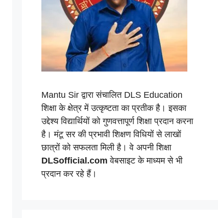
Mantu Sir द्वारा संचालित DLS Education
शिक्षा के क्षेत्र में उत्कृष्टता का प्रतीक है। इसका
उद्देश्य विद्यार्थियों को गुणवत्तापूर्ण शिक्षा प्रदान करना
है। मंटू सर की प्रभावी शिक्षण विधियों से लाखों
छात्रों को सफलता मिली है। वे अपनी शिक्षा
DLSofficial.com
वेबसाइट के माध्यम से भी
प्रदान कर रहे हैं।