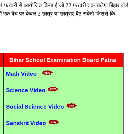
ा 14 फरवरी से आयोजित किया है जो 22 फरवरी तक चलेगा बिहार बोर्ड
 एक बेंच पर केवल 2 छात्र या छात्राएं बैठ सकेंगे जिससे कि
Bihar School Examination Board Patna
Math Video
Science Video
Social Science Video
Sanskrit Video