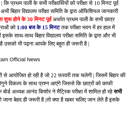
ि प्रथम पाली के सभी परीक्षार्थियों को परीक्षा से 10 मिनट पूर्व
ी अभी बिहार विद्यालय परीक्षा समिति के द्वारा ऑफिशियल जानकारी
्षा शुरू होने के 30 मिनट पूर्व
अर्थात प्रथम पाली के सभी छात्र
त्राओं को
1:00 बज के 15 मिनट
तक परीक्षा भवन में हर हाल में
े हैं इसके साथ-साथ बिहार विद्यालय परीक्षा समिति के द्वारा और भी
 उसको भी पढ़ना आपके लिए बहुत ही जरूरी है |
वरी से आयोजित हो रही है जो 22 फरवरी तक चलेगी | जिसमें बिहार की
दोगुने विकल्प के साथ प्रश्न आएंगे जिससे कि छात्रों को काफी
े बोर्ड अध्यक्ष आनंद
किशोर
ने मैट्रिक परीक्षा में शामिल हो रहे
सभी
जाना बेहद ही जरूरी है |तो क्या है खबर चलिए जान लेते हैं इसके