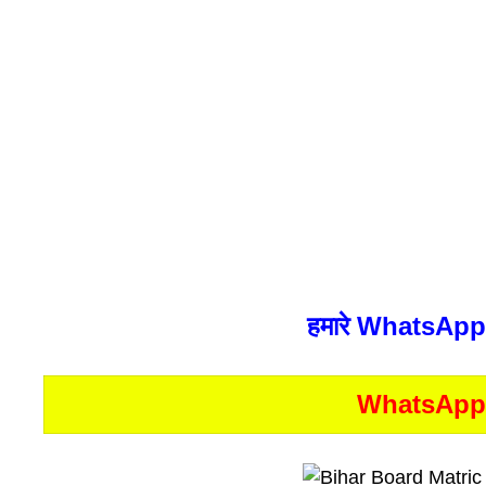
हमारे WhatsApp G
WhatsApp