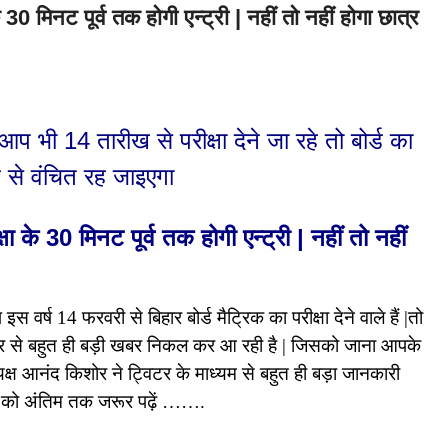
नट पूर्व तक होगी एन्ट्री | नहीं तो नहीं होगा छात्र
14 तारीख से परीक्षा देने जा रहे तो बोर्ड का
ने से वंचित रह जाइएगा
्षा के 30 मिनट पूर्व तक होगी एन्ट्री | नहीं तो नहीं
 वर्ष 14 फरवरी से बिहार बोर्ड मैट्रिक का परीक्षा देने वाले हैं |तो
ओर से बहुत ही बड़ी खबर निकल कर आ रही है | जिसको जाना आपके
ध्यक्ष आनंद किशोर ने ट्विटर के माध्यम से बहुत ही बड़ा जानकारी
ोस्ट को अंतिम तक जरूर पढ़ें …….