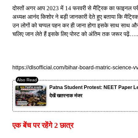
दोस्तों अगर आप 2023 में 14 फरवरी से मैट्रिक का फाइनल परीक्षा 
अध्यक्ष आनंद किशोर ने बड़ी जानकारी देते हुए बताया कि मैट्रिक क
उन लोगों को चप्पल पहन कर ही जाना होगा इसके साथ साथ और भ
चलिए जान लेते हैं इसके लिए पोस्ट को अंतिम तक जरूर पढ़ें….
https://dlsofficial.com/bihar-board-matric-science-v
Patna Student Protest: NEET Paper Leak लाठ
देखें खतरनाक मंजर
एक बेंच पर रहेंगे 2 छात्र