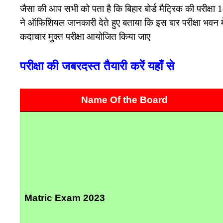
जैसा की आप सभी को पता है कि बिहार बोर्ड मैट्रिक की परीक्ष
ने ऑफिशियल जानकारी देते हुए बताया कि इस बार परीक्षा भवन में
कदाचार मुक्त परीक्षा आयोजित किया जाए
परीक्षा की जबरदस्त तैयारी करें यहाँ से
Name Of the Board
Matric Exam 2023