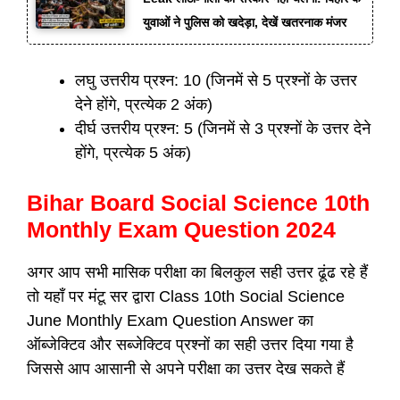
युवाओं ने पुलिस को खदेड़ा, देखें खतरनाक मंजर
लघु उत्तरीय प्रश्न: 10 (जिनमें से 5 प्रश्नों के उत्तर
देने होंगे, प्रत्येक 2 अंक)
दीर्घ उत्तरीय प्रश्न: 5 (जिनमें से 3 प्रश्नों के उत्तर देने
होंगे, प्रत्येक 5 अंक)
Bihar Board Social Science 10th
Monthly Exam Question 2024
अगर आप सभी मासिक परीक्षा का बिलकुल सही उत्तर ढूंढ रहे हैं
तो यहाँ पर मंटू सर द्वारा Class 10th Social Science
June Monthly Exam Question Answer का
ऑब्जेक्टिव और सब्जेक्टिव प्रश्नों का सही उत्तर दिया गया है
जिससे आप आसानी से अपने परीक्षा का उत्तर देख सकते हैं