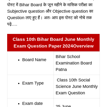
पोस्ट में Bihar Board के जून महीने के मासिक परीक्षा का
Subjective question और Objective question का
Question लाए हुए हैं। अतः आप इस पोस्ट को नोचे तक
पढ़े….
Class 10th Bihar Board June Monthly
Exam Question Paper 2024Overview
Bihar School
Board Name
Examination Board
Patna
Class 10th Social
Exam Type
Science June Monthly
Exam Question
Exam date
25 June