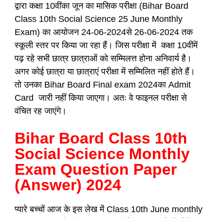
द्वारा कक्षा 10वींका जून का मासिक परीक्षा (Bihar Board
Class 10th Social Science 25 June Monthly
Exam) का आयोजन 24-06-2024से 26-06-2024 तक
स्कूली स्तर पर किया जा रहा हैं। जिस परीक्षा में कक्षा 10वींमें
पढ़ रहे सभी छात्र छात्राओं को सम्मिलत्त होना अनिवार्य है।
अगर कोई छात्रा या छात्राएं परीक्षा में सम्मिलित नहीं होते हैं।
तो उनका Bihar Board Final exam 2024का Admit
Card जारी नहीं किया जाएगा। अतः वे फाइनल परीक्षा से
वंचित रह जाएंगे।
Bihar Board Class 10th
Social Science Monthly
Exam Question Paper
(Answer) 2024
प्यारे बच्चों आज के इस लेख में Class 10th June monthly