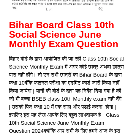
Bihar Board Class 10th
Social Science June
Monthly Exam Question
बिहार बोर्ड के द्वारा आयोजित की जा रही Class 10th Social
Science Monthly Exam में अगर कोई छात्र अथवा छात्रा
पास नही होंगे। तो उन सभी छात्रों का Bihar Board के द्वारा
कक्षा 10वींके फाइनल परीक्षा का एडमिट कार्ड जारी किया नहीं
किया जायेगा | यानी की बोर्ड के द्वारा यह निर्देश दिया गया है की
जो भी बच्चा BSEB class 10th Monthly exam नही देंगे
| उसको फिर कक्षा 10 में एक साल और पढाई करना होगा |
इसलिए इस यह लेख आपके लिए बहुत लाभदायक है। Class
10th Social Science June Monthly Exam
Question 2024क्योंकि आप सभी के लिए हमने आज के इस