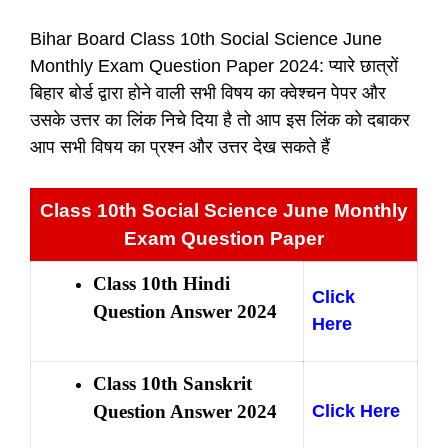
Bihar Board Class 10th Social Science June
Monthly Exam Question Paper 2024: प्यारे छात्रों
बिहार बोर्ड द्वारा होने वाली सभी विषय का क्वेश्चन पेपर और
उसके उत्तर का लिंक निचे दिया है तो आप इस लिंक को दबाकर
आप सभी विषय का प्रश्न और उत्तर देख सकते हैं
Class 10th Social Science June Monthly
Exam Question Paper
Class 10th Hindi
Click
Question Answer 2024
Here
Class 10th Sanskrit
Question Answer 2024
Click Here