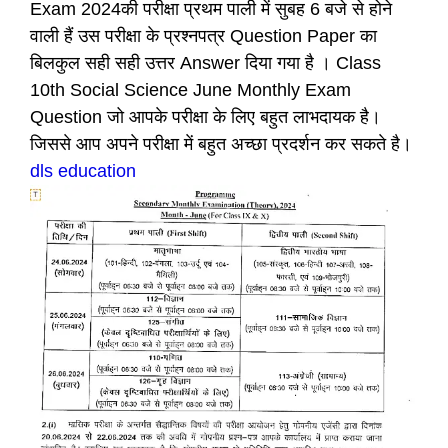
Exam 2024की परीक्षा प्रथम पाली में सुबह 6 बजे से होने
वाली हैं उस परीक्षा के प्रश्नपत्र Question Paper का
बिलकुल सही सही उत्तर Answer दिया गया है । Class
10th Social Science June Monthly Exam
Question जो आपके परीक्षा के लिए बहुत लाभदायक है।
जिससे आप अपने परीक्षा में बहुत अच्छा प्रदर्शन कर सकते है।
dls education