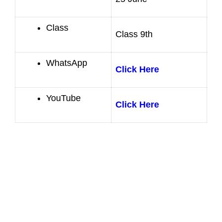
Class
Class 9th
WhatsApp
Click Here
YouTube
Click Here