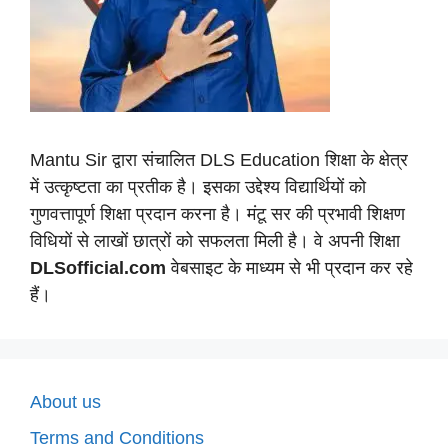
Mantu Sir द्वारा संचालित DLS Education शिक्षा के क्षेत्र
में उत्कृष्टता का प्रतीक है। इसका उद्देश्य विद्यार्थियों को
गुणवत्तापूर्ण शिक्षा प्रदान करना है। मंटू सर की प्रभावी शिक्षण
विधियों से लाखों छात्रों को सफलता मिली है। वे अपनी शिक्षा
DLSofficial.com
वेबसाइट के माध्यम से भी प्रदान कर रहे
हैं।
About us
Terms and Conditions