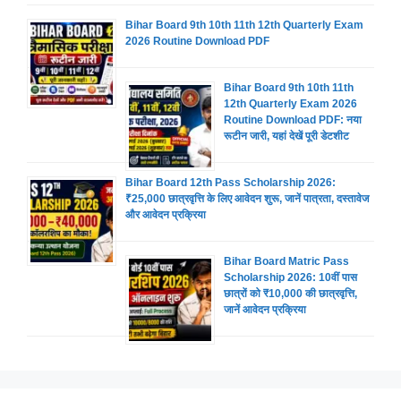
Bihar Board 9th 10th 11th 12th Quarterly Exam
2026 Routine Download PDF
Bihar Board 9th 10th 11th
12th Quarterly Exam 2026
Routine Download PDF: नया
रूटीन जारी, यहां देखें पूरी डेटशीट
Bihar Board 12th Pass Scholarship 2026:
₹25,000 छात्रवृत्ति के लिए आवेदन शुरू, जानें पात्रता, दस्तावेज
और आवेदन प्रक्रिया
Bihar Board Matric Pass
Scholarship 2026: 10वीं पास
छात्रों को ₹10,000 की छात्रवृत्ति,
जानें आवेदन प्रक्रिया