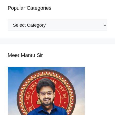
Popular Categories
Popular
Categories
Meet Mantu Sir