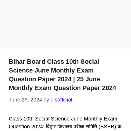
Bihar Board Class 10th Social
Science June Monthly Exam
Question Paper 2024 | 25 June
Monthly Exam Question Paper 2024
June 23, 2024
by
dlsofficial
Class 10th Social Science June Monthly Exam
Question 2024: बिहार विद्यालय परीक्षा समिति (BSEB) के