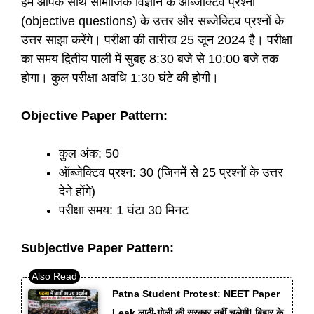
हम आपके साथ सामाजिक विज्ञान के ऑब्जेक्टिव प्रश्नों
(objective questions) के उत्तर और सब्जेक्टिव प्रश्नों के
उत्तर साझा करेंगे। परीक्षा की तारीख 25 जून 2024 है। परीक्षा
का समय द्वितीय पाली में सुबह 8:30 बजे से 10:00 बजे तक
होगा। कुल परीक्षा अवधि 1:30 घंटे की होगी।
Objective Paper Pattern:
कुल अंक: 50
ऑब्जेक्टिव प्रश्न: 30 (जिनमें से 25 प्रश्नों के उत्तर
देने होंगे)
परीक्षा समय: 1 घंटा 30 मिनट
Subjective Paper Pattern:
Patna Student Protest: NEET Paper
Leak लाठी-गोली की सरकार नहीं चलेगी! बिहार के