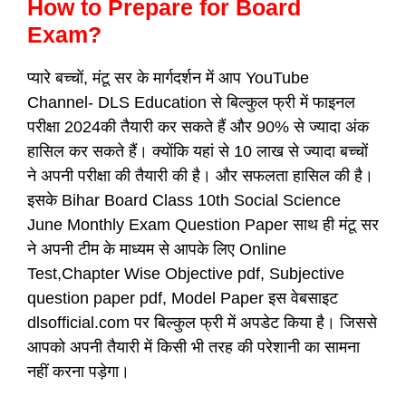
How to Prepare for Board
Exam?
प्यारे बच्चों, मंटू सर के मार्गदर्शन में आप YouTube
Channel- DLS Education से बिल्कुल फ्री में फाइनल
परीक्षा 2024की तैयारी कर सकते हैं और 90% से ज्यादा अंक
हासिल कर सकते हैं। क्योंकि यहां से 10 लाख से ज्यादा बच्चों
ने अपनी परीक्षा की तैयारी की है। और सफलता हासिल की है।
इसके Bihar Board Class 10th Social Science
June Monthly Exam Question Paper साथ ही मंटू सर
ने अपनी टीम के माध्यम से आपके लिए Online
Test,Chapter Wise Objective pdf, Subjective
question paper pdf, Model Paper इस वेबसाइट
dlsofficial.com पर बिल्कुल फ्री में अपडेट किया है। जिससे
आपको अपनी तैयारी में किसी भी तरह की परेशानी का सामना
नहीं करना पड़ेगा।