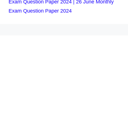
Exam Question Paper 2024 | 26 June Monthly
Exam Question Paper 2024