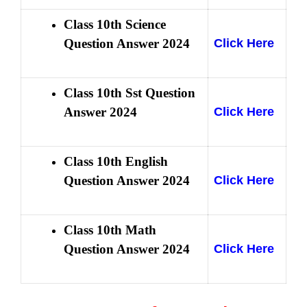
Class 10th Science
Question Answer 2024
Click Here
Class 10th Sst Question
Answer 2024
Click Here
Class 10th English
Question Answer 2024
Click Here
Class 10th Math
Question Answer 2024
Click Here