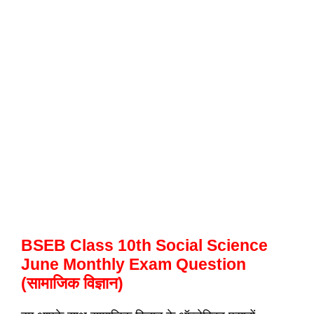
BSEB Class 10th Social Science
June Monthly Exam Question
(सामाजिक विज्ञान)