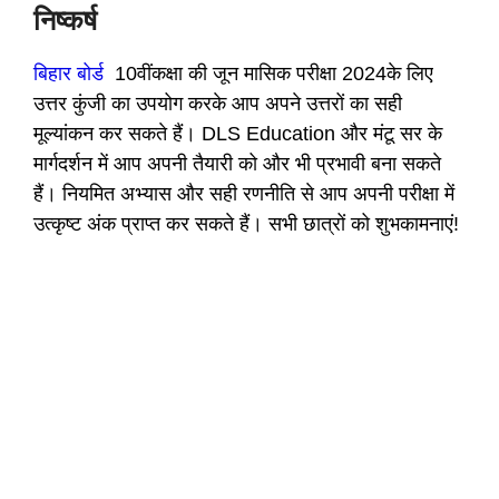
निष्कर्ष
बिहार बोर्ड
10वींकक्षा की जून मासिक परीक्षा 2024के लिए
उत्तर कुंजी का उपयोग करके आप अपने उत्तरों का सही
मूल्यांकन कर सकते हैं। DLS Education और मंटू सर के
मार्गदर्शन में आप अपनी तैयारी को और भी प्रभावी बना सकते
हैं। नियमित अभ्यास और सही रणनीति से आप अपनी परीक्षा में
उत्कृष्ट अंक प्राप्त कर सकते हैं। सभी छात्रों को शुभकामनाएं!