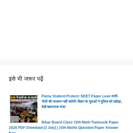
इसे भी जरूर पढ़ें
Patna Student Protest: NEET Paper Leak लाठी-
गोली की सरकार नहीं चलेगी! बिहार के युवाओं ने पुलिस को खदेड़ा,
देखें खतरनाक मंजर
Bihar Board Class 10th Math Traimasik Paper
2026 PDF Download (3 July) | 10th Maths Question Paper Answer
Key