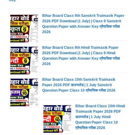
Bihar Board Class 9th Sanskrit Traimasik Paper
2026 PDF Download (1 July) | Class 9 Sanskrit
Question Paper with Answer Key त्रैमासिक परीक्षा
2026
Bihar Board Class 9th Hindi Traimasik Paper
2026 PDF Download (1 July) | Class 9 Hindi
Question Paper with Answer Key त्रैमासिक परीक्षा
2026
Bihar Board Class 10th Sanskrit Traimasik
Paper 2026 PDF डाउनलोड | 1 July Sanskrit
Question Paper Class 10 त्रैमासिक परीक्षा 2026
Bihar Board Class 10th Hindi
Traimasik Paper 2026 PDF
डाउनलोड | 1 July Hindi
Question Paper Class 10
त्रैमासिक परीक्षा 2026