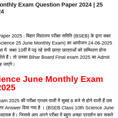
onthly Exam Question Paper 2024 | 25
24
25 : बिहार विद्यालय परीक्षा समिति (BSEB) के द्वारा कक्षा
10th Science 25 June Monthly Exam) का आयोजन 24-06-2025
ें कक्षा 10वीं में पढ़ रहे सभी छात्र छात्राओं को सम्मिलत्त होना
त नहीं होते हैं। तो उनका Bihar Board Final exam 2025 का Admit
ह जाएंगे।
cience June Monthly Exam
2025
 2025 की परीक्षा प्रथम पाली में सुबह 6 बजे से होने वाली हैं उस
ी उत्तर Answer दिया गया है । (BSEB Class 10th Science June
यक है। जिससे आप अपने परीक्षा में बहुत अच्छा प्रदर्शन कर सकते