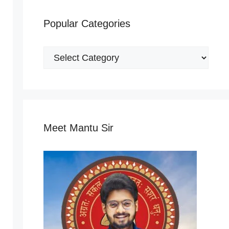
Popular Categories
Popular
Categories
Meet Mantu Sir