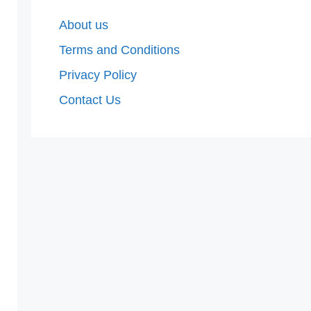
About us
Terms and Conditions
Privacy Policy
Contact Us