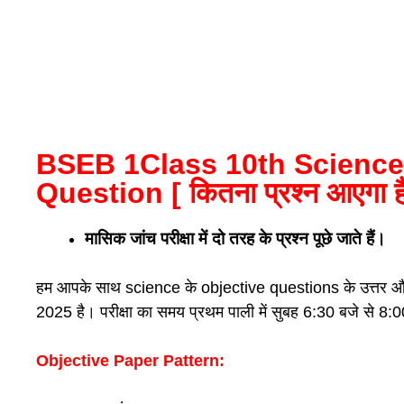
BSEB 1Class 10th Scienc
Question [ कितना प्रश्न आएगा हैं
मासिक जांच परीक्षा में दो तरह के प्रश्न पूछे जाते हैं।
हम आपके साथ science के objective questions के उत्तर और सब्ज
2025 है। परीक्षा का समय प्रथम पाली में सुबह 6:30 बजे से 8:
Objective Paper Pattern: