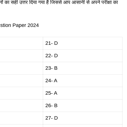
 का सही उत्तर दिया गया है जिससे आप आसानी से अपने परीक्षा का
stion Paper 2024
21- D
22- D
23- B
24- A
25- A
26- B
27- D