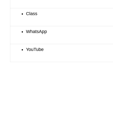
Class
WhatsApp
YouTube