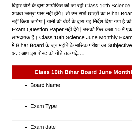
बिहार बोर्ड के द्वारा आयोजित की जा रही Class 10th Scie
अथवा छात्रा पास नही होंगे। तो उन सभी छात्रों का Bihar Board क
नहीं किया जायेगा | यानी की बोर्ड के द्वारा यह निर्देश दिया 
Exam Question Paper नही देंगे | उसको फिर कक्षा 10 में 
लाभदायक है। Class 10th Science June Monthly Exam Qu
में Bihar Board के जून महीने के मासिक परीक्षा का Subjec
अतः आप इस पोस्ट को नोचे तक पढ़े….
Class 10th Bihar Board June Month
Board Name
Exam Type
Exam date