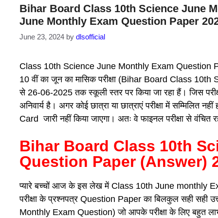
Bihar Board Class 10th Science June M
June Monthly Exam Question Paper 20
June 23, 2024
by
dlsofficial
Class 10th Science June Monthly Exam Question Paper 20
10 वीं का जून का मासिक परीक्षा (Bihar Board Class 
से 26-06-2025 तक स्कूली स्तर पर किया जा रहा हैं। जिस परीक्षा म
अनिवार्य है। अगर कोई छात्रा या छात्राएं परीक्षा में सम्मिलि
Card जारी नहीं किया जाएगा। अतः वे फाइनल परीक्षा से वंचित र
Bihar Board Class 10th S
Question Paper (Answer) 
प्यारे बच्चों आज के इस लेख में Class 10th June monthly Exam
परीक्षा के प्रश्नपत्र Question Paper का बिलकुल सही सह
Monthly Exam Question) जो आपके परीक्षा के लिए बहुत लाभदा