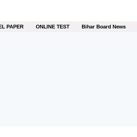
L PAPER
ONLINE TEST
Bihar Board News