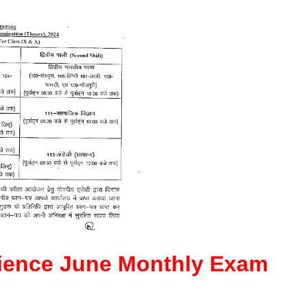
cience June Monthly Exam