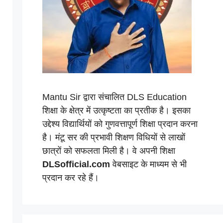
Mantu Sir द्वारा संचालित DLS Education
शिक्षा के क्षेत्र में उत्कृष्टता का प्रतीक है। इसका
उद्देश्य विद्यार्थियों को गुणवत्तापूर्ण शिक्षा प्रदान करना
है। मंटू सर की प्रभावी शिक्षण विधियों से लाखों
छात्रों को सफलता मिली है। वे अपनी शिक्षा
DLSofficial.com
वेबसाइट के माध्यम से भी
प्रदान कर रहे हैं।