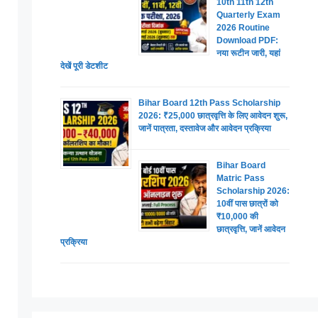
10th 11th 12th
Quarterly Exam
2026 Routine
Download PDF:
नया रूटीन जारी, यहां
देखें पूरी डेटशीट
Bihar Board 12th Pass Scholarship
2026: ₹25,000 छात्रवृत्ति के लिए आवेदन शुरू,
जानें पात्रता, दस्तावेज और आवेदन प्रक्रिया
Bihar Board
Matric Pass
Scholarship 2026:
10वीं पास छात्रों को
₹10,000 की
छात्रवृत्ति, जानें आवेदन
प्रक्रिया