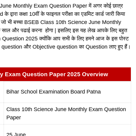
nce June Monthly Exam Question Paper में अगर कोई छात्र
े द्वारा कक्षा 10वीं के फाइनल परीक्षा का एडमिट कार्ड जारी किया
गया है की जो भी बच्चा BSEB Class 10th Science June Monthly
एक साल और पढाई करना होगा | इसलिए इस यह लेख आपके लिए बहुत
estion 2025 क्योंकि आप सभी के लिए हमने आज के इस पोस्ट
tive question और Objective question का Question लाए हुए हैं।
ly Exam Question Paper 2025 Overview
Bihar School Examination Board Patna
Class 10th Science June Monthly Exam Question
Paper
25 June