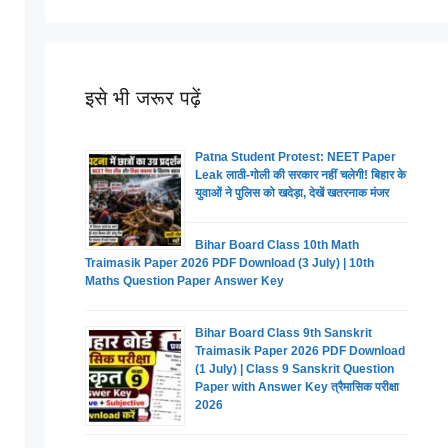
इसे भी जरूर पढ़ें
Patna Student Protest: NEET Paper
Leak लाठी-गोली की सरकार नहीं चलेगी! बिहार के
युवाओं ने पुलिस को खदेड़ा, देखें खतरनाक मंजर
Bihar Board Class 10th Math
Traimasik Paper 2026 PDF Download (3 July) | 10th
Maths Question Paper Answer Key
Bihar Board Class 9th Sanskrit
Traimasik Paper 2026 PDF Download
(1 July) | Class 9 Sanskrit Question
Paper with Answer Key त्रैमासिक परीक्षा
2026