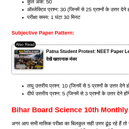
कुल अंक: 50
ऑब्जेक्टिव प्रश्न: 30 (जिनमें से 25 प्रश्नों के उत्तर देने हो
परीक्षा समय: 1 घंटा 30 मिनट
Subjective Paper Pattern:
Patna Student Protest: NEET Paper Leak लाठ
देखें खतरनाक मंजर
लघु उत्तरीय प्रश्न: 10 (जिनमें से 5 प्रश्नों के उत्तर देने ह
दीर्घ उत्तरीय प्रश्न: 5 (जिनमें से 3 प्रश्नों के उत्तर देने हो
Bihar Board Science 10th Monthl
अगर आप सभी मासिक परीक्षा का बिलकुल सही उत्तर ढूंढ रहे हैं 