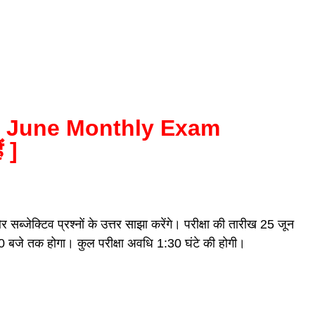
e June Monthly Exam
 ]
ेक्टिव प्रश्नों के उत्तर साझा करेंगे। परीक्षा की तारीख 25 जून
00 बजे तक होगा। कुल परीक्षा अवधि 1:30 घंटे की होगी।