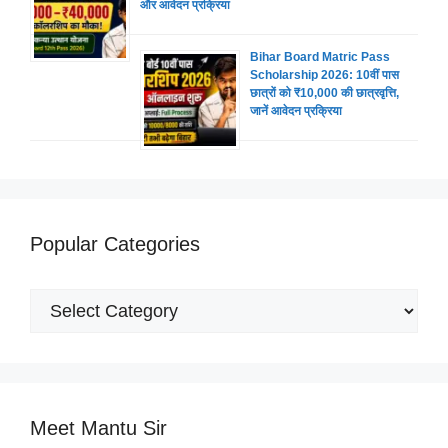
और आवेदन प्रक्रिया
Bihar Board Matric Pass
Scholarship 2026: 10वीं पास
छात्रों को ₹10,000 की छात्रवृत्ति,
जानें आवेदन प्रक्रिया
Popular Categories
Popular
Categories
Meet Mantu Sir