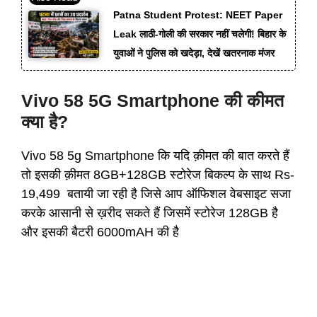
Patna Student Protest: NEET Paper
Leak लाठी-गोली की सरकार नहीं चलेगी! बिहार के
युवाओं ने पुलिस को खदेड़ा, देखें खतरनाक मंजर
Vivo 58 5G Smartphone की कीमत
क्या है?
Vivo 58 5g Smartphone कि यदि क़ीमत की बात करते हैं
तो इसकी क़ीमत 8GB+128GB स्टोरेज बिकल्प के साथ Rs-
19,499 बतायी जा रही है जिसे आप ऑफिशल वेबसाइट सजा
करके आसानी से ख़रीद सकते हैं जिसमें स्टोरेज 128GB है
और इसकी बैटरी 6000mAH की है