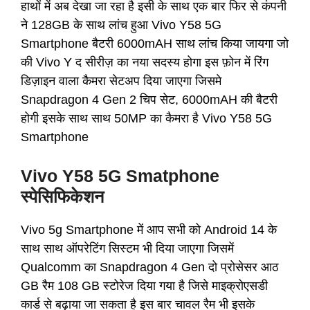
हाथों में अब देखा जा रहा है इसी के साथ एक बार फिर से कंपनी
ने 128GB के साथ लांच हुआ Vivo Y58 5G
Smartphone बैटरी 6000mAH साथ लांच किया जायगा जो
की Vivo Y द सीरीज़ का नया सदस्य होगा इस फ़ोन में रिंग
डिज़ाइन वाला कैमरा सेटअप दिया जाएगा जिसमे
Snapdragon 4 Gen 2 चिप सेट, 6000mAH की बैटरी
होगी इसके साथ साथ 50MP का कैमरा है Vivo Y58 5G
Smartphone
Vivo Y58 5G Smatphone
स्पेसिफिकेशन
Vivo 5g Smartphone में आप सभी को Android 14 के
साथ साथ ऑपरेटिंग सिस्टम भी दिया जाएगा जिसमें
Qualcomm का Snapdragon 4 Gen दो प्रोसेसर आठ
GB रैम 108 GB स्टोरेज दिया गया है जिसे माइक्रोएसडी
कार्ड से बढ़ाया जा सकता है इस बार चावल रैम भी इसके