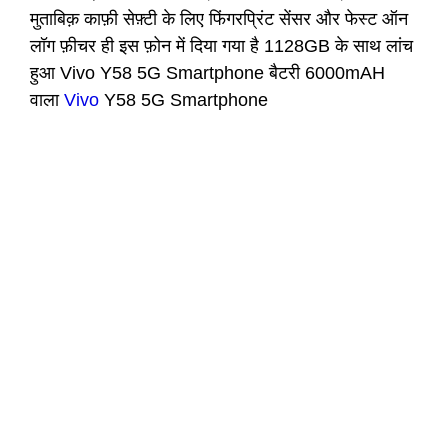
मुताबिक़ काफ़ी सेफ़्टी के लिए फिंगरप्रिंट सेंसर और फेस्ट ऑन
लॉग फ़ीचर ही इस फ़ोन में दिया गया है 1128GB के साथ लांच
हुआ Vivo Y58 5G Smartphone बैटरी 6000mAH
वाला
Vivo
Y58 5G Smartphone