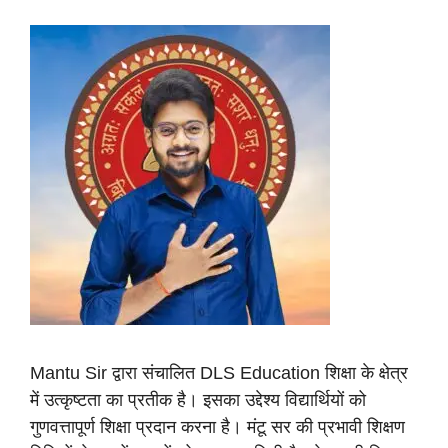
Mantu Sir द्वारा संचालित DLS Education शिक्षा के क्षेत्र
में उत्कृष्टता का प्रतीक है। इसका उद्देश्य विद्यार्थियों को
गुणवत्तापूर्ण शिक्षा प्रदान करना है। मंटू सर की प्रभावी शिक्षण