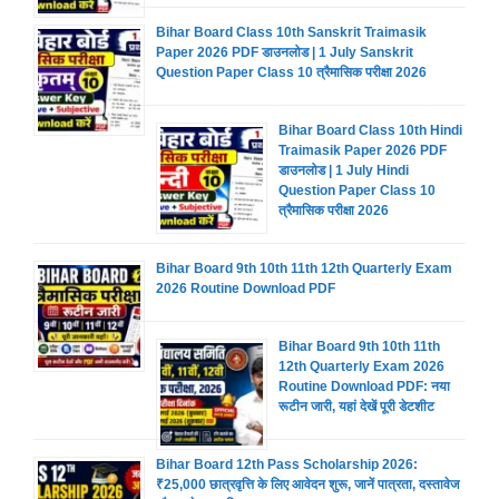
Bihar Board Class 10th Sanskrit Traimasik
Paper 2026 PDF डाउनलोड | 1 July Sanskrit
Question Paper Class 10 त्रैमासिक परीक्षा 2026
Bihar Board Class 10th Hindi
Traimasik Paper 2026 PDF
डाउनलोड | 1 July Hindi
Question Paper Class 10
त्रैमासिक परीक्षा 2026
Bihar Board 9th 10th 11th 12th Quarterly Exam
2026 Routine Download PDF
Bihar Board 9th 10th 11th
12th Quarterly Exam 2026
Routine Download PDF: नया
रूटीन जारी, यहां देखें पूरी डेटशीट
Bihar Board 12th Pass Scholarship 2026:
₹25,000 छात्रवृत्ति के लिए आवेदन शुरू, जानें पात्रता, दस्तावेज