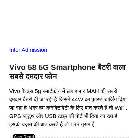
Inter Admission
Vivo 58 5G Smartphone बैटरी वाला
सबसे दमदार फोन
Vivo के इस 5g स्मार्टफ़ोन में छह हज़ार MAH की सबसे
दमदार बैटरी दी जा रही है जिसमें 44W का फ़ास्ट चार्जिंग दिया
जा रहा है अगर हम कनेक्टिविटी के लिए बात करते है तो WiFi,
GPS ब्लूटूथ और USB टाइप सी पोर्ट भी दिया जा रहा है
इसकी वज़न की बात करते हैं तो 199 ग्राम है