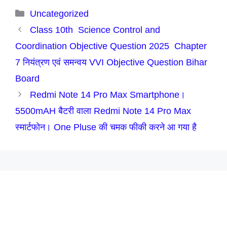
Categories
Uncategorized
Class 10th Science Control and
Coordination Objective Question 2025 Chapter
7 नियंत्रण एवं समन्वय VVI Objective Question Bihar
Board
Redmi Note 14 Pro Max Smartphone।
5500mAH बैटरी वाला Redmi Note 14 Pro Max
स्मार्टफोन। One Pluse की चमक फीकी करने आ गया है