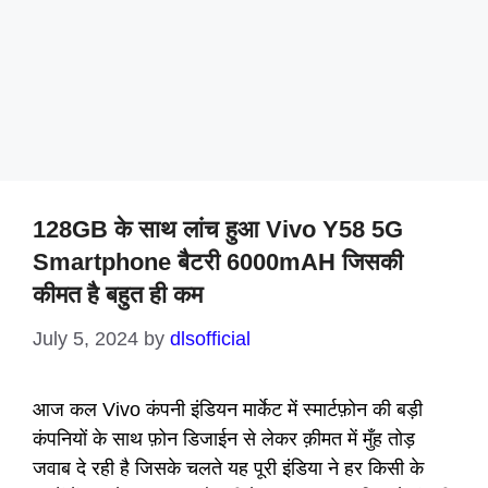
128GB के साथ लांच हुआ Vivo Y58 5G
Smartphone बैटरी 6000mAH जिसकी
कीमत है बहुत ही कम
July 5, 2024
by
dlsofficial
आज कल Vivo कंपनी इंडियन मार्केट में स्मार्टफ़ोन की बड़ी
कंपनियों के साथ फ़ोन डिजाईन से लेकर क़ीमत में मुँह तोड़
जवाब दे रही है जिसके चलते यह पूरी इंडिया ने हर किसी के