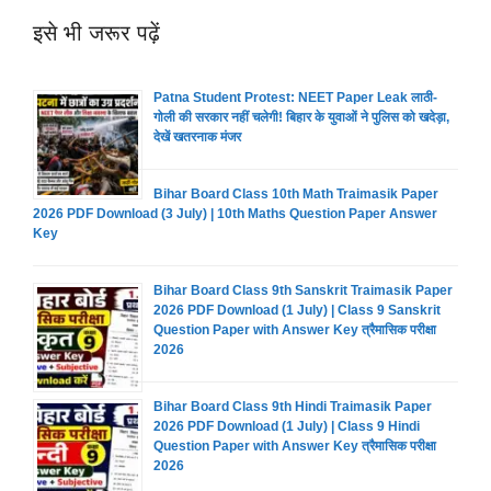
इसे भी जरूर पढ़ें
Patna Student Protest: NEET Paper Leak लाठी-
गोली की सरकार नहीं चलेगी! बिहार के युवाओं ने पुलिस को खदेड़ा,
देखें खतरनाक मंजर
Bihar Board Class 10th Math Traimasik Paper
2026 PDF Download (3 July) | 10th Maths Question Paper Answer
Key
Bihar Board Class 9th Sanskrit Traimasik Paper
2026 PDF Download (1 July) | Class 9 Sanskrit
Question Paper with Answer Key त्रैमासिक परीक्षा
2026
Bihar Board Class 9th Hindi Traimasik Paper
2026 PDF Download (1 July) | Class 9 Hindi
Question Paper with Answer Key त्रैमासिक परीक्षा
2026