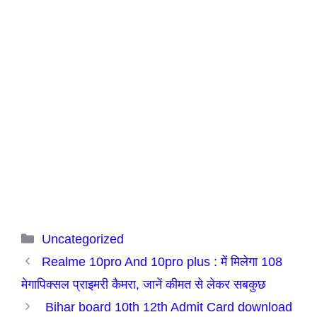
Categories
Uncategorized
Realme 10pro And 10pro plus : में मिलेगा 108
मेगापिक्सल प्राइमरी कैमरा, जानें कीमत से लेकर सबकुछ
Bihar board 10th 12th Admit Card download