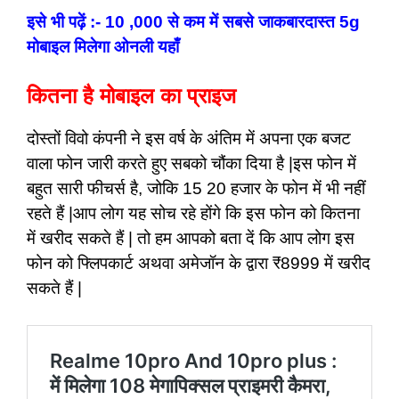
इसे भी पढ़ें :- 10 ,000 से कम में सबसे जाकबारदास्त 5g
मोबाइल मिलेगा ओनली यहाँ
कितना है मोबाइल का प्राइज
दोस्तों विवो कंपनी ने इस वर्ष के अंतिम में अपना एक बजट
वाला फोन जारी करते हुए सबको चौंका दिया है |इस फोन में
बहुत सारी फीचर्स है, जोकि 15 20 हजार के फोन में भी नहीं
रहते हैं |आप लोग यह सोच रहे होंगे कि इस फोन को कितना
में खरीद सकते हैं | तो हम आपको बता दें कि आप लोग इस
फोन को फ्लिपकार्ट अथवा अमेजॉन के द्वारा ₹8999 में खरीद
सकते हैं |