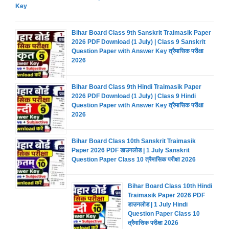
Key
Bihar Board Class 9th Sanskrit Traimasik Paper
2026 PDF Download (1 July) | Class 9 Sanskrit
Question Paper with Answer Key त्रैमासिक परीक्षा
2026
Bihar Board Class 9th Hindi Traimasik Paper
2026 PDF Download (1 July) | Class 9 Hindi
Question Paper with Answer Key त्रैमासिक परीक्षा
2026
Bihar Board Class 10th Sanskrit Traimasik
Paper 2026 PDF डाउनलोड | 1 July Sanskrit
Question Paper Class 10 त्रैमासिक परीक्षा 2026
Bihar Board Class 10th Hindi
Traimasik Paper 2026 PDF
डाउनलोड | 1 July Hindi
Question Paper Class 10
त्रैमासिक परीक्षा 2026