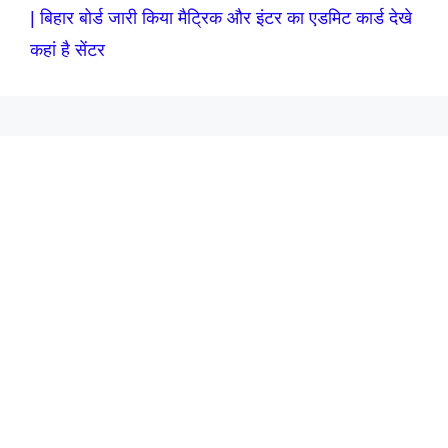
| बिहार बोर्ड जारी किया मैट्रिक और इंटर का एडमिट कार्ड देखे
कहां है सेंटर