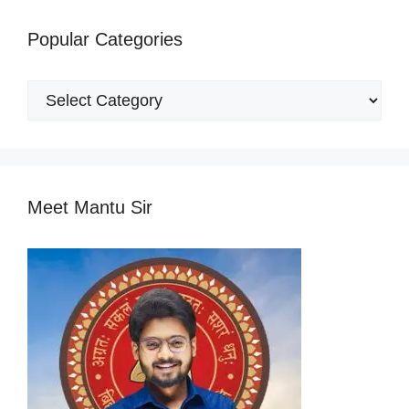
Popular Categories
Popular
Categories
Meet Mantu Sir