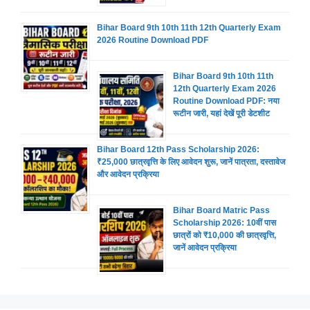
Bihar Board 9th 10th 11th 12th Quarterly Exam
2026 Routine Download PDF
Bihar Board 9th 10th 11th
12th Quarterly Exam 2026
Routine Download PDF: नया
रूटीन जारी, यहां देखें पूरी डेटशीट
Bihar Board 12th Pass Scholarship 2026:
₹25,000 छात्रवृत्ति के लिए आवेदन शुरू, जानें पात्रता, दस्तावेज
और आवेदन प्रक्रिया
Bihar Board Matric Pass
Scholarship 2026: 10वीं पास
छात्रों को ₹10,000 की छात्रवृत्ति,
जानें आवेदन प्रक्रिया