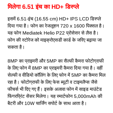
मिलेगा 6.51 इंच का HD+ डिस्प्ले
इसमें 6.51-इंच (16.55 cm) HD+ IPS LCD
डिस्प्ले
दिया गया है। फोन का रेजलूशन 720 x 1600
पिक्सल है।
यह फोन Mediatek Helio P22
प्रोसेसर से लैस है।
फोन की स्टोरेज को माइक्रोएसडी
कार्ड के जरिए बढ़ाया जा
सकता है।
8MP का प्राइमरी और 5MP का सैल्फी कैमरा
फोटोग्राफी
के लिए फोन में 8MP का प्राइमरी कैमरा
दिया गया है। वहीं
सेल्फी व वीडियो कॉलिंग के लिए
फोन में 5MP का कैमरा मिल
रहा है। फोटोग्राफी के
लिए फेस ब्यूटी व टाइमलैप्स जैसे
फीचर्स भी दिए गए
हैं। इसके अलावा फोन में साइड माउंटेड
फिंगरप्रिंट
सेंसर मिलेगा। यह स्मार्टफोन 5,000mAh की
बैटरी
और 10W चार्जिंग सपोर्ट के साथ आता है।