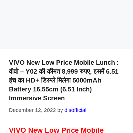
VIVO New Low Price Mobile Lunch :
वीवो – Y02 की कीमत 8,999 रुपए, इसमें 6.51
इंच का HD+ डिस्प्ले मिलेगा 5000mAh
Battery 16.55cm (6.51 Inch)
Immersive Screen
December 12, 2022
by
dlsofficial
VIVO New Low Price Mobile