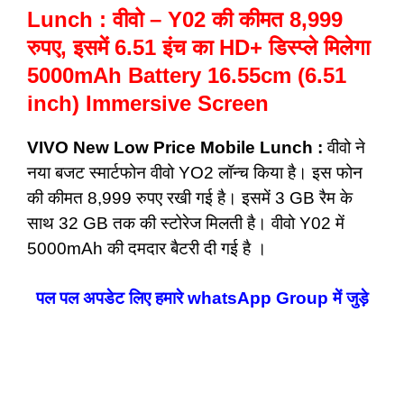
Lunch : वीवो – Y02 की कीमत 8,999
रुपए, इसमें 6.51 इंच का HD+ डिस्प्ले मिलेगा
5000mAh Battery 16.55cm (6.51
inch) Immersive Screen
VIVO New Low Price Mobile Lunch :
वीवो ने
नया बजट स्मार्टफोन वीवो YO2 लॉन्च किया
है। इस फोन
की कीमत 8,999 रुपए रखी गई है। इसमें
3 GB रैम के
साथ 32 GB तक की स्टोरेज मिलती है।
वीवो Y02 में
5000mAh की दमदार बैटरी दी गई है ।
पल पल अपडेट लिए हमारे whatsApp Group में जुड़े