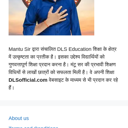
Mantu Sir द्वारा संचालित DLS Education शिक्षा के क्षेत्र
में उत्कृष्टता का प्रतीक है। इसका उद्देश्य विद्यार्थियों को
गुणवत्तापूर्ण शिक्षा प्रदान करना है। मंटू सर की प्रभावी शिक्षण
विधियों से लाखों छात्रों को सफलता मिली है। वे अपनी शिक्षा
DLSofficial.com
वेबसाइट के माध्यम से भी प्रदान कर रहे
हैं।
About us