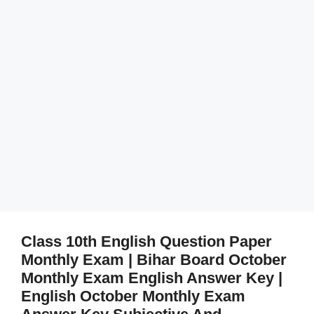
Class 10th English Question Paper
Monthly Exam | Bihar Board October
Monthly Exam English Answer Key |
English October Monthly Exam