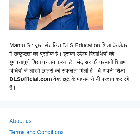
Mantu Sir द्वारा संचालित DLS Education शिक्षा के क्षेत्र
में उत्कृष्टता का प्रतीक है। इसका उद्देश्य विद्यार्थियों को
गुणवत्तापूर्ण शिक्षा प्रदान करना है। मंटू सर की प्रभावी शिक्षण
विधियों से लाखों छात्रों को सफलता मिली है। वे अपनी शिक्षा
DLSofficial.com
वेबसाइट के माध्यम से भी प्रदान कर रहे
हैं।
About us
Terms and Conditions