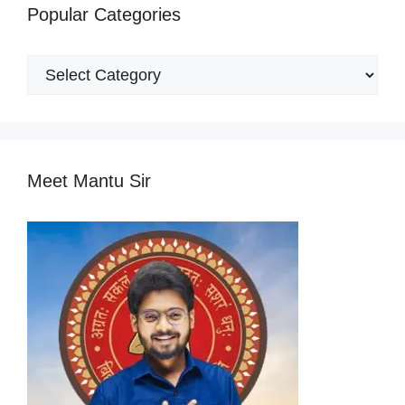
Popular Categories
Popular
Categories
Meet Mantu Sir