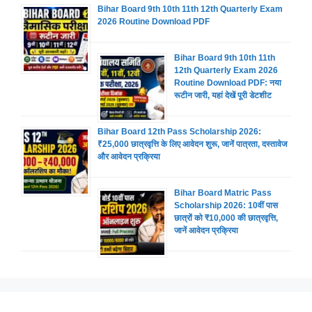
Bihar Board 9th 10th 11th 12th Quarterly Exam
2026 Routine Download PDF
Bihar Board 9th 10th 11th
12th Quarterly Exam 2026
Routine Download PDF: नया
रूटीन जारी, यहां देखें पूरी डेटशीट
Bihar Board 12th Pass Scholarship 2026:
₹25,000 छात्रवृत्ति के लिए आवेदन शुरू, जानें पात्रता, दस्तावेज
और आवेदन प्रक्रिया
Bihar Board Matric Pass
Scholarship 2026: 10वीं पास
छात्रों को ₹10,000 की छात्रवृत्ति,
जानें आवेदन प्रक्रिया