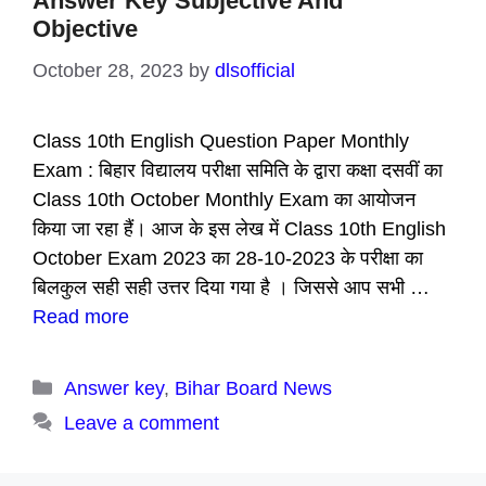
Answer Key Subjective And
Objective
October 28, 2023
by
dlsofficial
Class 10th English Question Paper Monthly
Exam : बिहार विद्यालय परीक्षा समिति के द्वारा कक्षा दसवीं का
Class 10th October Monthly Exam का आयोजन
किया जा रहा हैं। आज के इस लेख में Class 10th English
October Exam 2023 का 28-10-2023 के परीक्षा का
बिलकुल सही सही उत्तर दिया गया है । जिससे आप सभी …
Read more
Categories
Answer key
,
Bihar Board News
Leave a comment