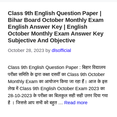
Class 9th English Question Paper |
Bihar Board October Monthly Exam
English Answer Key | English
October Monthly Exam Answer Key
Subjective And Objective
October 28, 2023
by
dlsofficial
Class 9th English Question Paper : बिहार विद्यालय
परीक्षा समिति के द्वारा कक्षा दसवीं का Class 9th October
Monthly Exam का आयोजन किया जा रहा हैं। आज के इस
लेख में Class 9th English October Exam 2023 का
28-10-2023 के परीक्षा का बिलकुल सही सही उत्तर दिया गया
है । जिससे आप सभी को बहुत …
Read more