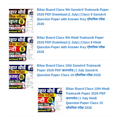
Bihar Board Class 9th Sanskrit Traimasik Paper
2026 PDF Download (1 July) | Class 9 Sanskrit
Question Paper with Answer Key त्रैमासिक परीक्षा
2026
Bihar Board Class 9th Hindi Traimasik Paper
2026 PDF Download (1 July) | Class 9 Hindi
Question Paper with Answer Key त्रैमासिक परीक्षा
2026
Bihar Board Class 10th Sanskrit Traimasik
Paper 2026 PDF डाउनलोड | 1 July Sanskrit
Question Paper Class 10 त्रैमासिक परीक्षा 2026
Bihar Board Class 10th Hindi
Traimasik Paper 2026 PDF
डाउनलोड | 1 July Hindi
Question Paper Class 10
त्रैमासिक परीक्षा 2026