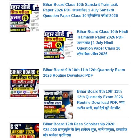
Bihar Board Class 10th Sanskrit Traimasik
Paper 2026 PDF डाउनलोड | 1 July Sanskrit
Question Paper Class 10 त्रैमासिक परीक्षा 2026
Bihar Board Class 10th Hindi
Traimasik Paper 2026 PDF
डाउनलोड | 1 July Hindi
Question Paper Class 10
त्रैमासिक परीक्षा 2026
Bihar Board 9th 10th 11th 12th Quarterly Exam
2026 Routine Download PDF
Bihar Board 9th 10th 11th
12th Quarterly Exam 2026
Routine Download PDF: नया
रूटीन जारी, यहां देखें पूरी डेटशीट
Bihar Board 12th Pass Scholarship 2026:
₹25,000 छात्रवृत्ति के लिए आवेदन शुरू, जानें पात्रता, दस्तावेज
और आवेदन प्रक्रिया