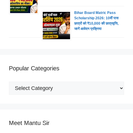
Bihar Board Matric Pass
Scholarship 2026: 10वीं पास
छात्रों को ₹10,000 की छात्रवृत्ति,
जानें आवेदन प्रक्रिया
Popular Categories
Popular
Categories
Meet Mantu Sir