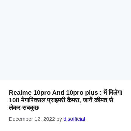
Realme 10pro And 10pro plus : में मिलेगा
108 मेगापिक्सल प्राइमरी कैमरा, जानें कीमत से
लेकर सबकुछ
December 12, 2022
by
dlsofficial