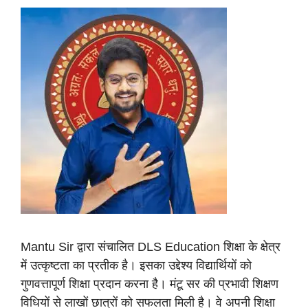
Mantu Sir द्वारा संचालित DLS Education शिक्षा के क्षेत्र
में उत्कृष्टता का प्रतीक है। इसका उद्देश्य विद्यार्थियों को
गुणवत्तापूर्ण शिक्षा प्रदान करना है। मंटू सर की प्रभावी शिक्षण
विधियों से लाखों छात्रों को सफलता मिली है। वे अपनी शिक्षा