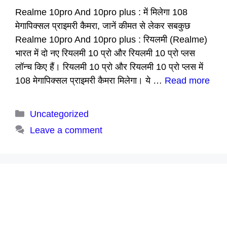
Realme 10pro And 10pro plus : में मिलेगा 108
मेगापिक्सल प्राइमरी कैमरा, जानें कीमत से लेकर सबकुछ
Realme 10pro And 10pro plus : रियलमी (Realme)
भारत में दो नए रियलमी 10 प्रो और रियलमी 10 प्रो प्लस
लॉन्च किए हैं। रियलमी 10 प्रो और रियलमी 10 प्रो प्लस में
108 मेगापिक्सल प्राइमरी कैमरा मिलेगा। ये …
Read more
Categories
Uncategorized
Leave a comment