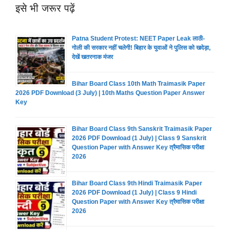
इसे भी जरूर पढ़ें
Patna Student Protest: NEET Paper Leak लाठी-
गोली की सरकार नहीं चलेगी! बिहार के युवाओं ने पुलिस को खदेड़ा,
देखें खतरनाक मंजर
Bihar Board Class 10th Math Traimasik Paper
2026 PDF Download (3 July) | 10th Maths Question Paper Answer
Key
Bihar Board Class 9th Sanskrit Traimasik Paper
2026 PDF Download (1 July) | Class 9 Sanskrit
Question Paper with Answer Key त्रैमासिक परीक्षा
2026
Bihar Board Class 9th Hindi Traimasik Paper
2026 PDF Download (1 July) | Class 9 Hindi
Question Paper with Answer Key त्रैमासिक परीक्षा
2026