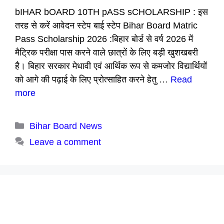
bIHAR bOARD 10TH pASS sCHOLARSHIP : इस
तरह से करें आवेदन स्टेप बाई स्टेप Bihar Board Matric
Pass Scholarship 2026 :बिहार बोर्ड से वर्ष 2026 में
मैट्रिक परीक्षा पास करने वाले छात्रों के लिए बड़ी खुशखबरी
है। बिहार सरकार मेधावी एवं आर्थिक रूप से कमजोर विद्यार्थियों
को आगे की पढ़ाई के लिए प्रोत्साहित करने हेतु …
Read
more
Categories
Bihar Board News
Leave a comment