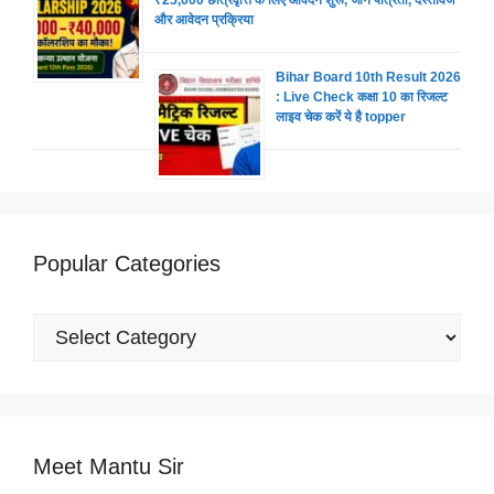
₹25,000 छात्रवृत्ति के लिए आवेदन शुरू, जानें पात्रता, दस्तावेज
और आवेदन प्रक्रिया
Bihar Board 10th Result 2026
: Live Check कक्षा 10 का रिजल्ट
लाइव चेक करें ये है topper
Popular Categories
Popular
Categories
Meet Mantu Sir