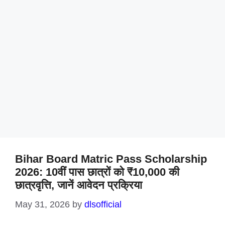
Bihar Board Matric Pass Scholarship
2026: 10वीं पास छात्रों को ₹10,000 की
छात्रवृत्ति, जानें आवेदन प्रक्रिया
May 31, 2026
by
dlsofficial