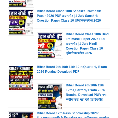
Bihar Board Class 10th Sanskrit Traimasik
Paper 2026 PDF डाउनलोड | 1 July Sanskrit
Question Paper Class 10 त्रैमासिक परीक्षा 2026
Bihar Board Class 10th Hindi
Traimasik Paper 2026 PDF
डाउनलोड | 1 July Hindi
Question Paper Class 10
त्रैमासिक परीक्षा 2026
Bihar Board 9th 10th 11th 12th Quarterly Exam
2026 Routine Download PDF
Bihar Board 9th 10th 11th
12th Quarterly Exam 2026
Routine Download PDF: नया
रूटीन जारी, यहां देखें पूरी डेटशीट
Bihar Board 12th Pass Scholarship 2026: