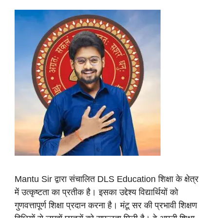
Mantu Sir द्वारा संचालित DLS Education शिक्षा के क्षेत्र
में उत्कृष्टता का प्रतीक है। इसका उद्देश्य विद्यार्थियों को
गुणवत्तापूर्ण शिक्षा प्रदान करना है। मंटू सर की प्रभावी शिक्षण