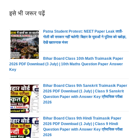
इसे भी जरूर पढ़ें
Patna Student Protest: NEET Paper Leak लाठी-
गोली की सरकार नहीं चलेगी! बिहार के युवाओं ने पुलिस को खदेड़ा,
देखें खतरनाक मंजर
Bihar Board Class 10th Math Traimasik Paper
2026 PDF Download (3 July) | 10th Maths Question Paper Answer
Key
Bihar Board Class 9th Sanskrit Traimasik Paper
2026 PDF Download (1 July) | Class 9 Sanskrit
Question Paper with Answer Key त्रैमासिक परीक्षा
2026
Bihar Board Class 9th Hindi Traimasik Paper
2026 PDF Download (1 July) | Class 9 Hindi
Question Paper with Answer Key त्रैमासिक परीक्षा
2026