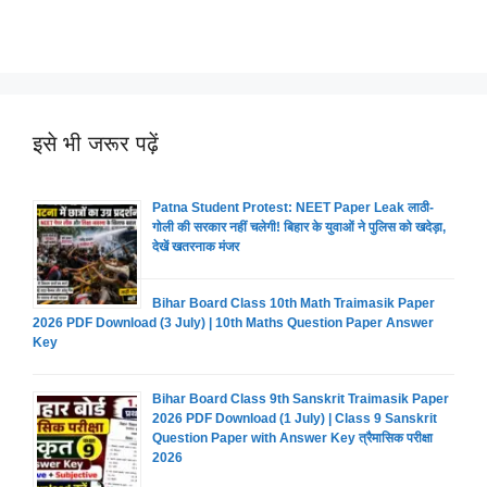
इसे भी जरूर पढ़ें
Patna Student Protest: NEET Paper Leak लाठी-
गोली की सरकार नहीं चलेगी! बिहार के युवाओं ने पुलिस को खदेड़ा,
देखें खतरनाक मंजर
Bihar Board Class 10th Math Traimasik Paper
2026 PDF Download (3 July) | 10th Maths Question Paper Answer
Key
Bihar Board Class 9th Sanskrit Traimasik Paper
2026 PDF Download (1 July) | Class 9 Sanskrit
Question Paper with Answer Key त्रैमासिक परीक्षा
2026