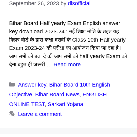
September 26, 2023
by
dlsofficial
Bihar Board Half yearly Exam English answer
key download 2023-24 : नई शिक्षा नीति के तहत यह
बिहार बोर्ड के द्वारा कक्षा दसवीं के Class 10th Half yearly
Exam 2023-24 की परीक्षा का आयोजन किया जा रहा है।
आप सभी को बता दे की आप सभी को half yearly Exam को
देना बहुत ही जरूरी …
Read more
Categories
Answer key
,
Bihar Board 10th English
Objective
,
Bihar Board News
,
ENGLISH
ONLINE TEST
,
Sarkari Yojana
Leave a comment