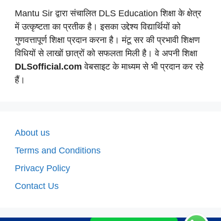
Mantu Sir द्वारा संचालित DLS Education शिक्षा के क्षेत्र
में उत्कृष्टता का प्रतीक है। इसका उद्देश्य विद्यार्थियों को
गुणवत्तापूर्ण शिक्षा प्रदान करना है। मंटू सर की प्रभावी शिक्षण
विधियों से लाखों छात्रों को सफलता मिली है। वे अपनी शिक्षा
DLSofficial.com
वेबसाइट के माध्यम से भी प्रदान कर रहे
हैं।
About us
Terms and Conditions
Privacy Policy
Contact Us