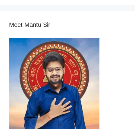
Meet Mantu Sir