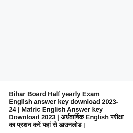
Bihar Board Half yearly Exam
English answer key download 2023-
24 | Matric English Answer key
Download 2023 | अर्धवार्षिक English परीक्षा
का प्रशन करें यहां से डाउनलोड।