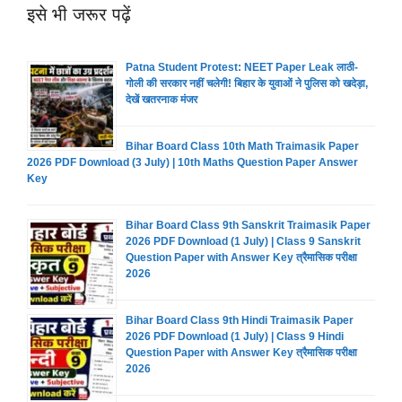
इसे भी जरूर पढ़ें
Patna Student Protest: NEET Paper Leak लाठी-
गोली की सरकार नहीं चलेगी! बिहार के युवाओं ने पुलिस को खदेड़ा,
देखें खतरनाक मंजर
Bihar Board Class 10th Math Traimasik Paper
2026 PDF Download (3 July) | 10th Maths Question Paper Answer
Key
Bihar Board Class 9th Sanskrit Traimasik Paper
2026 PDF Download (1 July) | Class 9 Sanskrit
Question Paper with Answer Key त्रैमासिक परीक्षा
2026
Bihar Board Class 9th Hindi Traimasik Paper
2026 PDF Download (1 July) | Class 9 Hindi
Question Paper with Answer Key त्रैमासिक परीक्षा
2026