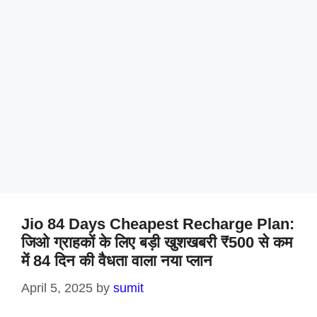
Jio 84 Days Cheapest Recharge Plan:
जिओ ग्राहकों के लिए बड़ी खुशखबरी ₹500 से कम
में 84 दिन की वैधता वाला नया प्लान
April 5, 2025
by
sumit