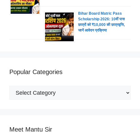
Bihar Board Matric Pass
Scholarship 2026: 10वीं पास
छात्रों को ₹10,000 की छात्रवृत्ति,
जानें आवेदन प्रक्रिया
Popular Categories
Popular
Categories
Meet Mantu Sir