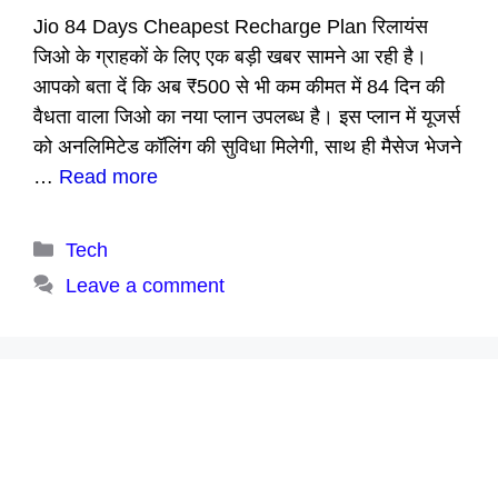
Jio 84 Days Cheapest Recharge Plan रिलायंस
जिओ के ग्राहकों के लिए एक बड़ी खबर सामने आ रही है।
आपको बता दें कि अब ₹500 से भी कम कीमत में 84 दिन की
वैधता वाला जिओ का नया प्लान उपलब्ध है। इस प्लान में यूजर्स
को अनलिमिटेड कॉलिंग की सुविधा मिलेगी, साथ ही मैसेज भेजने
…
Read more
Categories
Tech
Leave a comment