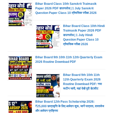
Bihar Board Class 10th Sanskrit Traimasik
Paper 2026 PDF डाउनलोड | 1 July Sanskrit
Question Paper Class 10 त्रैमासिक परीक्षा 2026
Bihar Board Class 10th Hindi
Traimasik Paper 2026 PDF
डाउनलोड | 1 July Hindi
Question Paper Class 10
त्रैमासिक परीक्षा 2026
Bihar Board 9th 10th 11th 12th Quarterly Exam
2026 Routine Download PDF
Bihar Board 9th 10th 11th
12th Quarterly Exam 2026
Routine Download PDF: नया
रूटीन जारी, यहां देखें पूरी डेटशीट
Bihar Board 12th Pass Scholarship 2026:
₹25,000 छात्रवृत्ति के लिए आवेदन शुरू, जानें पात्रता, दस्तावेज
और आवेदन प्रक्रिया