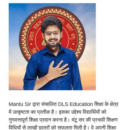
Mantu Sir द्वारा संचालित DLS Education शिक्षा के क्षेत्र
में उत्कृष्टता का प्रतीक है। इसका उद्देश्य विद्यार्थियों को
गुणवत्तापूर्ण शिक्षा प्रदान करना है। मंटू सर की प्रभावी शिक्षण
विधियों से लाखों छात्रों को सफलता मिली है। वे अपनी शिक्षा