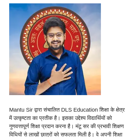
Mantu Sir द्वारा संचालित DLS Education शिक्षा के क्षेत्र
में उत्कृष्टता का प्रतीक है। इसका उद्देश्य विद्यार्थियों को
गुणवत्तापूर्ण शिक्षा प्रदान करना है। मंटू सर की प्रभावी शिक्षण
विधियों से लाखों छात्रों को सफलता मिली है। वे अपनी शिक्षा