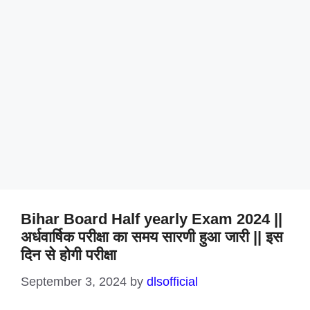
Bihar Board Half yearly Exam 2024 ||
अर्धवार्षिक परीक्षा का समय सारणी हुआ जारी || इस
दिन से होगी परीक्षा
September 3, 2024
by
dlsofficial