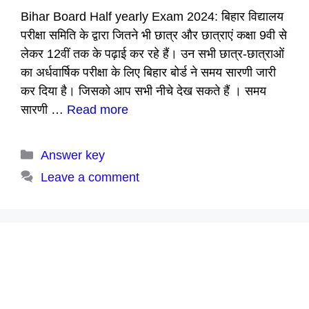
Bihar Board Half yearly Exam 2024: बिहार विद्यालय
परीक्षा समिति के द्वारा जितने भी छात्र और छात्राएं कक्षा 9वी से
लेकर 12वीं तक के पढ़ाई कर रहे हैं। उन सभी छात्र-छात्राओं
का अर्धवार्षिक परीक्षा के लिए बिहार बोर्ड ने समय सारणी जारी
कर दिया है। जिसको आप सभी नीचे देख सकते हैं । समय
सारणी …
Read more
Categories
Answer key
Leave a comment