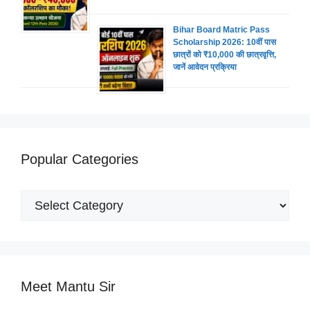
Bihar Board Matric Pass
Scholarship 2026: 10वीं पास
छात्रों को ₹10,000 की छात्रवृत्ति,
जानें आवेदन प्रक्रिया
Popular Categories
Popular
Categories
Meet Mantu Sir