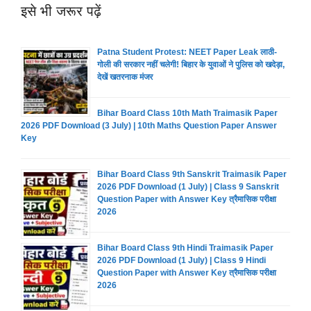
इसे भी जरूर पढ़ें
Patna Student Protest: NEET Paper Leak लाठी-
गोली की सरकार नहीं चलेगी! बिहार के युवाओं ने पुलिस को खदेड़ा,
देखें खतरनाक मंजर
Bihar Board Class 10th Math Traimasik Paper
2026 PDF Download (3 July) | 10th Maths Question Paper Answer
Key
Bihar Board Class 9th Sanskrit Traimasik Paper
2026 PDF Download (1 July) | Class 9 Sanskrit
Question Paper with Answer Key त्रैमासिक परीक्षा
2026
Bihar Board Class 9th Hindi Traimasik Paper
2026 PDF Download (1 July) | Class 9 Hindi
Question Paper with Answer Key त्रैमासिक परीक्षा
2026