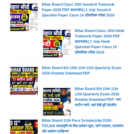
Bihar Board Class 10th Sanskrit Traimasik
Paper 2026 PDF डाउनलोड | 1 July Sanskrit
Question Paper Class 10 त्रैमासिक परीक्षा 2026
Bihar Board Class 10th Hindi
Traimasik Paper 2026 PDF
डाउनलोड | 1 July Hindi
Question Paper Class 10
त्रैमासिक परीक्षा 2026
Bihar Board 9th 10th 11th 12th Quarterly Exam
2026 Routine Download PDF
Bihar Board 9th 10th 11th
12th Quarterly Exam 2026
Routine Download PDF: नया
रूटीन जारी, यहां देखें पूरी डेटशीट
Bihar Board 12th Pass Scholarship 2026:
₹25,000 छात्रवृत्ति के लिए आवेदन शुरू, जानें पात्रता, दस्तावेज
और आवेदन प्रक्रिया