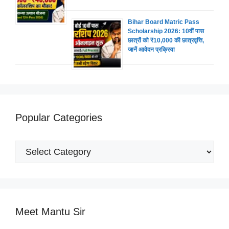
Bihar Board Matric Pass
Scholarship 2026: 10वीं पास
छात्रों को ₹10,000 की छात्रवृत्ति,
जानें आवेदन प्रक्रिया
Popular Categories
Popular
Categories
Meet Mantu Sir