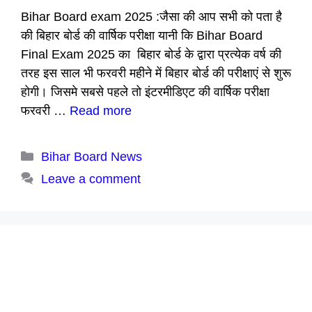
Bihar Board exam 2025 :जैसा की आप सभी को पता है
की बिहार बोर्ड की वार्षिक परीक्षा यानी कि Bihar Board
Final Exam 2025 का बिहार बोर्ड के द्वारा प्रत्येक वर्ष की
तरह इस साल भी फरवरी महीने में बिहार बोर्ड की परीक्षाएं से शुरू
होगी। जिसमे सबसे पहले तो इंटरमीडिएट की वार्षिक परीक्षा
फरवरी …
Read more
Categories
Bihar Board News
Leave a comment