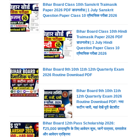
Bihar Board Class 10th Sanskrit Traimasik
Paper 2026 PDF डाउनलोड | 1 July Sanskrit
Question Paper Class 10 त्रैमासिक परीक्षा 2026
Bihar Board Class 10th Hindi
Traimasik Paper 2026 PDF
डाउनलोड | 1 July Hindi
Question Paper Class 10
त्रैमासिक परीक्षा 2026
Bihar Board 9th 10th 11th 12th Quarterly Exam
2026 Routine Download PDF
Bihar Board 9th 10th 11th
12th Quarterly Exam 2026
Routine Download PDF: नया
रूटीन जारी, यहां देखें पूरी डेटशीट
Bihar Board 12th Pass Scholarship 2026:
₹25,000 छात्रवृत्ति के लिए आवेदन शुरू, जानें पात्रता, दस्तावेज
और आवेदन प्रक्रिया