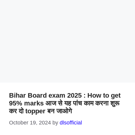
Bihar Board exam 2025 : How to get
95% marks आज से यह पांच काम करना शुरू
कर दो topper बन जाओगे
October 19, 2024
by
dlsofficial