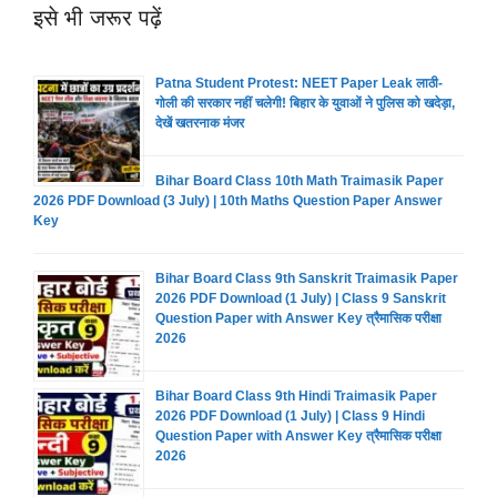
इसे भी जरूर पढ़ें
Patna Student Protest: NEET Paper Leak लाठी-
गोली की सरकार नहीं चलेगी! बिहार के युवाओं ने पुलिस को खदेड़ा,
देखें खतरनाक मंजर
Bihar Board Class 10th Math Traimasik Paper
2026 PDF Download (3 July) | 10th Maths Question Paper Answer
Key
Bihar Board Class 9th Sanskrit Traimasik Paper
2026 PDF Download (1 July) | Class 9 Sanskrit
Question Paper with Answer Key त्रैमासिक परीक्षा
2026
Bihar Board Class 9th Hindi Traimasik Paper
2026 PDF Download (1 July) | Class 9 Hindi
Question Paper with Answer Key त्रैमासिक परीक्षा
2026