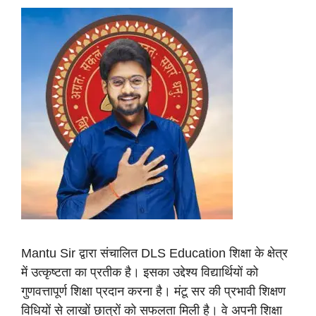
Mantu Sir द्वारा संचालित DLS Education शिक्षा के क्षेत्र
में उत्कृष्टता का प्रतीक है। इसका उद्देश्य विद्यार्थियों को
गुणवत्तापूर्ण शिक्षा प्रदान करना है। मंटू सर की प्रभावी शिक्षण
विधियों से लाखों छात्रों को सफलता मिली है। वे अपनी शिक्षा