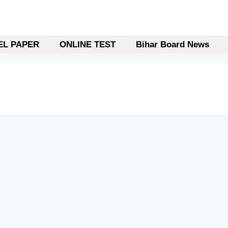
L PAPER
ONLINE TEST
Bihar Board News