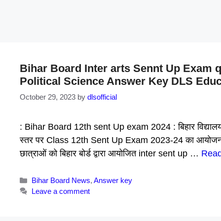
Bihar Board Inter arts Sennt Up Exam q
Political Science Answer Key DLS Educ
October 29, 2023
by
dlsofficial
: Bihar Board 12th sent Up exam 2024 : बिहार विद्यालय परीक
स्तर पर Class 12th Sent Up Exam 2023-24 का आयोजन कर रहा 
छात्राओं को बिहार बोर्ड द्वारा आयोजित inter sent up …
Read
Categories
Bihar Board News
,
Answer key
Leave a comment