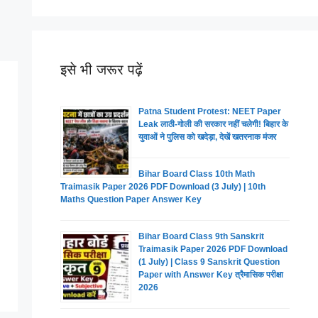
इसे भी जरूर पढ़ें
Patna Student Protest: NEET Paper
Leak लाठी-गोली की सरकार नहीं चलेगी! बिहार के
युवाओं ने पुलिस को खदेड़ा, देखें खतरनाक मंजर
Bihar Board Class 10th Math
Traimasik Paper 2026 PDF Download (3 July) | 10th
Maths Question Paper Answer Key
Bihar Board Class 9th Sanskrit
Traimasik Paper 2026 PDF Download
(1 July) | Class 9 Sanskrit Question
Paper with Answer Key त्रैमासिक परीक्षा
2026