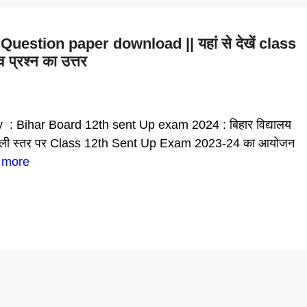
estion paper download || यहां से देखें class
 प्रश्न का उत्तर
: Bihar Board 12th sent Up exam 2024 : बिहार विद्यालय
पहले स्कूली स्तर पर Class 12th Sent Up Exam 2023-24 का आयोजन
 more