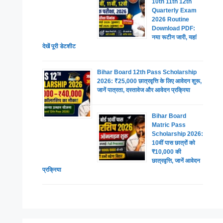
10th 11th 12th
Quarterly Exam
2026 Routine
Download PDF:
नया रूटीन जारी, यहां
देखें पूरी डेटशीट
Bihar Board 12th Pass Scholarship
2026: ₹25,000 छात्रवृत्ति के लिए आवेदन शुरू,
जानें पात्रता, दस्तावेज और आवेदन प्रक्रिया
Bihar Board
Matric Pass
Scholarship 2026:
10वीं पास छात्रों को
₹10,000 की
छात्रवृत्ति, जानें आवेदन
प्रक्रिया