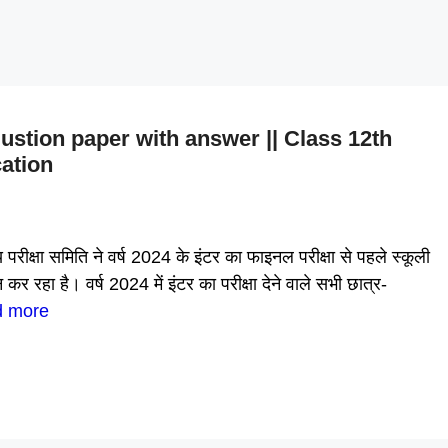
ustion paper with answer || Class 12th
ation
्षा समिति ने वर्ष 2024 के इंटर का फाइनल परीक्षा से पहले स्कूली
है। वर्ष 2024 में इंटर का परीक्षा देने वाले सभी छात्र-
 more