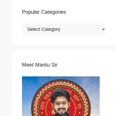
Popular Categories
Popular
Categories
Meet Mantu Sir