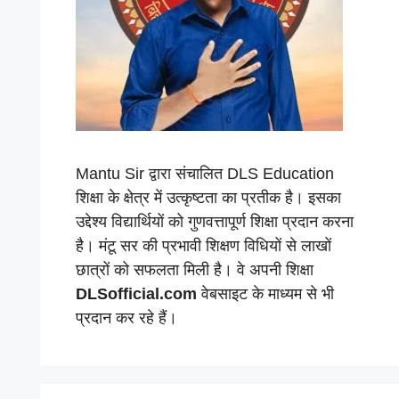
Mantu Sir द्वारा संचालित DLS Education
शिक्षा के क्षेत्र में उत्कृष्टता का प्रतीक है। इसका
उद्देश्य विद्यार्थियों को गुणवत्तापूर्ण शिक्षा प्रदान करना
है। मंटू सर की प्रभावी शिक्षण विधियों से लाखों
छात्रों को सफलता मिली है। वे अपनी शिक्षा
DLSofficial.com
वेबसाइट के माध्यम से भी
प्रदान कर रहे हैं।