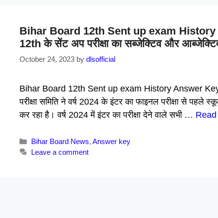
Bihar Board 12th Sent up exam History Qu
12th के सेंट अप परीक्षा का सब्जेक्टिव और आब्जेक्टिव
October 24, 2023
by
dlsofficial
Bihar Board 12th Sent up exam History Answer Key 
परीक्षा समिति ने वर्ष 2024 के इंटर का फाइनल परीक्षा से 
कर रहा है। वर्ष 2024 में इंटर का परीक्षा देने वाले सभी …
Read
Categories
Bihar Board News
,
Answer key
Leave a comment