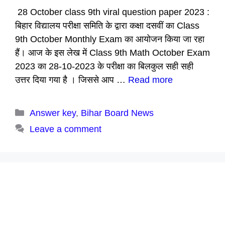
28 October class 9th viral question paper 2023 :
बिहार विद्यालय परीक्षा समिति के द्वारा कक्षा दसवीं का Class
9th October Monthly Exam का आयोजन किया जा रहा
हैं। आज के इस लेख में Class 9th Math October Exam
2023 का 28-10-2023 के परीक्षा का बिलकुल सही सही
उत्तर दिया गया है । जिससे आप …
Read more
Categories
Answer key
,
Bihar Board News
Leave a comment