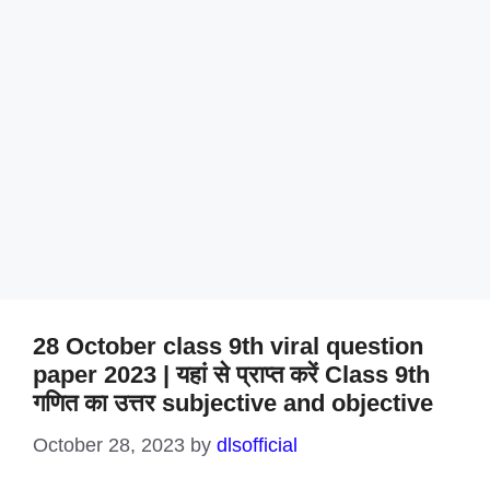
28 October class 9th viral question
paper 2023 | यहां से प्राप्त करें Class 9th
गणित का उत्तर subjective and objective
October 28, 2023
by
dlsofficial