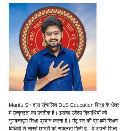
Mantu Sir द्वारा संचालित DLS Education शिक्षा के क्षेत्र
में उत्कृष्टता का प्रतीक है। इसका उद्देश्य विद्यार्थियों को
गुणवत्तापूर्ण शिक्षा प्रदान करना है। मंटू सर की प्रभावी शिक्षण
विधियों से लाखों छात्रों को सफलता मिली है। वे अपनी शिक्षा