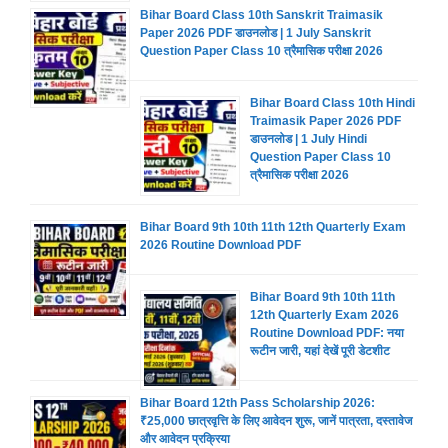
Bihar Board Class 10th Sanskrit Traimasik
Paper 2026 PDF डाउनलोड | 1 July Sanskrit
Question Paper Class 10 त्रैमासिक परीक्षा 2026
Bihar Board Class 10th Hindi
Traimasik Paper 2026 PDF
डाउनलोड | 1 July Hindi
Question Paper Class 10
त्रैमासिक परीक्षा 2026
Bihar Board 9th 10th 11th 12th Quarterly Exam
2026 Routine Download PDF
Bihar Board 9th 10th 11th
12th Quarterly Exam 2026
Routine Download PDF: नया
रूटीन जारी, यहां देखें पूरी डेटशीट
Bihar Board 12th Pass Scholarship 2026:
₹25,000 छात्रवृत्ति के लिए आवेदन शुरू, जानें पात्रता, दस्तावेज
और आवेदन प्रक्रिया