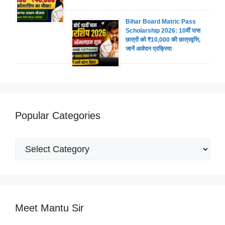
Bihar Board Matric Pass
Scholarship 2026: 10वीं पास
छात्रों को ₹10,000 की छात्रवृत्ति,
जानें आवेदन प्रक्रिया
Popular Categories
Popular
Categories
Meet Mantu Sir