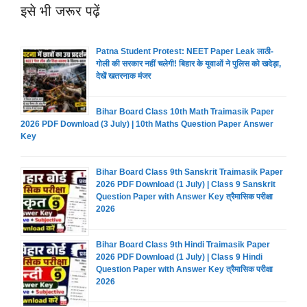
इसे भी जरूर पढ़ें
Patna Student Protest: NEET Paper Leak लाठी-
गोली की सरकार नहीं चलेगी! बिहार के युवाओं ने पुलिस को खदेड़ा,
देखें खतरनाक मंजर
Bihar Board Class 10th Math Traimasik Paper
2026 PDF Download (3 July) | 10th Maths Question Paper Answer
Key
Bihar Board Class 9th Sanskrit Traimasik Paper
2026 PDF Download (1 July) | Class 9 Sanskrit
Question Paper with Answer Key त्रैमासिक परीक्षा
2026
Bihar Board Class 9th Hindi Traimasik Paper
2026 PDF Download (1 July) | Class 9 Hindi
Question Paper with Answer Key त्रैमासिक परीक्षा
2026