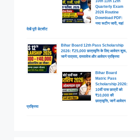
10th 11th 12th
Quarterly Exam
2026 Routine
Download PDF:
नया रूटीन जारी, यहां
देखें पूरी डेटशीट
Bihar Board 12th Pass Scholarship
2026: ₹25,000 छात्रवृत्ति के लिए आवेदन शुरू,
जानें पात्रता, दस्तावेज और आवेदन प्रक्रिया
Bihar Board
Matric Pass
Scholarship 2026:
10वीं पास छात्रों को
₹10,000 की
छात्रवृत्ति, जानें आवेदन
प्रक्रिया