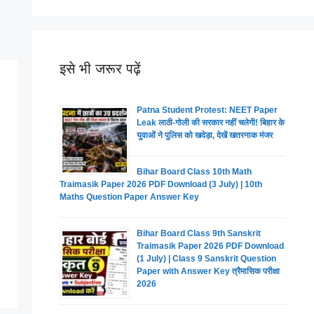
इसे भी जरूर पढ़ें
Patna Student Protest: NEET Paper
Leak लाठी-गोली की सरकार नहीं चलेगी! बिहार के
युवाओं ने पुलिस को खदेड़ा, देखें खतरनाक मंजर
Bihar Board Class 10th Math
Traimasik Paper 2026 PDF Download (3 July) | 10th
Maths Question Paper Answer Key
Bihar Board Class 9th Sanskrit
Traimasik Paper 2026 PDF Download
(1 July) | Class 9 Sanskrit Question
Paper with Answer Key त्रैमासिक परीक्षा
2026