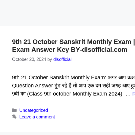
9th 21 October Sanskrit Monthly Exam 
Exam Answer Key BY-dlsofficial.com
October 20, 2024
by
dlsofficial
9th 21 October Sanskrit Monthly Exam: अगर आप कक्षा 9वी
Question Answer ढूंढ रहे है तो आप एक दम सही जगह आए हुए है । 
9वी का (Class 9th october Monthly Exam 2024) …
Categories
Uncategorized
Leave a comment