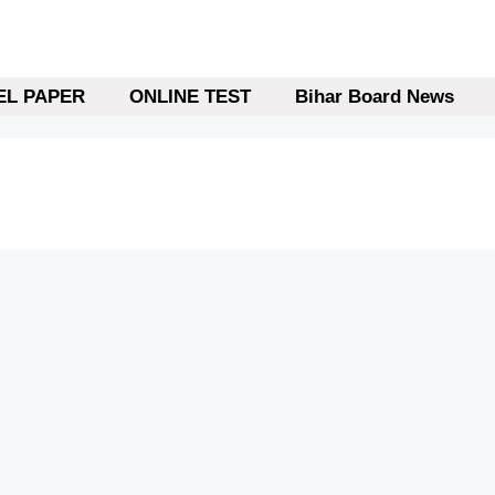
L PAPER
ONLINE TEST
Bihar Board News