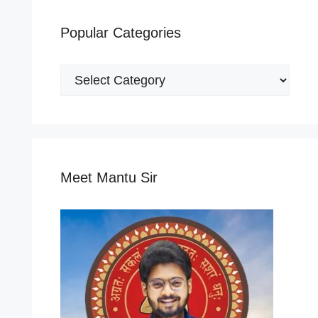
Popular Categories
Popular
Categories
Meet Mantu Sir