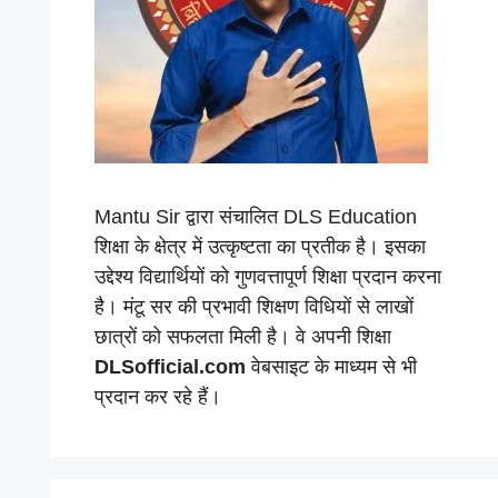
Mantu Sir द्वारा संचालित DLS Education
शिक्षा के क्षेत्र में उत्कृष्टता का प्रतीक है। इसका
उद्देश्य विद्यार्थियों को गुणवत्तापूर्ण शिक्षा प्रदान करना
है। मंटू सर की प्रभावी शिक्षण विधियों से लाखों
छात्रों को सफलता मिली है। वे अपनी शिक्षा
DLSofficial.com
वेबसाइट के माध्यम से भी
प्रदान कर रहे हैं।