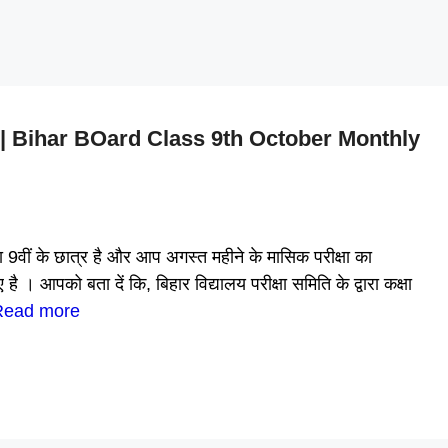
|| Bihar BOard Class 9th October Monthly
ं के छात्र है और आप अगस्त महीने के मासिक परीक्षा का
आपको बता दें कि, बिहार विद्यालय परीक्षा समिति के द्वारा कक्षा
Read more