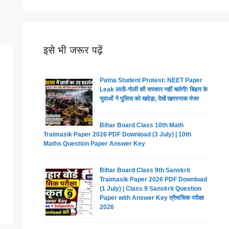
इसे भी जरूर पढ़ें
Patna Student Protest: NEET Paper
Leak लाठी-गोली की सरकार नहीं चलेगी! बिहार के
युवाओं ने पुलिस को खदेड़ा, देखें खतरनाक मंजर
Bihar Board Class 10th Math
Traimasik Paper 2026 PDF Download (3 July) | 10th
Maths Question Paper Answer Key
Bihar Board Class 9th Sanskrit
Traimasik Paper 2026 PDF Download
(1 July) | Class 9 Sanskrit Question
Paper with Answer Key त्रैमासिक परीक्षा
2026