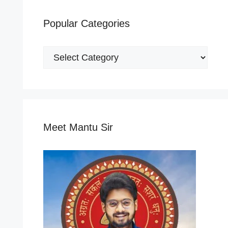
Popular Categories
Popular
Categories
Meet Mantu Sir