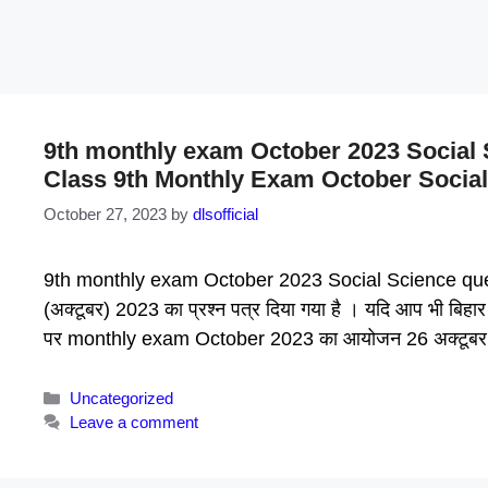
9th monthly exam October 2023 Social S
Class 9th Monthly Exam October Socia
October 27, 2023
by
dlsofficial
9th monthly exam October 2023 Social Science question 
(अक्टूबर) 2023 का प्रश्न पत्र दिया गया है । यदि आप भी बिहार बोर्
पर monthly exam October 2023 का आयोजन 26 अक्टूबर 
Categories
Uncategorized
Leave a comment