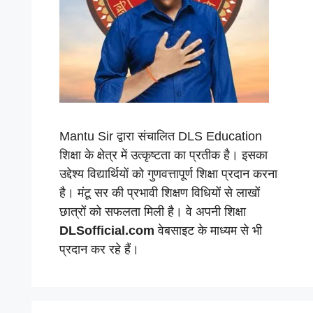
Mantu Sir द्वारा संचालित DLS Education
शिक्षा के क्षेत्र में उत्कृष्टता का प्रतीक है। इसका
उद्देश्य विद्यार्थियों को गुणवत्तापूर्ण शिक्षा प्रदान करना
है। मंटू सर की प्रभावी शिक्षण विधियों से लाखों
छात्रों को सफलता मिली है। वे अपनी शिक्षा
DLSofficial.com
वेबसाइट के माध्यम से भी
प्रदान कर रहे हैं।