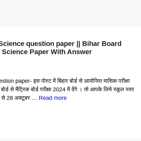
cience question paper || Bihar Board
l Science Paper With Answer
paper- इस पोस्ट में बिहार बोर्ड से आयोजित मासिक परीक्षा
ड से मैट्रिक बोर्ड परीक्षा 2024 में देंगे । तो आपके लिये स्कूल स्तर
से 28 अक्टूबर …
Read more