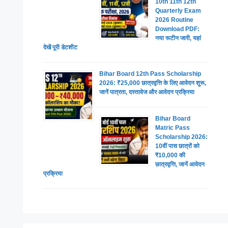
10th 11th 12th
Quarterly Exam
2026 Routine
Download PDF:
नया रूटीन जारी, यहां
देखें पूरी डेटशीट
Bihar Board 12th Pass Scholarship
2026: ₹25,000 छात्रवृत्ति के लिए आवेदन शुरू,
जानें पात्रता, दस्तावेज और आवेदन प्रक्रिया
Bihar Board
Matric Pass
Scholarship 2026:
10वीं पास छात्रों को
₹10,000 की
छात्रवृत्ति, जानें आवेदन
प्रक्रिया