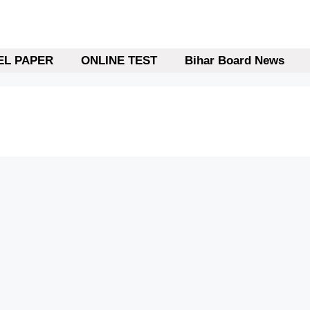
L PAPER
ONLINE TEST
Bihar Board News