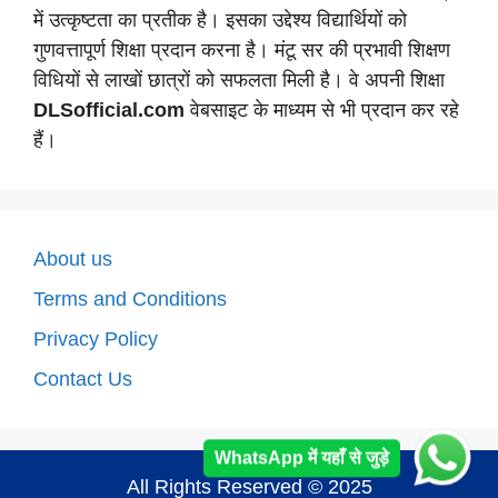
में उत्कृष्टता का प्रतीक है। इसका उद्देश्य विद्यार्थियों को
गुणवत्तापूर्ण शिक्षा प्रदान करना है। मंटू सर की प्रभावी शिक्षण
विधियों से लाखों छात्रों को सफलता मिली है। वे अपनी शिक्षा
DLSofficial.com
वेबसाइट के माध्यम से भी प्रदान कर रहे
हैं।
About us
Terms and Conditions
Privacy Policy
Contact Us
WhatsApp में यहाँ से जुड़े
All Rights Reserved © 2025