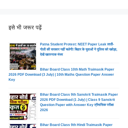
इसे भी जरूर पढ़ें
Patna Student Protest: NEET Paper Leak लाठी-
गोली की सरकार नहीं चलेगी! बिहार के युवाओं ने पुलिस को खदेड़ा,
देखें खतरनाक मंजर
Bihar Board Class 10th Math Traimasik Paper
2026 PDF Download (3 July) | 10th Maths Question Paper Answer
Key
Bihar Board Class 9th Sanskrit Traimasik Paper
2026 PDF Download (1 July) | Class 9 Sanskrit
Question Paper with Answer Key त्रैमासिक परीक्षा
2026
Bihar Board Class 9th Hindi Traimasik Paper