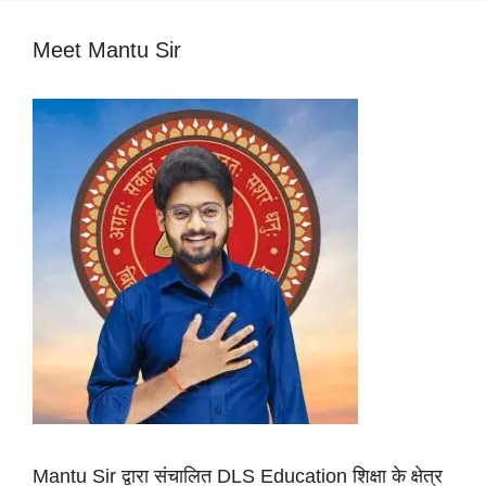
Meet Mantu Sir
Mantu Sir द्वारा संचालित DLS Education शिक्षा के क्षेत्र