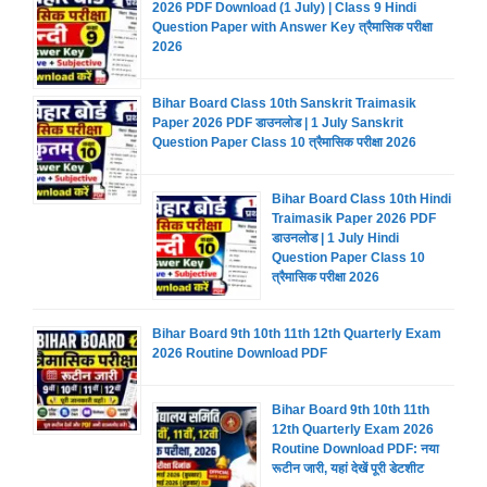
2026 PDF Download (1 July) | Class 9 Hindi
Question Paper with Answer Key त्रैमासिक परीक्षा
2026
Bihar Board Class 10th Sanskrit Traimasik
Paper 2026 PDF डाउनलोड | 1 July Sanskrit
Question Paper Class 10 त्रैमासिक परीक्षा 2026
Bihar Board Class 10th Hindi
Traimasik Paper 2026 PDF
डाउनलोड | 1 July Hindi
Question Paper Class 10
त्रैमासिक परीक्षा 2026
Bihar Board 9th 10th 11th 12th Quarterly Exam
2026 Routine Download PDF
Bihar Board 9th 10th 11th
12th Quarterly Exam 2026
Routine Download PDF: नया
रूटीन जारी, यहां देखें पूरी डेटशीट