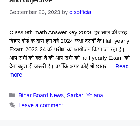
and objective
September 26, 2023
by
dlsofficial
Class 9th math Answer key 2023: हर साल की तरह
बिहार बोर्ड के द्वारा इस वर्ष 2024 कक्षा दसवीं के Half yearly
Exam 2023-24 की परीक्षा का आयोजन किया जा रहा है।
आप सभी को बता दे की आप सभी को half yearly Exam को
देना बहुत ही जरूरी है। क्योंकि अगर कोई भी छात्र …
Read
more
Categories
Bihar Board News
,
Sarkari Yojana
Leave a comment