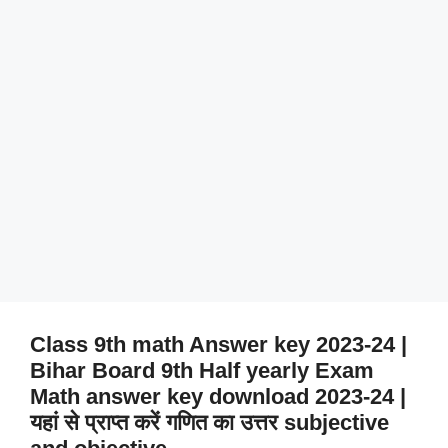
Class 9th math Answer key 2023-24 |
Bihar Board 9th Half yearly Exam
Math answer key download 2023-24 |
यहां से प्राप्त करें गणित का उत्तर subjective