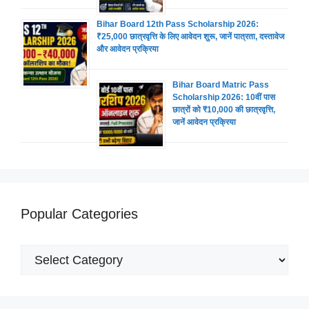
Bihar Board 12th Pass Scholarship 2026:
₹25,000 छात्रवृत्ति के लिए आवेदन शुरू, जानें पात्रता, दस्तावेज
और आवेदन प्रक्रिया
Bihar Board Matric Pass
Scholarship 2026: 10वीं पास
छात्रों को ₹10,000 की छात्रवृत्ति,
जानें आवेदन प्रक्रिया
Popular Categories
Popular
Categories