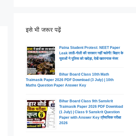
इसे भी जरूर पढ़ें
Patna Student Protest: NEET Paper
Leak लाठी-गोली की सरकार नहीं चलेगी! बिहार के
युवाओं ने पुलिस को खदेड़ा, देखें खतरनाक मंजर
Bihar Board Class 10th Math
Traimasik Paper 2026 PDF Download (3 July) | 10th
Maths Question Paper Answer Key
Bihar Board Class 9th Sanskrit
Traimasik Paper 2026 PDF Download
(1 July) | Class 9 Sanskrit Question
Paper with Answer Key त्रैमासिक परीक्षा
2026