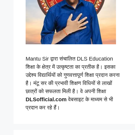
Mantu Sir द्वारा संचालित DLS Education
शिक्षा के क्षेत्र में उत्कृष्टता का प्रतीक है। इसका
उद्देश्य विद्यार्थियों को गुणवत्तापूर्ण शिक्षा प्रदान करना
है। मंटू सर की प्रभावी शिक्षण विधियों से लाखों
छात्रों को सफलता मिली है। वे अपनी शिक्षा
DLSofficial.com
वेबसाइट के माध्यम से भी
प्रदान कर रहे हैं।