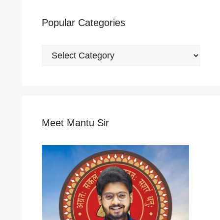
Popular Categories
Popular
Categories
Meet Mantu Sir