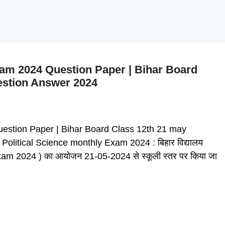
xam 2024 Question Paper | Bihar Board
uestion Answer 2024
uestion Paper | Bihar Board Class 12th 21 may
olitical Science monthly Exam 2024 : बिहार विद्यालय
ly Exam 2024 ) का आयोजन 21-05-2024 से स्कूली स्तर पर किया जा