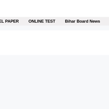
L PAPER
ONLINE TEST
Bihar Board News