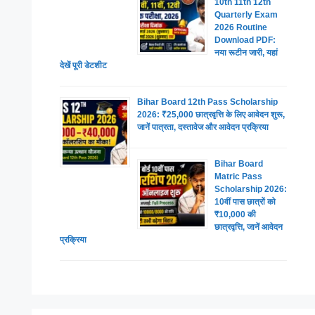
10th 11th 12th
Quarterly Exam
2026 Routine
Download PDF:
नया रूटीन जारी, यहां
देखें पूरी डेटशीट
Bihar Board 12th Pass Scholarship
2026: ₹25,000 छात्रवृत्ति के लिए आवेदन शुरू,
जानें पात्रता, दस्तावेज और आवेदन प्रक्रिया
Bihar Board
Matric Pass
Scholarship 2026:
10वीं पास छात्रों को
₹10,000 की
छात्रवृत्ति, जानें आवेदन
प्रक्रिया