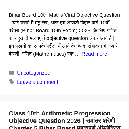
Bihar Board 10th Maths Viral Objective Question
: प्यारे बच्चो मै मंटू सर, आज हम आपको बिहार बोर्ड 10वीं
परीक्षा (Bihar Board 10th Exam) 2025 के लिए गणित
का बहुत ही मत्ववपूर्ण objective question लेकर आये है |
इन प्रश्नो का आपके परीक्षा में आने के ज्यादा संभावना है | प्यारे
दोस्तों गणित (Mathematics) एक …
Read more
Categories
Uncategorized
Leave a comment
Class 10th Arithmetic Progression
Objective Question 2026 | समांतर श्रेणी
Chapter 5 Bihar Board महत्वपूर्ण ऑब्जेक्टिव