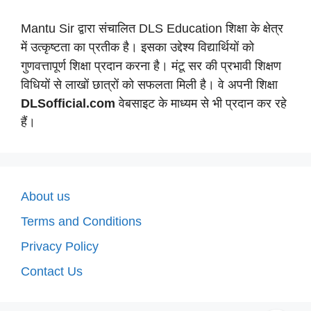
Mantu Sir द्वारा संचालित DLS Education शिक्षा के क्षेत्र
में उत्कृष्टता का प्रतीक है। इसका उद्देश्य विद्यार्थियों को
गुणवत्तापूर्ण शिक्षा प्रदान करना है। मंटू सर की प्रभावी शिक्षण
विधियों से लाखों छात्रों को सफलता मिली है। वे अपनी शिक्षा
DLSofficial.com
वेबसाइट के माध्यम से भी प्रदान कर रहे
हैं।
About us
Terms and Conditions
Privacy Policy
Contact Us