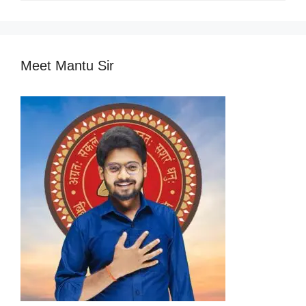
Meet Mantu Sir