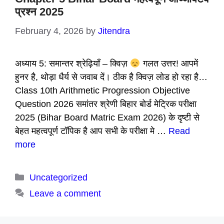
प्रश्न 2025
February 4, 2026
by
Jitendra
अध्याय 5: समान्तर श्रेढ़ियाँ – क्विज़
गलत उत्तर! आपमें
हुनर है, थोड़ा धैर्य से जवाब दें। ठीक है क्विज़ लोड हो रहा है…
Class 10th Arithmetic Progression Objective
Question 2026 समांतर श्रेणी बिहार बोर्ड मेट्रिक परीक्षा
2025 (Bihar Board Matric Exam 2026) के दृष्टी से
बेहत महत्वपूर्ण टॉपिक है आप सभी के परीक्षा मे …
Read
more
Categories
Uncategorized
Leave a comment