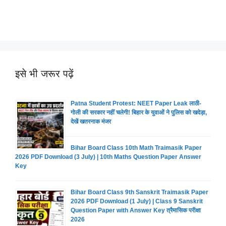
इसे भी जरूर पढ़ें
Patna Student Protest: NEET Paper Leak लाठी-
गोली की सरकार नहीं चलेगी! बिहार के युवाओं ने पुलिस को खदेड़ा,
देखें खतरनाक मंजर
Bihar Board Class 10th Math Traimasik Paper
2026 PDF Download (3 July) | 10th Maths Question Paper Answer
Key
Bihar Board Class 9th Sanskrit Traimasik Paper
2026 PDF Download (1 July) | Class 9 Sanskrit
Question Paper with Answer Key त्रैमासिक परीक्षा
2026