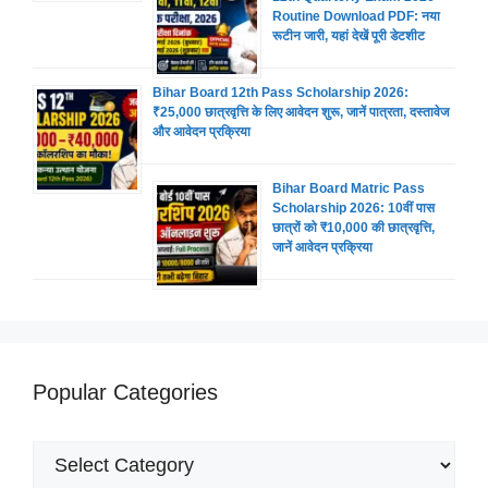
Routine Download PDF: नया
रूटीन जारी, यहां देखें पूरी डेटशीट
Bihar Board 12th Pass Scholarship 2026:
₹25,000 छात्रवृत्ति के लिए आवेदन शुरू, जानें पात्रता, दस्तावेज
और आवेदन प्रक्रिया
Bihar Board Matric Pass
Scholarship 2026: 10वीं पास
छात्रों को ₹10,000 की छात्रवृत्ति,
जानें आवेदन प्रक्रिया
Popular Categories
Popular
Categories