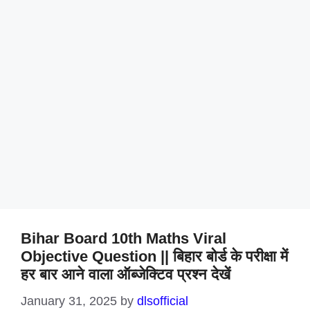
Bihar Board 10th Maths Viral
Objective Question || बिहार बोर्ड के परीक्षा में
हर बार आने वाला ऑब्जेक्टिव प्रश्न देखें
January 31, 2025
by
dlsofficial