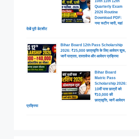
10th 11th 12th
Quarterly Exam
2026 Routine
Download PDF:
नया रूटीन जारी, यहां
देखें पूरी डेटशीट
Bihar Board 12th Pass Scholarship
2026: ₹25,000 छात्रवृत्ति के लिए आवेदन शुरू,
जानें पात्रता, दस्तावेज और आवेदन प्रक्रिया
Bihar Board
Matric Pass
Scholarship 2026:
10वीं पास छात्रों को
₹10,000 की
छात्रवृत्ति, जानें आवेदन
प्रक्रिया