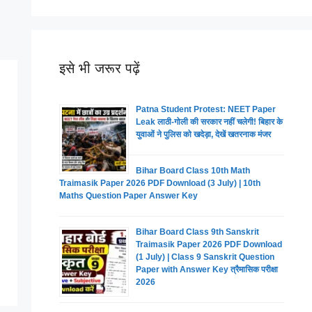
इसे भी जरूर पढ़ें
Patna Student Protest: NEET Paper
Leak लाठी-गोली की सरकार नहीं चलेगी! बिहार के
युवाओं ने पुलिस को खदेड़ा, देखें खतरनाक मंजर
Bihar Board Class 10th Math
Traimasik Paper 2026 PDF Download (3 July) | 10th
Maths Question Paper Answer Key
Bihar Board Class 9th Sanskrit
Traimasik Paper 2026 PDF Download
(1 July) | Class 9 Sanskrit Question
Paper with Answer Key त्रैमासिक परीक्षा
2026