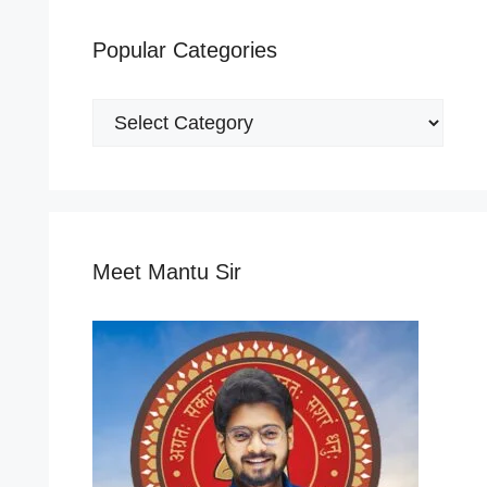
Popular Categories
Popular
Categories
Meet Mantu Sir