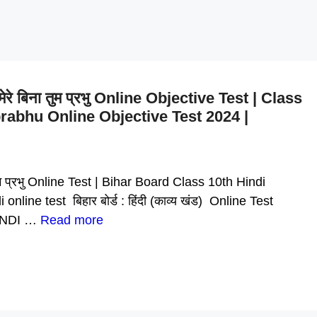
2. मेरे बिना तुम प्रभु Online Objective Test | Class
rabhu Online Objective Test 2024 |
िना तुम प्रभु Online Test | Bihar Board Class 10th Hindi
line test बिहार बोर्ड : हिंदी (काव्य खंड) Online Test
 HINDI …
Read more