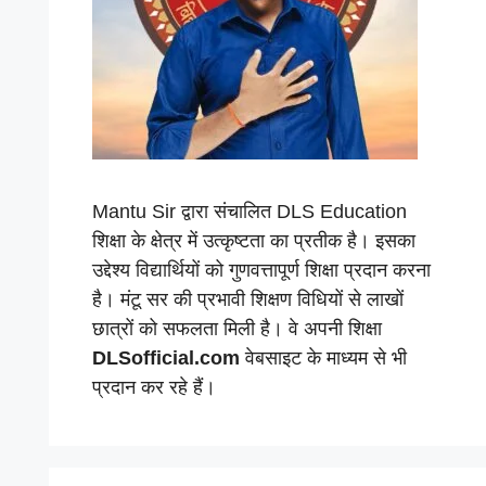
Mantu Sir द्वारा संचालित DLS Education
शिक्षा के क्षेत्र में उत्कृष्टता का प्रतीक है। इसका
उद्देश्य विद्यार्थियों को गुणवत्तापूर्ण शिक्षा प्रदान करना
है। मंटू सर की प्रभावी शिक्षण विधियों से लाखों
छात्रों को सफलता मिली है। वे अपनी शिक्षा
DLSofficial.com
वेबसाइट के माध्यम से भी
प्रदान कर रहे हैं।