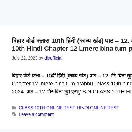
बिहार बोर्ड क्लास 10th हिंदी (काव्य खंड) पाठ – 1
10th Hindi Chapter 12 Lmere bina tum p
July 22, 2023
by
dlsofficial
बिहार बोर्ड कक्षा – 10वीं हिंदी (काव्य खंड) पाठ – 12. मेरे ब
Chapter 12 .mere bina tum prabhu | class 10th hindi on
2024 पाठ – 12 “मेरे बिना तुम प्रभु” S.N CLASS 10TH
Categories
CLASS 10TH ONLINE TEST
,
HINDI ONLINE TEST
Leave a comment