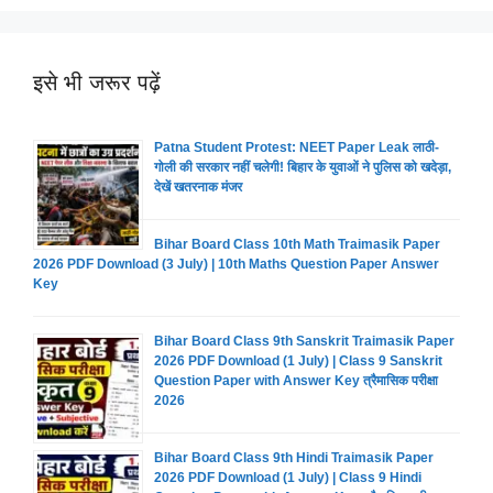
इसे भी जरूर पढ़ें
Patna Student Protest: NEET Paper Leak लाठी-
गोली की सरकार नहीं चलेगी! बिहार के युवाओं ने पुलिस को खदेड़ा,
देखें खतरनाक मंजर
Bihar Board Class 10th Math Traimasik Paper
2026 PDF Download (3 July) | 10th Maths Question Paper Answer
Key
Bihar Board Class 9th Sanskrit Traimasik Paper
2026 PDF Download (1 July) | Class 9 Sanskrit
Question Paper with Answer Key त्रैमासिक परीक्षा
2026
Bihar Board Class 9th Hindi Traimasik Paper
2026 PDF Download (1 July) | Class 9 Hindi