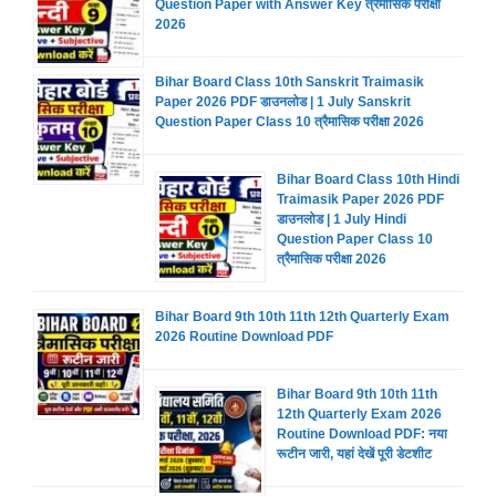
Question Paper with Answer Key त्रैमासिक परीक्षा
2026
Bihar Board Class 10th Sanskrit Traimasik
Paper 2026 PDF डाउनलोड | 1 July Sanskrit
Question Paper Class 10 त्रैमासिक परीक्षा 2026
Bihar Board Class 10th Hindi
Traimasik Paper 2026 PDF
डाउनलोड | 1 July Hindi
Question Paper Class 10
त्रैमासिक परीक्षा 2026
Bihar Board 9th 10th 11th 12th Quarterly Exam
2026 Routine Download PDF
Bihar Board 9th 10th 11th
12th Quarterly Exam 2026
Routine Download PDF: नया
रूटीन जारी, यहां देखें पूरी डेटशीट