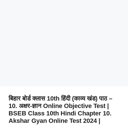
बिहार बोर्ड क्लास 10th हिंदी (काव्य खंड) पाठ –
10. अक्षर-ज्ञान Online Objective Test |
BSEB Class 10th Hindi Chapter 10.
Akshar Gyan Online Test 2024 |