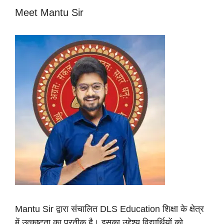
Meet Mantu Sir
Mantu Sir द्वारा संचालित DLS Education शिक्षा के क्षेत्र
में उत्कृष्टता का प्रतीक है। इसका उद्देश्य विद्यार्थियों को