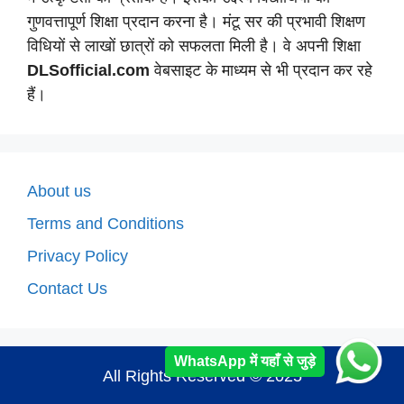
गुणवत्तापूर्ण शिक्षा प्रदान करना है। मंटू सर की प्रभावी शिक्षण
विधियों से लाखों छात्रों को सफलता मिली है। वे अपनी शिक्षा
DLSofficial.com
वेबसाइट के माध्यम से भी प्रदान कर रहे
हैं।
About us
Terms and Conditions
Privacy Policy
Contact Us
WhatsApp में यहाँ से जुड़े
All Rights Reserved © 2025