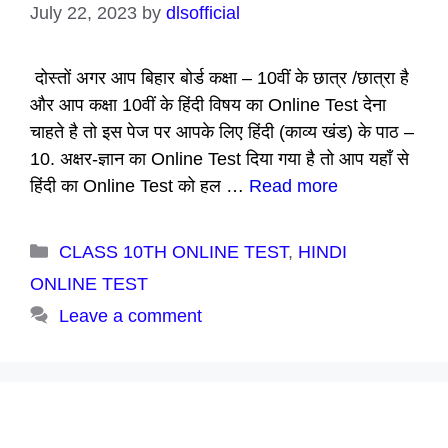
July 22, 2023
by
dlsofficial
दोस्तों अगर आप बिहार बोर्ड कक्षा – 10वीं के छात्र /छात्रा है
और आप कक्षा 10वीं के हिंदी विषय का Online Test देना
चाहते है तो इस पेज पर आपके लिए हिंदी (काव्य खंड) के पाठ –
10. अक्षर-ज्ञान का Online Test दिया गया है तो आप यहाँ से
हिंदी का Online Test को हल …
Read more
Categories
CLASS 10TH ONLINE TEST
,
HINDI
ONLINE TEST
Leave a comment