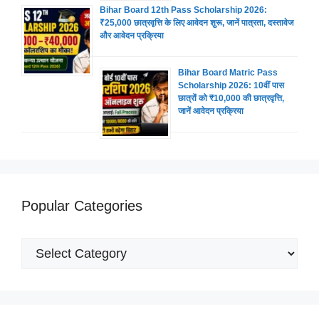
Bihar Board 12th Pass Scholarship 2026:
₹25,000 छात्रवृत्ति के लिए आवेदन शुरू, जानें पात्रता, दस्तावेज
और आवेदन प्रक्रिया
Bihar Board Matric Pass
Scholarship 2026: 10वीं पास
छात्रों को ₹10,000 की छात्रवृत्ति,
जानें आवेदन प्रक्रिया
Popular Categories
Popular
Categories