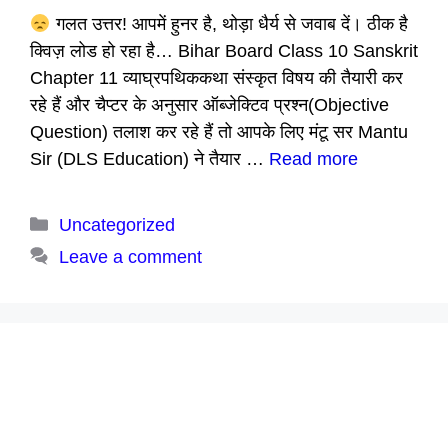
गलत उत्तर! आपमें हुनर है, थोड़ा धैर्य से जवाब दें। ठीक है
क्विज़ लोड हो रहा है… Bihar Board Class 10 Sanskrit
Chapter 11 व्याघ्रपथिककथा संस्कृत विषय की तैयारी कर
रहे हैं और चैप्टर के अनुसार ऑब्जेक्टिव प्रश्न(Objective
Question) तलाश कर रहे हैं तो आपके लिए मंटू सर Mantu
Sir (DLS Education) ने तैयार …
Read more
Categories
Uncategorized
Leave a comment