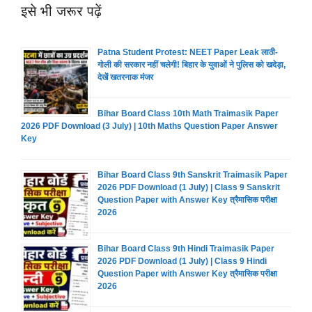
इसे भी जरूर पढ़ें
Patna Student Protest: NEET Paper Leak लाठी-
गोली की सरकार नहीं चलेगी! बिहार के युवाओं ने पुलिस को खदेड़ा,
देखें खतरनाक मंजर
Bihar Board Class 10th Math Traimasik Paper
2026 PDF Download (3 July) | 10th Maths Question Paper Answer
Key
Bihar Board Class 9th Sanskrit Traimasik Paper
2026 PDF Download (1 July) | Class 9 Sanskrit
Question Paper with Answer Key त्रैमासिक परीक्षा
2026
Bihar Board Class 9th Hindi Traimasik Paper
2026 PDF Download (1 July) | Class 9 Hindi
Question Paper with Answer Key त्रैमासिक परीक्षा
2026