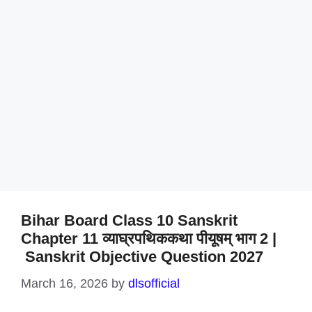
Bihar Board Class 10 Sanskrit
Chapter 11 व्याघ्रपथिककथा पीयूषम् भाग 2 |
Sanskrit Objective Question 2027
March 16, 2026
by
dlsofficial