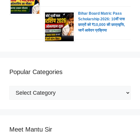
Bihar Board Matric Pass
Scholarship 2026: 10वीं पास
छात्रों को ₹10,000 की छात्रवृत्ति,
जानें आवेदन प्रक्रिया
Popular Categories
Popular
Categories
Meet Mantu Sir