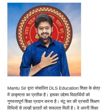
Mantu Sir द्वारा संचालित DLS Education शिक्षा के क्षेत्र
में उत्कृष्टता का प्रतीक है। इसका उद्देश्य विद्यार्थियों को
गुणवत्तापूर्ण शिक्षा प्रदान करना है। मंटू सर की प्रभावी शिक्षण
विधियों से लाखों छात्रों को सफलता मिली है। वे अपनी शिक्षा