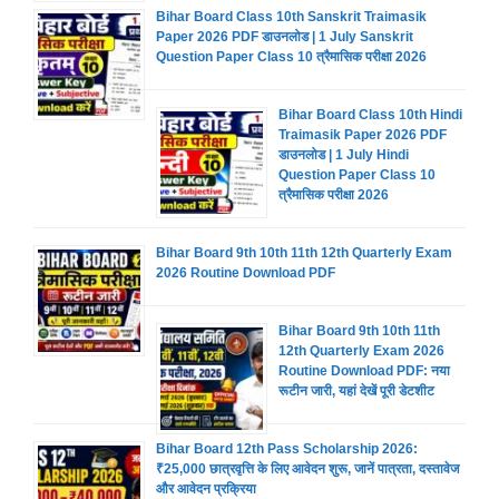
Bihar Board Class 10th Sanskrit Traimasik
Paper 2026 PDF डाउनलोड | 1 July Sanskrit
Question Paper Class 10 त्रैमासिक परीक्षा 2026
Bihar Board Class 10th Hindi
Traimasik Paper 2026 PDF
डाउनलोड | 1 July Hindi
Question Paper Class 10
त्रैमासिक परीक्षा 2026
Bihar Board 9th 10th 11th 12th Quarterly Exam
2026 Routine Download PDF
Bihar Board 9th 10th 11th
12th Quarterly Exam 2026
Routine Download PDF: नया
रूटीन जारी, यहां देखें पूरी डेटशीट
Bihar Board 12th Pass Scholarship 2026:
₹25,000 छात्रवृत्ति के लिए आवेदन शुरू, जानें पात्रता, दस्तावेज
और आवेदन प्रक्रिया