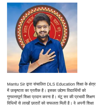
Mantu Sir द्वारा संचालित DLS Education शिक्षा के क्षेत्र
में उत्कृष्टता का प्रतीक है। इसका उद्देश्य विद्यार्थियों को
गुणवत्तापूर्ण शिक्षा प्रदान करना है। मंटू सर की प्रभावी शिक्षण
विधियों से लाखों छात्रों को सफलता मिली है। वे अपनी शिक्षा