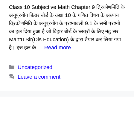
Class 10 Subjective Math Chapter 9 त्रिकोणमिति के
अनुप्रयोग बिहार बोर्ड के कक्षा 10 के गणित विषय के अध्याय
त्रिकोणमिति के अनुप्रयोग के प्रश्नावली 9.1 के सभी प्रश्नो
का हल दिया हुआ है जो बिहार बोर्ड के छात्रों के लिए मंटू सर
Mantu Sir(Dls Education) के द्वारा तैयार कर लिया गया
है। इस हल के …
Read more
Categories
Uncategorized
Leave a comment