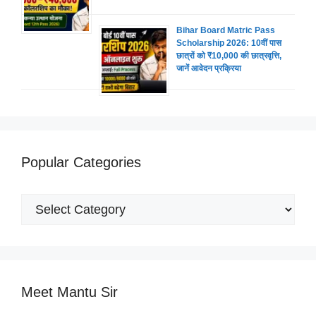
Bihar Board Matric Pass
Scholarship 2026: 10वीं पास
छात्रों को ₹10,000 की छात्रवृत्ति,
जानें आवेदन प्रक्रिया
Popular Categories
Popular
Categories
Meet Mantu Sir