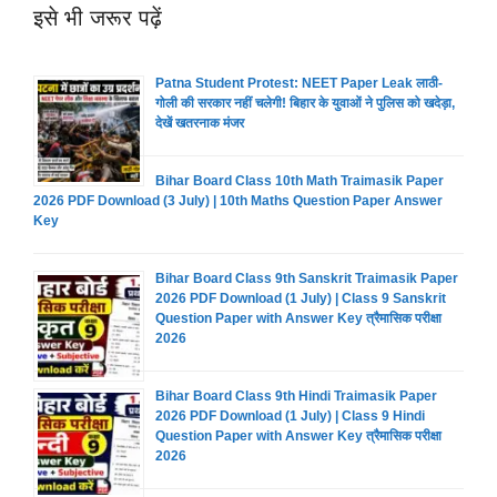
इसे भी जरूर पढ़ें
Patna Student Protest: NEET Paper Leak लाठी-
गोली की सरकार नहीं चलेगी! बिहार के युवाओं ने पुलिस को खदेड़ा,
देखें खतरनाक मंजर
Bihar Board Class 10th Math Traimasik Paper
2026 PDF Download (3 July) | 10th Maths Question Paper Answer
Key
Bihar Board Class 9th Sanskrit Traimasik Paper
2026 PDF Download (1 July) | Class 9 Sanskrit
Question Paper with Answer Key त्रैमासिक परीक्षा
2026
Bihar Board Class 9th Hindi Traimasik Paper
2026 PDF Download (1 July) | Class 9 Hindi
Question Paper with Answer Key त्रैमासिक परीक्षा
2026