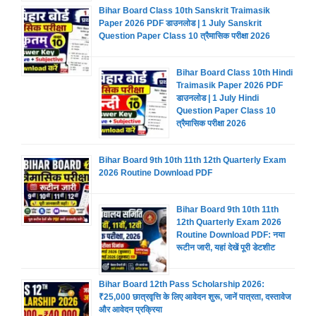
Bihar Board Class 10th Sanskrit Traimasik
Paper 2026 PDF डाउनलोड | 1 July Sanskrit
Question Paper Class 10 त्रैमासिक परीक्षा 2026
Bihar Board Class 10th Hindi
Traimasik Paper 2026 PDF
डाउनलोड | 1 July Hindi
Question Paper Class 10
त्रैमासिक परीक्षा 2026
Bihar Board 9th 10th 11th 12th Quarterly Exam
2026 Routine Download PDF
Bihar Board 9th 10th 11th
12th Quarterly Exam 2026
Routine Download PDF: नया
रूटीन जारी, यहां देखें पूरी डेटशीट
Bihar Board 12th Pass Scholarship 2026:
₹25,000 छात्रवृत्ति के लिए आवेदन शुरू, जानें पात्रता, दस्तावेज
और आवेदन प्रक्रिया