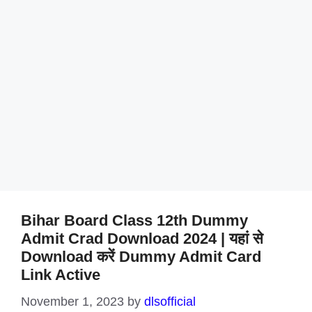
Bihar Board Class 12th Dummy
Admit Crad Download 2024 | यहां से
Download करें Dummy Admit Card
Link Active
November 1, 2023
by
dlsofficial