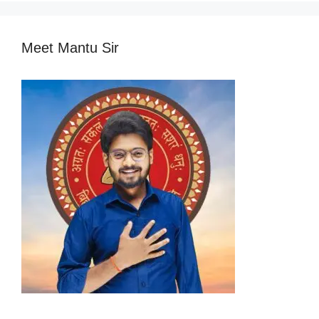
Meet Mantu Sir