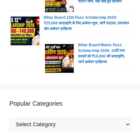
रूटीन जारी, यहां देखें पूरी डेटशीट
Bihar Board 12th Pass Scholarship 2026:
₹25,000 छात्रवृत्ति के लिए आवेदन शुरू, जानें पात्रता, दस्तावेज
और आवेदन प्रक्रिया
Bihar Board Matric Pass
Scholarship 2026: 10वीं पास
छात्रों को ₹10,000 की छात्रवृत्ति,
जानें आवेदन प्रक्रिया
Popular Categories
Popular
Categories