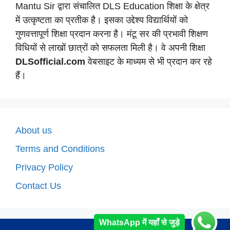
Mantu Sir द्वारा संचालित DLS Education शिक्षा के क्षेत्र
में उत्कृष्टता का प्रतीक है। इसका उद्देश्य विद्यार्थियों को
गुणवत्तापूर्ण शिक्षा प्रदान करना है। मंटू सर की प्रभावी शिक्षण
विधियों से लाखों छात्रों को सफलता मिली है। वे अपनी शिक्षा
DLSofficial.com
वेबसाइट के माध्यम से भी प्रदान कर रहे
हैं।
About us
Terms and Conditions
Privacy Policy
Contact Us
WhatsApp में यहाँ से जुड़े