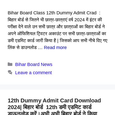
Bihar Board Class 12th Dummy Admit Crad :
बिहार बोर्ड से जितने भी छात्र-छात्राएं वर्ष 2024 में इंटर की
परीक्षा देने वाले उन सभी छात्र और छात्राओं का बिहार बोर्ड ने
अपने ऑफिशियल ट्विटर अकाउंट पर सभी छात्र-छात्राओं का
डमी एडमिट कार्ड जारी किया है | जिसको आप सभी नीचे दिए गए
लिंक से डाउनलोड …
Read more
Categories
Bihar Board News
Leave a comment
12th Dummy Admit Card Download
2024| बिहार बोर्ड 12th डमी एडमिट कार्ड
डाऊनलोड करें।अभी अभी बिहार बोर्ड ने किया