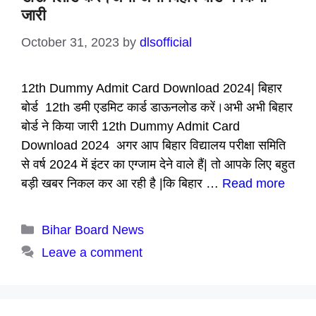
जारी
October 31, 2023
by
dlsofficial
12th Dummy Admit Card Download 2024| बिहार
बोर्ड 12th डमी एडमिट कार्ड डाऊनलोड करें।अभी अभी बिहार
बोर्ड ने किया जारी 12th Dummy Admit Card
Download 2024 अगर आप बिहार विद्यालय परीक्षा समिति
से वर्ष 2024 में इंटर का एग्जाम देने वाले हैं| तो आपके लिए बहुत
बड़ी खबर निकल कर आ रही है |कि बिहार …
Read more
Categories
Bihar Board News
Leave a comment