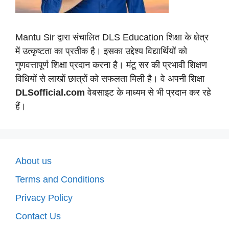
Mantu Sir द्वारा संचालित DLS Education शिक्षा के क्षेत्र
में उत्कृष्टता का प्रतीक है। इसका उद्देश्य विद्यार्थियों को
गुणवत्तापूर्ण शिक्षा प्रदान करना है। मंटू सर की प्रभावी शिक्षण
विधियों से लाखों छात्रों को सफलता मिली है। वे अपनी शिक्षा
DLSofficial.com
वेबसाइट के माध्यम से भी प्रदान कर रहे
हैं।
About us
Terms and Conditions
Privacy Policy
Contact Us