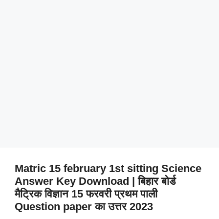
Matric 15 february 1st sitting Science
Answer Key Download | बिहार बोर्ड
मैट्रिक विज्ञान 15 फरवरी प्रथम पाली
Question paper का उत्तर 2023