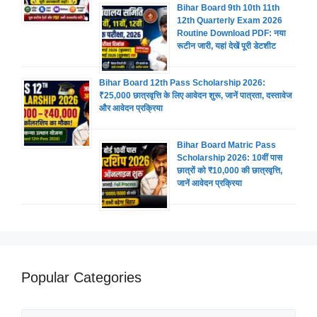
Bihar Board 9th 10th 11th
12th Quarterly Exam 2026
Routine Download PDF: नया
रूटीन जारी, यहां देखें पूरी डेटशीट
Bihar Board 12th Pass Scholarship 2026:
₹25,000 छात्रवृत्ति के लिए आवेदन शुरू, जानें पात्रता, दस्तावेज
और आवेदन प्रक्रिया
Bihar Board Matric Pass
Scholarship 2026: 10वीं पास
छात्रों को ₹10,000 की छात्रवृत्ति,
जानें आवेदन प्रक्रिया
Popular Categories