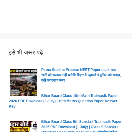
इसे भी जरूर पढ़ें
Patna Student Protest: NEET Paper Leak लाठी-
गोली की सरकार नहीं चलेगी! बिहार के युवाओं ने पुलिस को खदेड़ा,
देखें खतरनाक मंजर
Bihar Board Class 10th Math Traimasik Paper
2026 PDF Download (3 July) | 10th Maths Question Paper Answer
Key
Bihar Board Class 9th Sanskrit Traimasik Paper
2026 PDF Download (1 July) | Class 9 Sanskrit