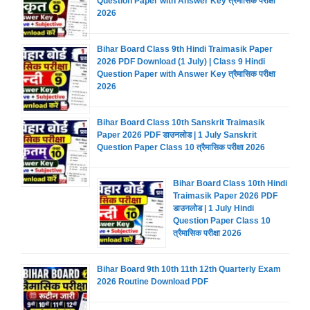
Question Paper with Answer Key त्रैमासिक परीक्षा
2026
Bihar Board Class 9th Hindi Traimasik Paper
2026 PDF Download (1 July) | Class 9 Hindi
Question Paper with Answer Key त्रैमासिक परीक्षा
2026
Bihar Board Class 10th Sanskrit Traimasik
Paper 2026 PDF डाउनलोड | 1 July Sanskrit
Question Paper Class 10 त्रैमासिक परीक्षा 2026
Bihar Board Class 10th Hindi
Traimasik Paper 2026 PDF
डाउनलोड | 1 July Hindi
Question Paper Class 10
त्रैमासिक परीक्षा 2026
Bihar Board 9th 10th 11th 12th Quarterly Exam
2026 Routine Download PDF