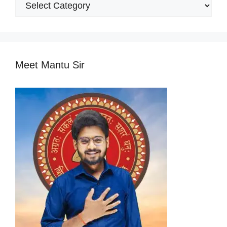
Popular
Categories
Meet Mantu Sir