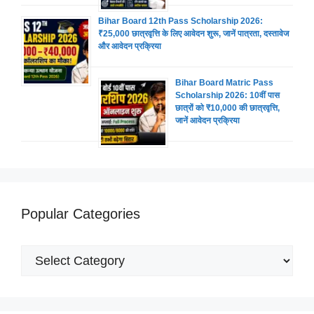
Bihar Board 12th Pass Scholarship 2026:
₹25,000 छात्रवृत्ति के लिए आवेदन शुरू, जानें पात्रता, दस्तावेज
और आवेदन प्रक्रिया
Bihar Board Matric Pass
Scholarship 2026: 10वीं पास
छात्रों को ₹10,000 की छात्रवृत्ति,
जानें आवेदन प्रक्रिया
Popular Categories
Popular
Categories