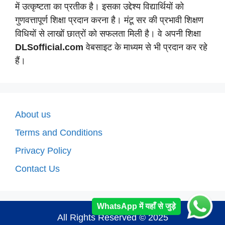
में उत्कृष्टता का प्रतीक है। इसका उद्देश्य विद्यार्थियों को
गुणवत्तापूर्ण शिक्षा प्रदान करना है। मंटू सर की प्रभावी शिक्षण
विधियों से लाखों छात्रों को सफलता मिली है। वे अपनी शिक्षा
DLSofficial.com
वेबसाइट के माध्यम से भी प्रदान कर रहे
हैं।
About us
Terms and Conditions
Privacy Policy
Contact Us
WhatsApp में यहाँ से जुड़े
All Rights Reserved © 2025