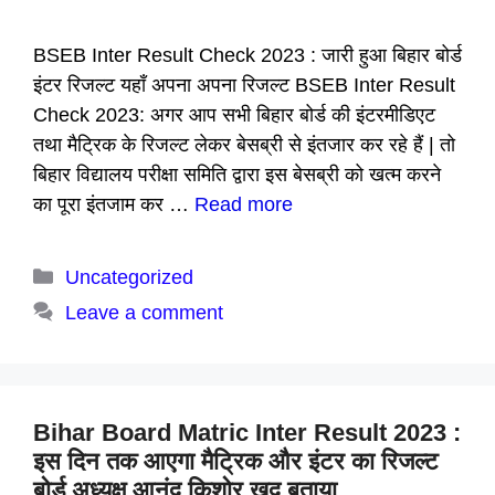
BSEB Inter Result Check 2023 : जारी हुआ बिहार बोर्ड
इंटर रिजल्ट यहाँ अपना अपना रिजल्ट BSEB Inter Result
Check 2023: अगर आप सभी बिहार बोर्ड की इंटरमीडिएट
तथा मैट्रिक के रिजल्ट लेकर बेसब्री से इंतजार कर रहे हैं | तो
बिहार विद्यालय परीक्षा समिति द्वारा इस बेसब्री को खत्म करने
का पूरा इंतजाम कर …
Read more
Categories
Uncategorized
Leave a comment
Bihar Board Matric Inter Result 2023 :
इस दिन तक आएगा मैट्रिक और इंटर का रिजल्ट
बोर्ड अध्यक्ष आनंद किशोर खुद बताया