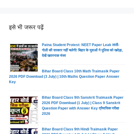
इसे भी जरूर पढ़ें
Patna Student Protest: NEET Paper Leak लाठी-
गोली की सरकार नहीं चलेगी! बिहार के युवाओं ने पुलिस को खदेड़ा,
देखें खतरनाक मंजर
Bihar Board Class 10th Math Traimasik Paper
2026 PDF Download (3 July) | 10th Maths Question Paper Answer
Key
Bihar Board Class 9th Sanskrit Traimasik Paper
2026 PDF Download (1 July) | Class 9 Sanskrit
Question Paper with Answer Key त्रैमासिक परीक्षा
2026
Bihar Board Class 9th Hindi Traimasik Paper