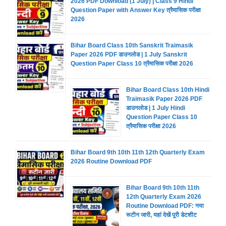
2026 PDF Download (1 July) | Class 9 Hindi
Question Paper with Answer Key त्रैमासिक परीक्षा
2026
Bihar Board Class 10th Sanskrit Traimasik
Paper 2026 PDF डाउनलोड | 1 July Sanskrit
Question Paper Class 10 त्रैमासिक परीक्षा 2026
Bihar Board Class 10th Hindi
Traimasik Paper 2026 PDF
डाउनलोड | 1 July Hindi
Question Paper Class 10
त्रैमासिक परीक्षा 2026
Bihar Board 9th 10th 11th 12th Quarterly Exam
2026 Routine Download PDF
Bihar Board 9th 10th 11th
12th Quarterly Exam 2026
Routine Download PDF: नया
रूटीन जारी, यहां देखें पूरी डेटशीट