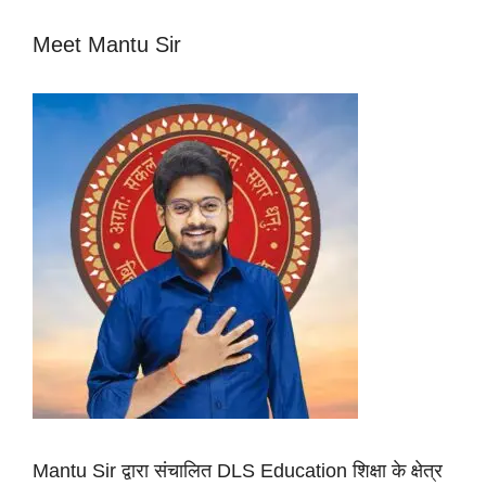
Meet Mantu Sir
Mantu Sir द्वारा संचालित DLS Education शिक्षा के क्षेत्र