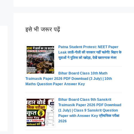
इसे भी जरूर पढ़ें
Patna Student Protest: NEET Paper
Leak लाठी-गोली की सरकार नहीं चलेगी! बिहार के
युवाओं ने पुलिस को खदेड़ा, देखें खतरनाक मंजर
Bihar Board Class 10th Math
Traimasik Paper 2026 PDF Download (3 July) | 10th
Maths Question Paper Answer Key
Bihar Board Class 9th Sanskrit
Traimasik Paper 2026 PDF Download
(1 July) | Class 9 Sanskrit Question
Paper with Answer Key त्रैमासिक परीक्षा
2026