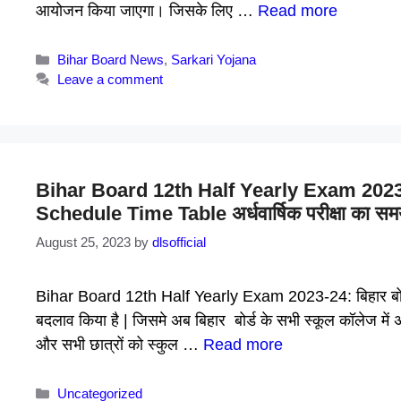
आयोजन किया जाएगा। जिसके लिए …
Read more
Categories
Bihar Board News
,
Sarkari Yojana
Leave a comment
Bihar Board 12th Half Yearly Exam 2023
Schedule Time Table अर्धवार्षिक परीक्षा का समय
August 25, 2023
by
dlsofficial
Bihar Board 12th Half Yearly Exam 2023-24: बिहार बोर्ड ने इ
बदलाव किया है | जिसमे अब बिहार बोर्ड के सभी स्कूल कॉलेज में 
और सभी छात्रों को स्कुल …
Read more
Categories
Uncategorized