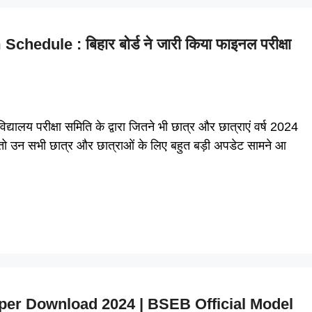
dule : बिहार बोर्ड ने जारी किया फाइनल परीक्षा
 परीक्षा समिति के द्वारा जितने भी छात्र और छात्राएं वर्ष 2024
। तो उन सभी छात्र और छात्राओं के लिए बहुत बड़ी अपडेट सामने आ
aper Download 2024 | BSEB Official Model