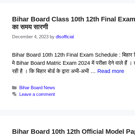
Bihar Board Class 10th 12th Final Exam Sche
का समय सारणी
December 4, 2023
by
dlsofficial
Bihar Board 10th 12th Final Exam Schedule : बिहार विद्यालय
मे Bihar Board Matric Exam 2024 में परीक्षा देने वाले हैं 
रही है । कि बिहार बोर्ड के द्वारा अभी-अभी …
Read more
Categories
Bihar Board News
Leave a comment
Bihar Board 10th 12th Official Model P