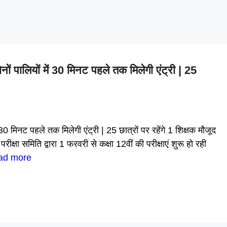
लियों में 30 मिनट पहले तक मिलेगी एंट्री | 25
िनट पहले तक मिलेगी एंट्री | 25 छात्रों पर रहेंगे 1 शिक्षक मौजूद
समिति द्वारा 1 फरवरी से कक्षा 12वीं की परीक्षाएं शुरू हो रही
ad more