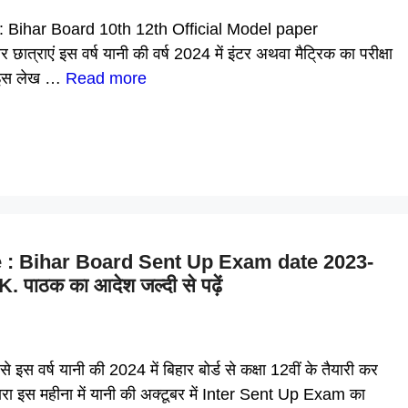
: Bihar Board 10th 12th Official Model paper
ात्राएं इस वर्ष यानी की वर्ष 2024 में इंटर अथवा मैट्रिक का परीक्षा
री इस लेख …
Read more
 : Bihar Board Sent Up Exam date 2023-
ल K.K. पाठक का आदेश जल्दी से पढ़ें
वर्ष यानी की 2024 में बिहार बोर्ड से कक्षा 12वीं के तैयारी कर
 द्वारा इस महीना में यानी की अक्टूबर में Inter Sent Up Exam का