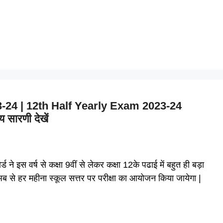
-24 | 12th Half Yearly Exam 2023-24
 सारणी देखें
स वर्ष से कक्षा 9वीं से लेकर कक्षा 12के पढाई में बहुत ही बड़ा
अब से हर महीना स्कूल सत्तर पर परीक्षा का आयोजन किया जायेगा |