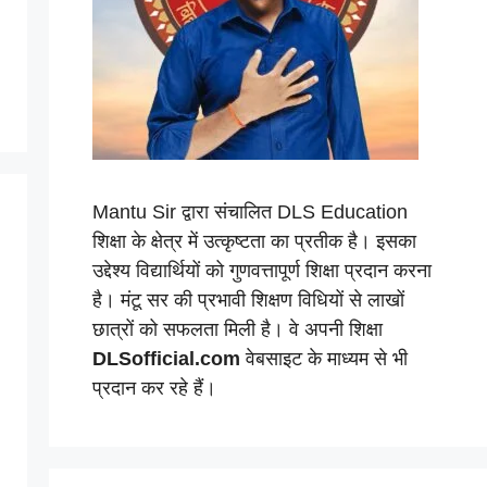
Mantu Sir द्वारा संचालित DLS Education
शिक्षा के क्षेत्र में उत्कृष्टता का प्रतीक है। इसका
उद्देश्य विद्यार्थियों को गुणवत्तापूर्ण शिक्षा प्रदान करना
है। मंटू सर की प्रभावी शिक्षण विधियों से लाखों
छात्रों को सफलता मिली है। वे अपनी शिक्षा
DLSofficial.com
वेबसाइट के माध्यम से भी
प्रदान कर रहे हैं।