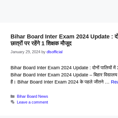
Bihar Board Inter Exam 2024 Update : दोनों पा
छात्रों पर रहेंगे 1 शिक्षक मौजूद
January 29, 2024
by
dlsofficial
Bihar Board Inter Exam 2024 Update : दोनों पालियों में 30 म
Bihar Board Inter Exam 2024 Update – बिहार विद्यालय परीक्षा 
है। Bihar Board Inter Exam 2024 के पहले जीतने …
Re
Categories
Bihar Board News
Leave a comment