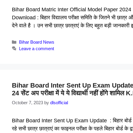
Bihar Board Matric Inter Official Model Paper 2024 
Download : बिहार विद्यालय परीक्षा समिति के जितने भी छात्र और छ
देने वाले है । उन सभी छात्र छात्राएं के लिए बहुत बड़ी जानका
Categories
Bihar Board News
Leave a comment
Bihar Board Inter Sent Up Exam Update
24 सेंट अप परीक्षा में ये ये विद्यार्थी नहीं होंगे शामि
October 7, 2023
by
dlsofficial
Bihar Board Inter Sent Up Exam Update : बिहार बोर्ड से इस 
रहे सभी छात्र छात्राएं का फाइनल परीक्षा के पहले बिहार बोर्ड के