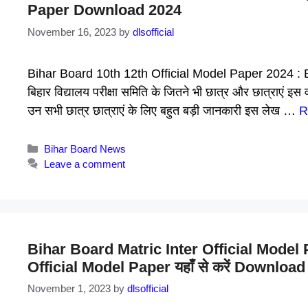
Paper Download 2024
November 16, 2023
by
dlsofficial
Bihar Board 10th 12th Official Model Paper 2024 : 
बिहार विद्यालय परीक्षा समिति के जितने भी छात्र और छात्राएं इस वर
उन सभी छात्र छात्राएं के लिए बहुत बड़ी जानकारी इस लेख …
R
Categories
Bihar Board News
Leave a comment
Bihar Board Matric Inter Official Model Pa
Official Model Paper यहाँ से करें Download
November 1, 2023
by
dlsofficial