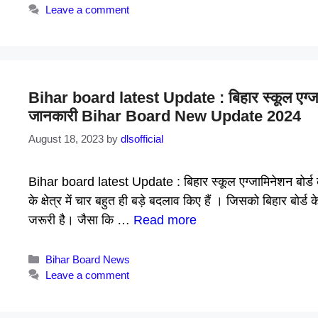
Leave a comment
Bihar board latest Update : बिहार स्कूल एग्जामिन
जानकारी Bihar Board New Update 2024
August 18, 2023
by
dlsofficial
Bihar board latest Update : बिहार स्कूल एग्जामिनेशन बोर्ड की ओर 
के क्षेत्र में चार बहुत ही बड़े बदलाव किए हैं । जिसको बिहार बोर्
जरूरी है। जैसा कि …
Read more
Categories
Bihar Board News
Leave a comment