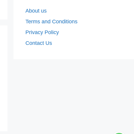
About us
Terms and Conditions
Privacy Policy
Contact Us