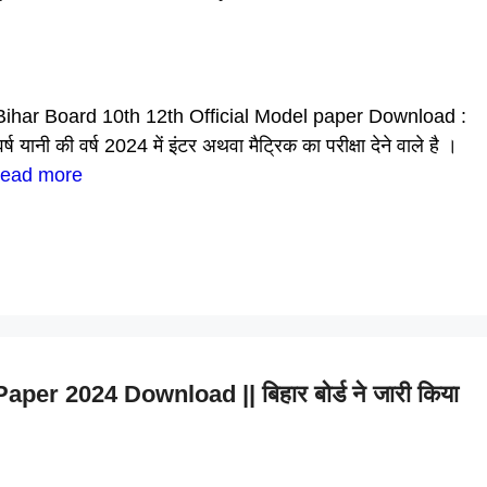
Bihar Board 10th 12th Official Model paper Download :
्ष यानी की वर्ष 2024 में इंटर अथवा मैट्रिक का परीक्षा देने वाले है ।
ead more
per 2024 Download || बिहार बोर्ड ने जारी किया