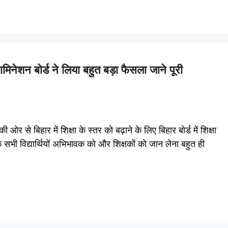
ेशन बोर्ड ने लिया बहुत बड़ा फैसला जाने पूरी
से बिहार में शिक्षा के स्तर को बढ़ाने के लिए बिहार बोर्ड में शिक्षा
ड के सभी विद्यार्थियों अभिभावक को और शिक्षकों को जान लेना बहुत ही