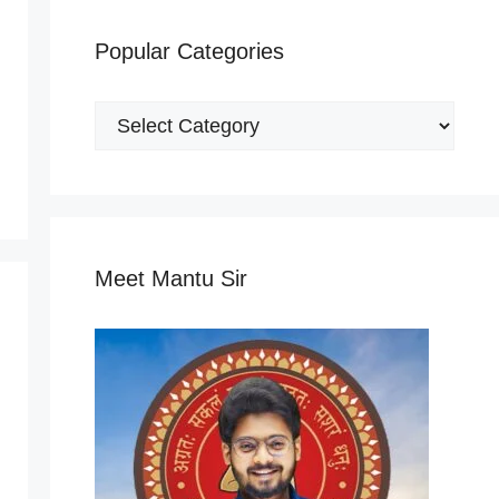
Popular Categories
Popular
Categories
Meet Mantu Sir