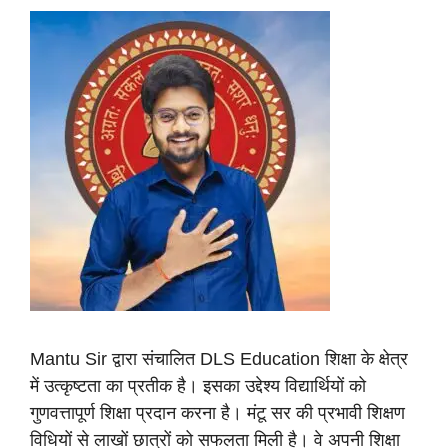
Mantu Sir द्वारा संचालित DLS Education शिक्षा के क्षेत्र
में उत्कृष्टता का प्रतीक है। इसका उद्देश्य विद्यार्थियों को
गुणवत्तापूर्ण शिक्षा प्रदान करना है। मंटू सर की प्रभावी शिक्षण
विधियों से लाखों छात्रों को सफलता मिली है। वे अपनी शिक्षा