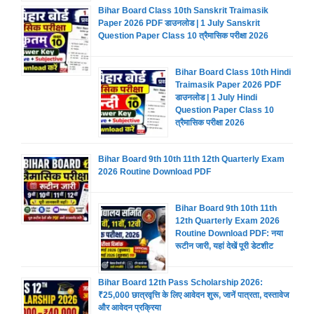
Bihar Board Class 10th Sanskrit Traimasik
Paper 2026 PDF डाउनलोड | 1 July Sanskrit
Question Paper Class 10 त्रैमासिक परीक्षा 2026
Bihar Board Class 10th Hindi
Traimasik Paper 2026 PDF
डाउनलोड | 1 July Hindi
Question Paper Class 10
त्रैमासिक परीक्षा 2026
Bihar Board 9th 10th 11th 12th Quarterly Exam
2026 Routine Download PDF
Bihar Board 9th 10th 11th
12th Quarterly Exam 2026
Routine Download PDF: नया
रूटीन जारी, यहां देखें पूरी डेटशीट
Bihar Board 12th Pass Scholarship 2026:
₹25,000 छात्रवृत्ति के लिए आवेदन शुरू, जानें पात्रता, दस्तावेज
और आवेदन प्रक्रिया