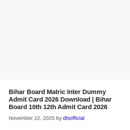
Bihar Board Matric Inter Dummy
Admit Card 2026 Download | Bihar
Board 10th 12th Admit Card 2026
November 22, 2025
by
dlsofficial