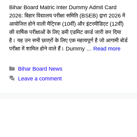
Bihar Board Matric Inter Dummy Admit Card
2026: बिहार विद्यालय परीक्षा समिति (BSEB) द्वारा 2026 में
आयोजित होने वाली मैट्रिक (10वीं) और इंटरमीडिएट (12वीं)
की वार्षिक परीक्षाओं के लिए डमी एडमिट कार्ड जारी कर दिया
है। यह उन सभी छात्रों के लिए एक महत्वपूर्ण है जो आगामी बोर्ड
परीक्षा में शामिल होने वाले हैं। Dummy …
Read more
Categories
Bihar Board News
Leave a comment