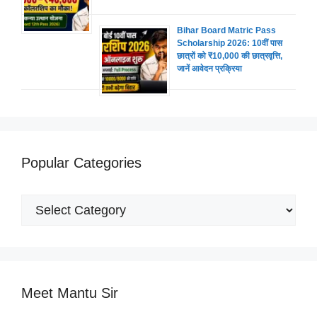
Bihar Board Matric Pass
Scholarship 2026: 10वीं पास
छात्रों को ₹10,000 की छात्रवृत्ति,
जानें आवेदन प्रक्रिया
Popular Categories
Popular
Categories
Meet Mantu Sir