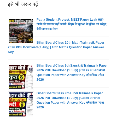
इसे भी जरूर पढ़ें
Patna Student Protest: NEET Paper Leak लाठी-
गोली की सरकार नहीं चलेगी! बिहार के युवाओं ने पुलिस को खदेड़ा,
देखें खतरनाक मंजर
Bihar Board Class 10th Math Traimasik Paper
2026 PDF Download (3 July) | 10th Maths Question Paper Answer
Key
Bihar Board Class 9th Sanskrit Traimasik Paper
2026 PDF Download (1 July) | Class 9 Sanskrit
Question Paper with Answer Key त्रैमासिक परीक्षा
2026
Bihar Board Class 9th Hindi Traimasik Paper
2026 PDF Download (1 July) | Class 9 Hindi
Question Paper with Answer Key त्रैमासिक परीक्षा
2026