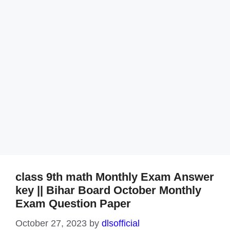
class 9th math Monthly Exam Answer
key || Bihar Board October Monthly
Exam Question Paper
October 27, 2023
by
dlsofficial