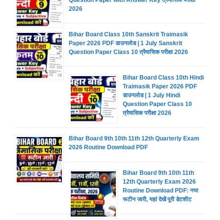
Question Paper with Answer Key त्रैमासिक परीक्षा
2026
Bihar Board Class 10th Sanskrit Traimasik
Paper 2026 PDF डाउनलोड | 1 July Sanskrit
Question Paper Class 10 त्रैमासिक परीक्षा 2026
Bihar Board Class 10th Hindi
Traimasik Paper 2026 PDF
डाउनलोड | 1 July Hindi
Question Paper Class 10
त्रैमासिक परीक्षा 2026
Bihar Board 9th 10th 11th 12th Quarterly Exam
2026 Routine Download PDF
Bihar Board 9th 10th 11th
12th Quarterly Exam 2026
Routine Download PDF: नया
रूटीन जारी, यहां देखें पूरी डेटशीट