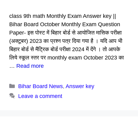
class 9th math Monthly Exam Answer key ||
Bihar Board October Monthly Exam Question
Paper- इस पोस्ट में बिहार बोर्ड से आयोजित मासिक परीक्षा
(अक्टूबर) 2023 का प्रश्न पत्र दिया गया है । यदि आप भी
बिहार बोर्ड से मैट्रिक बोर्ड परीक्षा 2024 में देंगे । तो आपके
लिये स्कूल स्तर पर monthly exam October 2023 का
…
Read more
Categories
Bihar Board News
,
Answer key
Leave a comment