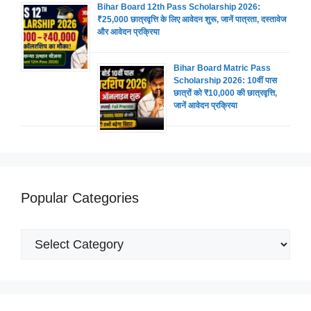
Bihar Board 12th Pass Scholarship 2026:
₹25,000 छात्रवृत्ति के लिए आवेदन शुरू, जानें पात्रता, दस्तावेज
और आवेदन प्रक्रिया
Bihar Board Matric Pass
Scholarship 2026: 10वीं पास
छात्रों को ₹10,000 की छात्रवृत्ति,
जानें आवेदन प्रक्रिया
Popular Categories
Popular
Categories