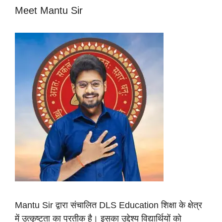
Meet Mantu Sir
Mantu Sir द्वारा संचालित DLS Education शिक्षा के क्षेत्र
में उत्कृष्टता का प्रतीक है। इसका उद्देश्य विद्यार्थियों को